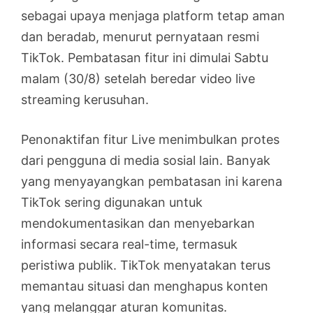
sebagai upaya menjaga platform tetap aman
dan beradab, menurut pernyataan resmi
TikTok. Pembatasan fitur ini dimulai Sabtu
malam (30/8) setelah beredar video live
streaming kerusuhan.
Penonaktifan fitur Live menimbulkan protes
dari pengguna di media sosial lain. Banyak
yang menyayangkan pembatasan ini karena
TikTok sering digunakan untuk
mendokumentasikan dan menyebarkan
informasi secara real-time, termasuk
peristiwa publik. TikTok menyatakan terus
memantau situasi dan menghapus konten
yang melanggar aturan komunitas.