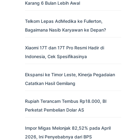
Karang 6 Bulan Lebih Awal
Telkom Lepas AdMedika ke Fullerton,
Bagaimana Nasib Karyawan ke Depan?
Xiaomi 17T dan 17T Pro Resmi Hadir di
Indonesia, Cek Spesifikasinya
Ekspansi ke Timor Leste, Kinerja Pegadaian
Catatkan Hasil Gemilang
Rupiah Terancam Tembus Rp18.000, BI
Perketat Pembelian Dolar AS
Impor Migas Melonjak 82,52% pada April
2026, Ini Penyebabnya dari BPS