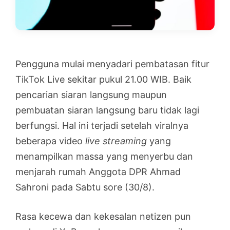
Pengguna mulai menyadari pembatasan fitur
TikTok Live sekitar pukul 21.00 WIB. Baik
pencarian siaran langsung maupun
pembuatan siaran langsung baru tidak lagi
berfungsi. Hal ini terjadi setelah viralnya
beberapa video
live streaming
yang
menampilkan massa yang menyerbu dan
menjarah rumah Anggota DPR Ahmad
Sahroni pada Sabtu sore (30/8).
Rasa kecewa dan kekesalan netizen pun