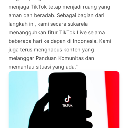
menjaga TikTok tetap menjadi ruang yang
aman dan beradab. Sebagai bagian dari
langkah ini, kami secara sukarela
menangguhkan fitur TikTok Live selama
beberapa hari ke depan di Indonesia. Kami
juga terus menghapus konten yang
melanggar Panduan Komunitas dan
memantau situasi yang ada.”