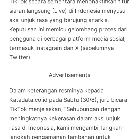
TikTok secara sementara menonaktifkan fitur
siaran langsung (Live) di Indonesia menyusul
aksi unjuk rasa yang berujung anarkis.
Keputusan ini memicu gelombang protes dari
pengguna di berbagai platform media sosial,
termasuk Instagram dan X (sebelumnya
Twitter).
Advertisements
Dalam keterangan resminya kepada
Katadata.co.id pada Sabtu (30/8), juru bicara
TikTok menjelaskan, “Sehubungan dengan
meningkatnya kekerasan dalam aksi unjuk
rasa di Indonesia, kami mengambil langkah-
langkah pengamanan tambahan untuk