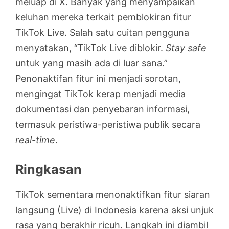
meluap di X. Banyak yang menyampaikan
keluhan mereka terkait pemblokiran fitur
TikTok Live. Salah satu cuitan pengguna
menyatakan, “TikTok Live diblokir.
Stay safe
untuk yang masih ada di luar sana.”
Penonaktifan fitur ini menjadi sorotan,
mengingat TikTok kerap menjadi media
dokumentasi dan penyebaran informasi,
termasuk peristiwa-peristiwa publik secara
real-time
.
Ringkasan
TikTok sementara menonaktifkan fitur siaran
langsung (Live) di Indonesia karena aksi unjuk
rasa yang berakhir ricuh. Langkah ini diambil