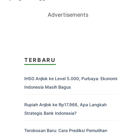
Advertisements
TERBARU
IHSG Anjlok ke Level 5.000, Purbaya: Ekonomi
Indonesia Masih Bagus
Rupiah Anjlok ke Rp17.966, Apa Langkah
Strategis Bank Indonesia?
Terobosan Baru: Cara Prediksi Pemutihan