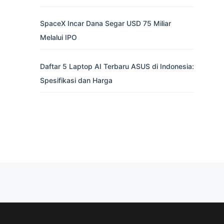
SpaceX Incar Dana Segar USD 75 Miliar
Melalui IPO
Daftar 5 Laptop AI Terbaru ASUS di Indonesia:
Spesifikasi dan Harga