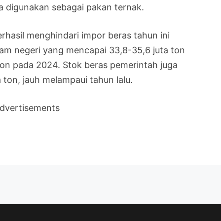
a digunakan sebagai pakan ternak.
rhasil menghindari impor beras tahun ini
lam negeri yang mencapai 33,8-35,6 juta ton
 ton pada 2024. Stok beras pemerintah juga
a ton, jauh melampaui tahun lalu.
dvertisements