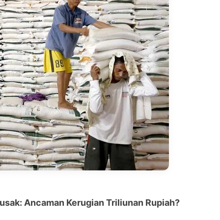
usak: Ancaman Kerugian Triliunan Rupiah?