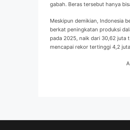
gabah. Beras tersebut hanya bis
Meskipun demikian, Indonesia be
berkat peningkatan produksi da
pada 2025, naik dari 30,62 juta
mencapai rekor tertinggi 4,2 jut
A