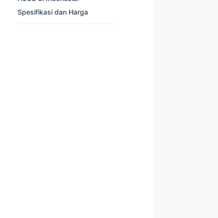
Spesifikasi dan Harga