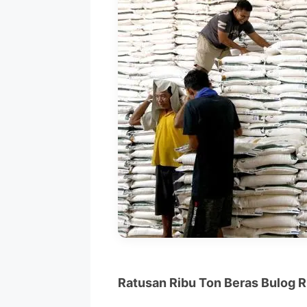
Ratusan Ribu Ton Beras Bulog R