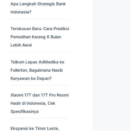
Apa Langkah Strategis Bank
Indonesia?
Terobosan Baru: Cara Prediksi
Pemutihan Karang 6 Bulan
Lebih Awal
Telkom Lepas AdMedika ke
Fullerton, Bagaimana Nasib
Karyawan ke Depan?
Xiaomi 17T dan 17T Pro Resmi
Hadir di Indonesia, Cek
Spesifikasinya
Ekspansi ke Timor Leste,