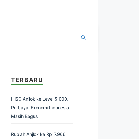
TERBARU
IHSG Anjlok ke Level 5.000,
Purbaya: Ekonomi Indonesia
Masih Bagus
Rupiah Anjlok ke Rp17.966,