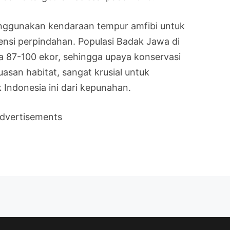
enggunakan kendaraan tempur amfibi untuk
nsi perpindahan. Populasi Badak Jawa di
a 87-100 ekor, sehingga upaya konservasi
uasan habitat, sangat krusial untuk
Indonesia ini dari kepunahan.
dvertisements