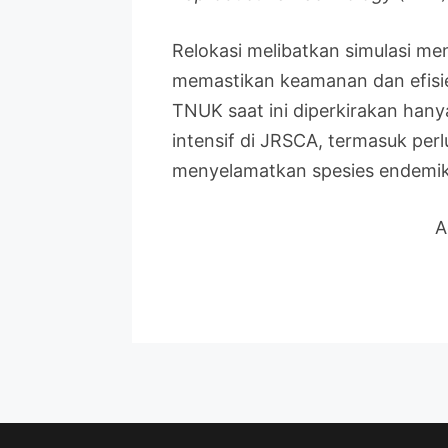
Relokasi melibatkan simulasi m
memastikan keamanan dan efisie
TNUK saat ini diperkirakan hany
intensif di JRSCA, termasuk perl
menyelamatkan spesies endemik 
A