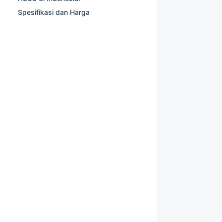
Spesifikasi dan Harga