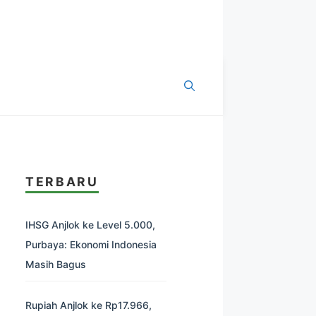
TERBARU
IHSG Anjlok ke Level 5.000,
Purbaya: Ekonomi Indonesia
Masih Bagus
Rupiah Anjlok ke Rp17.966,