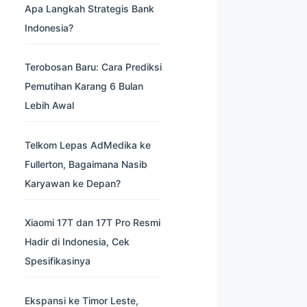
Apa Langkah Strategis Bank
Indonesia?
Terobosan Baru: Cara Prediksi
Pemutihan Karang 6 Bulan
Lebih Awal
Telkom Lepas AdMedika ke
Fullerton, Bagaimana Nasib
Karyawan ke Depan?
Xiaomi 17T dan 17T Pro Resmi
Hadir di Indonesia, Cek
Spesifikasinya
Ekspansi ke Timor Leste,