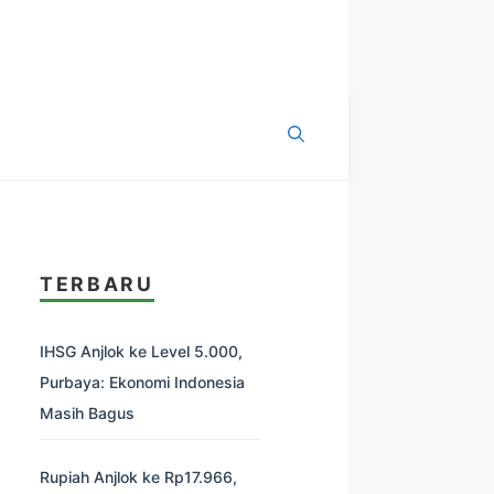
TERBARU
IHSG Anjlok ke Level 5.000,
Purbaya: Ekonomi Indonesia
Masih Bagus
Rupiah Anjlok ke Rp17.966,