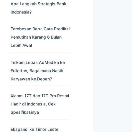
Apa Langkah Strategis Bank
Indonesia?
Terobosan Baru: Cara Prediksi
Pemutihan Karang 6 Bulan
Lebih Awal
Telkom Lepas AdMedika ke
Fullerton, Bagaimana Nasib
Karyawan ke Depan?
Xiaomi 17T dan 17T Pro Resmi
Hadir di Indonesia, Cek
Spesifikasinya
Ekspansi ke Timor Leste,