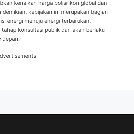
kan kenaikan harga polisilikon global dan
demikian, kebijakan ini merupakan bagian
isi energi menuju energi terbarukan.
tahap konsultasi publik dan akan berlaku
e depan.
dvertisements