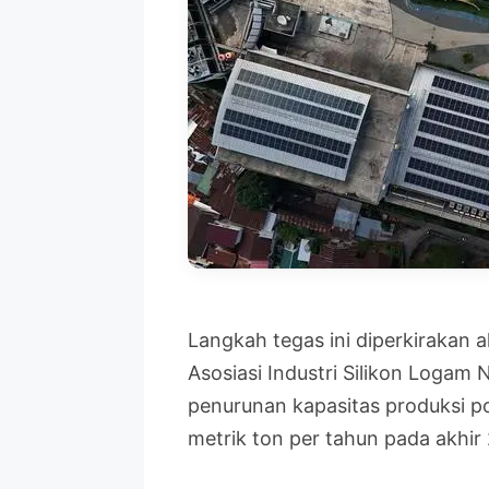
Langkah tegas ini diperkirakan a
Asosiasi Industri Silikon Loga
penurunan kapasitas produksi pol
metrik ton per tahun pada akhir