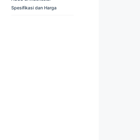
Spesifikasi dan Harga