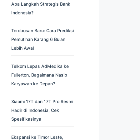
Apa Langkah Strategis Bank
Indonesia?
Terobosan Baru: Cara Prediksi
Pemutihan Karang 6 Bulan
Lebih Awal
Telkom Lepas AdMedika ke
Fullerton, Bagaimana Nasib
Karyawan ke Depan?
Xiaomi 17T dan 17T Pro Resmi
Hadir di Indonesia, Cek
Spesifikasinya
Ekspansi ke Timor Leste,