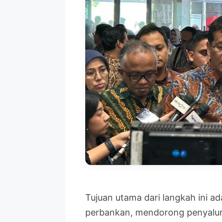
Tujuan utama dari langkah ini ad
perbankan, mendorong penyalur