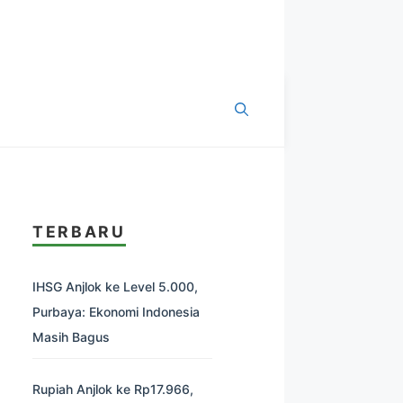
TERBARU
IHSG Anjlok ke Level 5.000,
Purbaya: Ekonomi Indonesia
Masih Bagus
Rupiah Anjlok ke Rp17.966,