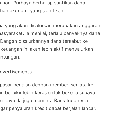
ruhan. Purbaya berharap suntikan dana
an ekonomi yang signifikan.
 yang akan disalurkan merupakan anggaran
asyarakat. Ia menilai, terlalu banyaknya dana
 Dengan disalurkannya dana tersebut ke
keuangan ini akan lebih aktif menyalurkan
untungan.
dvertisements
asar berjalan dengan memberi senjata ke
berpikir lebih keras untuk bekerja supaya
 Purbaya. Ia juga meminta Bank Indonesia
ar penyaluran kredit dapat berjalan lancar.