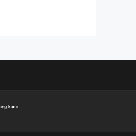
ang kami