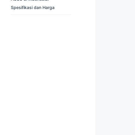
Spesifikasi dan Harga