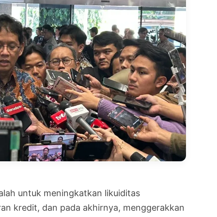
alah untuk meningkatkan likuiditas
an kredit, dan pada akhirnya, menggerakkan