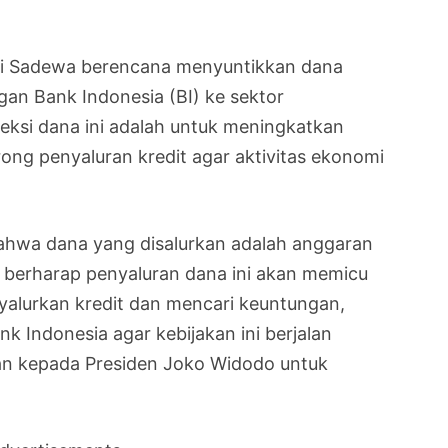
hi Sadewa berencana menyuntikkan dana
gan Bank Indonesia (BI) ke sektor
jeksi dana ini adalah untuk meningkatkan
ong penyaluran kredit agar aktivitas ekonomi
hwa dana yang disalurkan adalah anggaran
a berharap penyaluran dana ini akan memicu
yalurkan kredit dan mencari keuntungan,
k Indonesia agar kebijakan ini berjalan
kan kepada Presiden Joko Widodo untuk