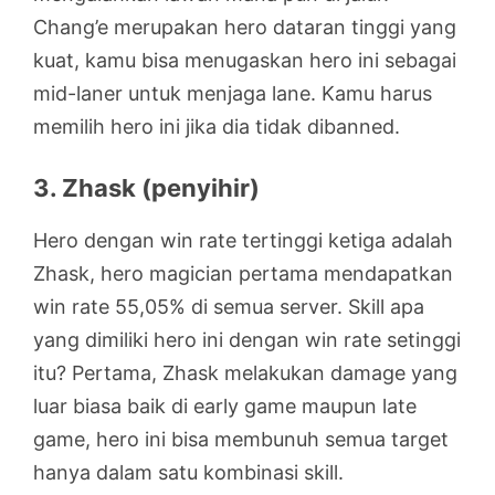
Chang’e merupakan hero dataran tinggi yang
kuat, kamu bisa menugaskan hero ini sebagai
mid-laner untuk menjaga lane. Kamu harus
memilih hero ini jika dia tidak dibanned.
3. Zhask (penyihir)
Hero dengan win rate tertinggi ketiga adalah
Zhask, hero magician pertama mendapatkan
win rate 55,05% di semua server. Skill apa
yang dimiliki hero ini dengan win rate setinggi
itu? Pertama, Zhask melakukan damage yang
luar biasa baik di early game maupun late
game, hero ini bisa membunuh semua target
hanya dalam satu kombinasi skill.