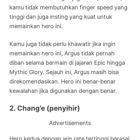
kamu tidak membutuhkan finger speed yang
tinggi dan juga insting yang kuat untuk
memainkan hero ini.
Kamu juga tidak perlu khawatir jika ingin
memainkan hero ini, Argus tidak pernah
diban selama bermain di jajaran Epic hingga
Mythic Glory. Sejauh ini, Argus masih bisa
direkomendasikan. Hero ini benar-benar
kewalahan jika digunakan dengan benar.
2. Chang’e (penyihir)
Advertisements
Hero kedua dengan win rate tertinggi berasal