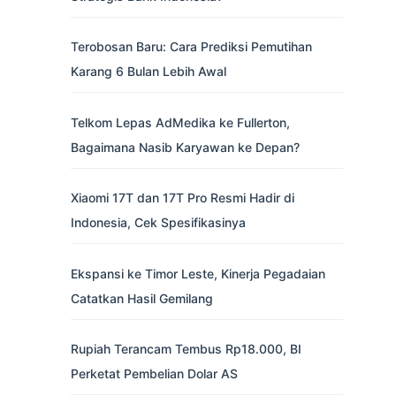
Terobosan Baru: Cara Prediksi Pemutihan
Karang 6 Bulan Lebih Awal
Telkom Lepas AdMedika ke Fullerton,
Bagaimana Nasib Karyawan ke Depan?
Xiaomi 17T dan 17T Pro Resmi Hadir di
Indonesia, Cek Spesifikasinya
Ekspansi ke Timor Leste, Kinerja Pegadaian
Catatkan Hasil Gemilang
Rupiah Terancam Tembus Rp18.000, BI
Perketat Pembelian Dolar AS