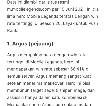
Data ini diambil dari situs resmi
m.mobilelegends.com per 15 Juni 2021. Ini dia
lima hero Mobile Legends teratas dengan win
rate tertinggi di Season 20. Layak untuk Push
Rank!
1. Argus (pejuang)
Argus merupakan hero dengan win rate
tertinggi di Mobile Legends, hero ini
mendapatkan win rate sebesar 56,41% di
semua server. Argus memang sangat kuat
setelah menerima makeover. Hero ini bisa
membunuh target seperti sniper, mage, dan
assassin hanya dalam satu kombinasi skill.
Memainkan hero Argus juga cukup mudah,