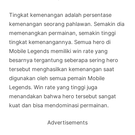
Tingkat kemenangan adalah persentase
kemenangan seorang pahlawan. Semakin dia
memenangkan permainan, semakin tinggi
tingkat kemenangannya. Semua hero di
Mobile Legends memiliki win rate yang
besarnya tergantung seberapa sering hero
tersebut menghasilkan kemenangan saat
digunakan oleh semua pemain Mobile
Legends. Win rate yang tinggi juga
menandakan bahwa hero tersebut sangat
kuat dan bisa mendominasi permainan.
Advertisements