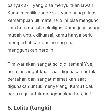
banyak skill yang bisa menyulitkan lawan.
Kamu memiliki range skill yang sangat luas,
kemampuan ultimate hero ini bisa mengunci
lima hero musuh sekaligus. Kamu juga sangat
mudah untuk dikuasai, kamu hanya perlu
memperhatikan positioning saat
menggunakan hero ini.
Tim war akan sangat solid di temani Yve,
hero ini sangat kuat saat digunakan untuk
bertahan dan sangat mematikan saat
digunakan untuk menyerang. Kamu tidak
perlu ragu untuk menggunakan hero ini!
5. Lolita (tangki)