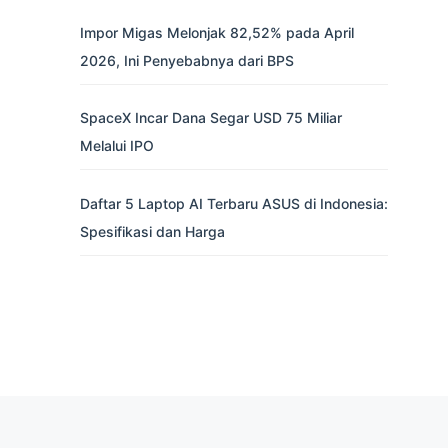
Impor Migas Melonjak 82,52% pada April
2026, Ini Penyebabnya dari BPS
SpaceX Incar Dana Segar USD 75 Miliar
Melalui IPO
Daftar 5 Laptop AI Terbaru ASUS di Indonesia:
Spesifikasi dan Harga