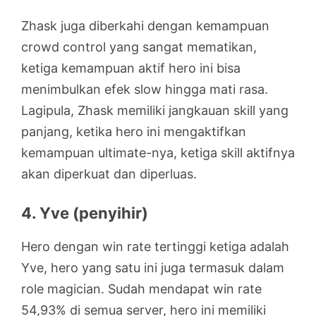
Zhask juga diberkahi dengan kemampuan
crowd control yang sangat mematikan,
ketiga kemampuan aktif hero ini bisa
menimbulkan efek slow hingga mati rasa.
Lagipula, Zhask memiliki jangkauan skill yang
panjang, ketika hero ini mengaktifkan
kemampuan ultimate-nya, ketiga skill aktifnya
akan diperkuat dan diperluas.
4. Yve (penyihir)
Hero dengan win rate tertinggi ketiga adalah
Yve, hero yang satu ini juga termasuk dalam
role magician. Sudah mendapat win rate
54,93% di semua server, hero ini memiliki