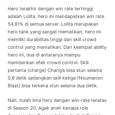
Hero terakhir dengan win rate tertinggi
adalah Lolita, hero ini mendapatkan win rate
54,81% di semua server. Lolita merupakan
hero tank yang sangat mematikan, hero ini
memiliki durabilitas tinggi dan skill crowd
control yang mematikan. Dari keempat ability
hero ini, dua di antaranya mampu
memberikan efek crowd control. Skill
pertama (charge) Chang’e bisa stun selama
0,8 detik sedangkan skill ketiga (Noumenon
Blast) bisa terkena stun selama dua detik.
Nah, itulah lima hero dengan win-rate teratas
di Season 20. Agak aneh kenapa role