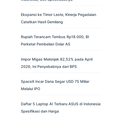
Ekspansi ke Timor Leste, Kinerja Pegadaian
Catatkan Hasil Gemilang
Rupiah Terancam Tembus Rp18.000, BI
Perketat Pembelian Dolar AS
Impor Migas Melonjak 82,52% pada April
2026, Ini Penyebabnya dari BPS
SpaceX Incar Dana Segar USD 75 Miliar
Melalui IPO
Daftar 5 Laptop AI Terbaru ASUS di Indonesia:
Spesifikasi dan Harga