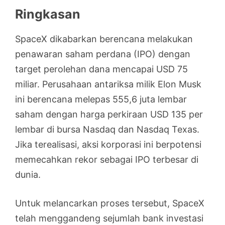
Ringkasan
SpaceX dikabarkan berencana melakukan
penawaran saham perdana (IPO) dengan
target perolehan dana mencapai USD 75
miliar. Perusahaan antariksa milik Elon Musk
ini berencana melepas 555,6 juta lembar
saham dengan harga perkiraan USD 135 per
lembar di bursa Nasdaq dan Nasdaq Texas.
Jika terealisasi, aksi korporasi ini berpotensi
memecahkan rekor sebagai IPO terbesar di
dunia.
Untuk melancarkan proses tersebut, SpaceX
telah menggandeng sejumlah bank investasi