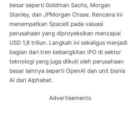
besar seperti Goldman Sachs, Morgan
Stanley, dan JPMorgan Chase. Rencana ini
menempatkan SpaceX pada valuasi
perusahaan yang diproyeksikan mencapai
USD 1,8 triliun. Langkah ini sekaligus menjadi
bagian dari tren kebangkitan IPO di sektor
teknologi yang juga diikuti oleh perusahaan
besar lainnya seperti OpenAI dan unit bisnis
AI dari Alphabet.
Advertisements