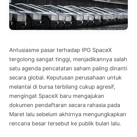
Antusiasme pasar terhadap IPO SpaceX
tergolong sangat tinggi, menjadikannya salah
satu agenda pencatatan saham paling dinanti
secara global. Keputusan perusahaan untuk
melantai di bursa terbilang cukup agresif,
mengingat SpaceX baru mengajukan
dokumen pendaftaran secara rahasia pada
Maret lalu sebelum akhirnya mengungkapkan
rencana besar tersebut ke publik bulan lalu.