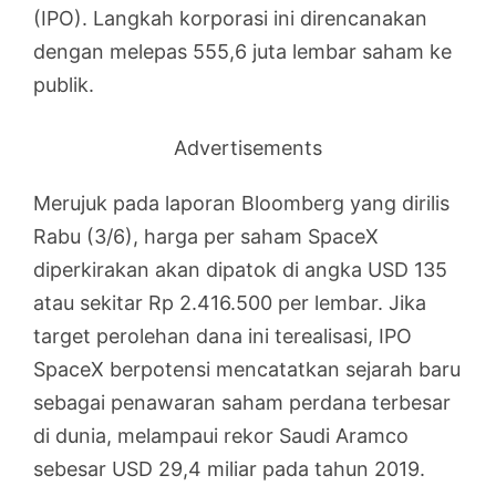
(IPO). Langkah korporasi ini direncanakan
dengan melepas 555,6 juta lembar saham ke
publik.
Advertisements
Merujuk pada laporan Bloomberg yang dirilis
Rabu (3/6), harga per saham SpaceX
diperkirakan akan dipatok di angka USD 135
atau sekitar Rp 2.416.500 per lembar. Jika
target perolehan dana ini terealisasi, IPO
SpaceX berpotensi mencatatkan sejarah baru
sebagai penawaran saham perdana terbesar
di dunia, melampaui rekor Saudi Aramco
sebesar USD 29,4 miliar pada tahun 2019.