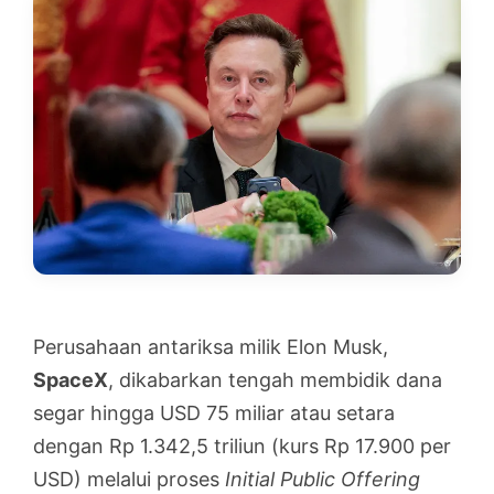
Perusahaan antariksa milik Elon Musk,
SpaceX
, dikabarkan tengah membidik dana
segar hingga USD 75 miliar atau setara
dengan Rp 1.342,5 triliun (kurs Rp 17.900 per
USD) melalui proses
Initial Public Offering