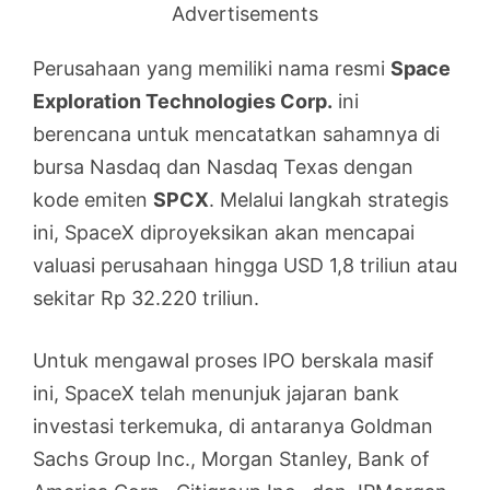
Advertisements
Perusahaan yang memiliki nama resmi
Space
Exploration Technologies Corp.
ini
berencana untuk mencatatkan sahamnya di
bursa Nasdaq dan Nasdaq Texas dengan
kode emiten
SPCX
. Melalui langkah strategis
ini, SpaceX diproyeksikan akan mencapai
valuasi perusahaan hingga USD 1,8 triliun atau
sekitar Rp 32.220 triliun.
Untuk mengawal proses IPO berskala masif
ini, SpaceX telah menunjuk jajaran bank
investasi terkemuka, di antaranya Goldman
Sachs Group Inc., Morgan Stanley, Bank of