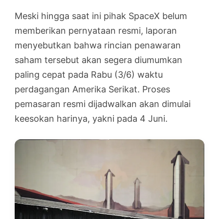
Meski hingga saat ini pihak SpaceX belum
memberikan pernyataan resmi, laporan
menyebutkan bahwa rincian penawaran
saham tersebut akan segera diumumkan
paling cepat pada Rabu (3/6) waktu
perdagangan Amerika Serikat. Proses
pemasaran resmi dijadwalkan akan dimulai
keesokan harinya, yakni pada 4 Juni.