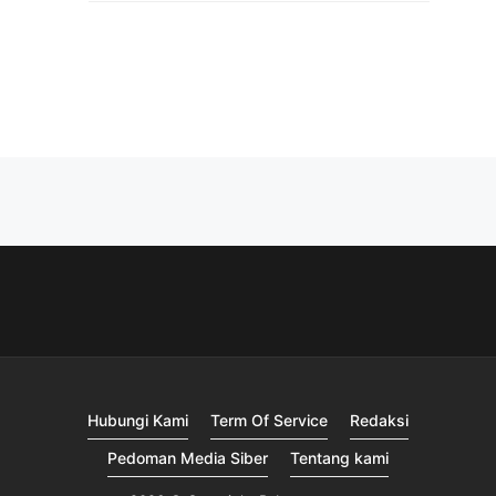
Hubungi Kami
Term Of Service
Redaksi
Pedoman Media Siber
Tentang kami