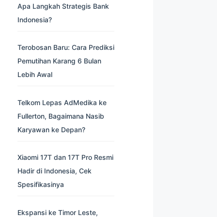
Apa Langkah Strategis Bank
Indonesia?
Terobosan Baru: Cara Prediksi
Pemutihan Karang 6 Bulan
Lebih Awal
Telkom Lepas AdMedika ke
Fullerton, Bagaimana Nasib
Karyawan ke Depan?
Xiaomi 17T dan 17T Pro Resmi
Hadir di Indonesia, Cek
Spesifikasinya
Ekspansi ke Timor Leste,