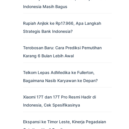
Indonesia Masih Bagus
Rupiah Anjlok ke Rp17.966, Apa Langkah
Strategis Bank Indonesia?
Terobosan Baru: Cara Prediksi Pemutihan
Karang 6 Bulan Lebih Awal
Telkom Lepas AdMedika ke Fullerton,
Bagaimana Nasib Karyawan ke Depan?
Xiaomi 17T dan 17T Pro Resmi Hadir di
Indonesia, Cek Spesifikasinya
Ekspansi ke Timor Leste, Kinerja Pegadaian