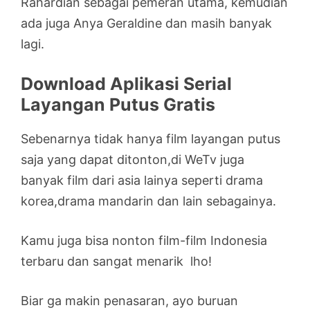
Rahardian sebagai pemeran utama, kemudian
ada juga Anya Geraldine dan masih banyak
lagi.
Download Aplikasi Serial
Layangan Putus Gratis
Sebenarnya tidak hanya film layangan putus
saja yang dapat ditonton,di WeTv juga
banyak film dari asia lainya seperti drama
korea,drama mandarin dan lain sebagainya.
Kamu juga bisa nonton film-film Indonesia
terbaru dan sangat menarik lho!
Biar ga makin penasaran, ayo buruan