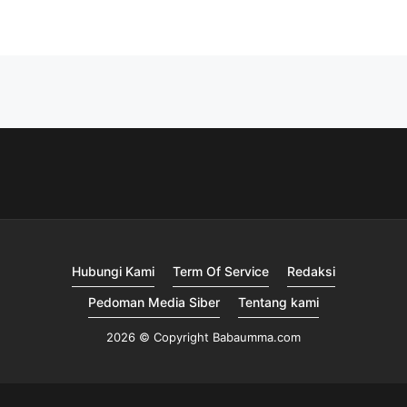
Hubungi Kami
Term Of Service
Redaksi
Pedoman Media Siber
Tentang kami
2026 © Copyright Babaumma.com