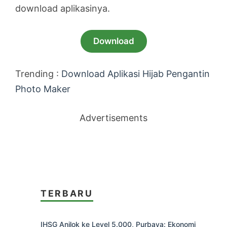
download aplikasinya.
Download
Trending :
Download Aplikasi Hijab Pengantin
Photo Maker
Advertisements
TERBARU
IHSG Anjlok ke Level 5.000, Purbaya: Ekonomi