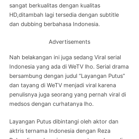
sangat berkualitas dengan kualitas
HD,ditambah lagi tersedia dengan subtitle
dan dubbing berbahasa Indonesia.
Advertisements
Nah belakangan ini juga sedang Viral serial
Indonesia yang ada di WeTV lho. Serial drama
bersambung dengan judul “Layangan Putus”
dan tayang di WeTV menjadi viral karena
penulisnya juga seorang yang pernah viral di
medsos dengan curhatanya lho.
Layangan Putus dibintangi oleh aktor dan
aktris ternama Indonesia dengan Reza