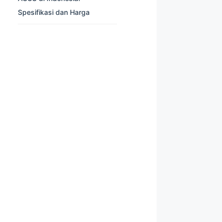
Spesifikasi dan Harga