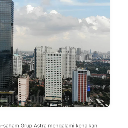
saham Grup Astra mengalami kenaikan