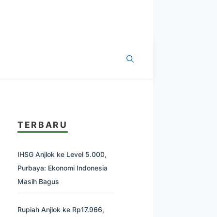
TERBARU
IHSG Anjlok ke Level 5.000,
Purbaya: Ekonomi Indonesia
Masih Bagus
Rupiah Anjlok ke Rp17.966,