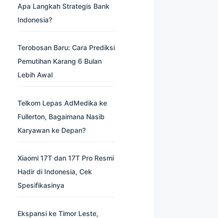
Apa Langkah Strategis Bank
Indonesia?
Terobosan Baru: Cara Prediksi
Pemutihan Karang 6 Bulan
Lebih Awal
Telkom Lepas AdMedika ke
Fullerton, Bagaimana Nasib
Karyawan ke Depan?
Xiaomi 17T dan 17T Pro Resmi
Hadir di Indonesia, Cek
Spesifikasinya
Ekspansi ke Timor Leste,