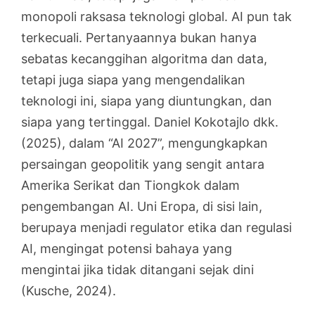
monopoli raksasa teknologi global. AI pun tak
terkecuali. Pertanyaannya bukan hanya
sebatas kecanggihan algoritma dan data,
tetapi juga siapa yang mengendalikan
teknologi ini, siapa yang diuntungkan, dan
siapa yang tertinggal. Daniel Kokotajlo dkk.
(2025), dalam “AI 2027”, mengungkapkan
persaingan geopolitik yang sengit antara
Amerika Serikat dan Tiongkok dalam
pengembangan AI. Uni Eropa, di sisi lain,
berupaya menjadi regulator etika dan regulasi
AI, mengingat potensi bahaya yang
mengintai jika tidak ditangani sejak dini
(Kusche, 2024).