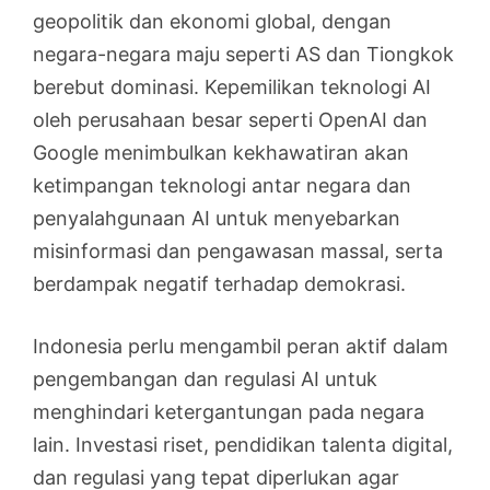
geopolitik dan ekonomi global, dengan
negara-negara maju seperti AS dan Tiongkok
berebut dominasi. Kepemilikan teknologi AI
oleh perusahaan besar seperti OpenAI dan
Google menimbulkan kekhawatiran akan
ketimpangan teknologi antar negara dan
penyalahgunaan AI untuk menyebarkan
misinformasi dan pengawasan massal, serta
berdampak negatif terhadap demokrasi.
Indonesia perlu mengambil peran aktif dalam
pengembangan dan regulasi AI untuk
menghindari ketergantungan pada negara
lain. Investasi riset, pendidikan talenta digital,
dan regulasi yang tepat diperlukan agar