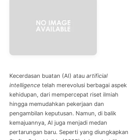
Kecerdasan buatan (AI) atau
artificial
intelligence
telah merevolusi berbagai aspek
kehidupan, dari mempercepat riset ilmiah
hingga memudahkan pekerjaan dan
pengambilan keputusan. Namun, di balik
kemajuannya, AI juga menjadi medan
pertarungan baru. Seperti yang diungkapkan