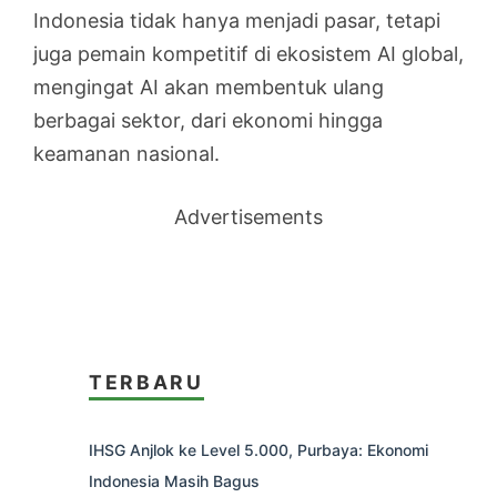
Indonesia tidak hanya menjadi pasar, tetapi
juga pemain kompetitif di ekosistem AI global,
mengingat AI akan membentuk ulang
berbagai sektor, dari ekonomi hingga
keamanan nasional.
Advertisements
TERBARU
IHSG Anjlok ke Level 5.000, Purbaya: Ekonomi
Indonesia Masih Bagus