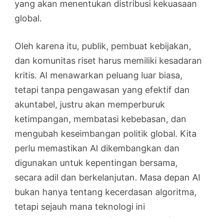
yang akan menentukan distribusi kekuasaan
global.
Oleh karena itu, publik, pembuat kebijakan,
dan komunitas riset harus memiliki kesadaran
kritis. AI menawarkan peluang luar biasa,
tetapi tanpa pengawasan yang efektif dan
akuntabel, justru akan memperburuk
ketimpangan, membatasi kebebasan, dan
mengubah keseimbangan politik global. Kita
perlu memastikan AI dikembangkan dan
digunakan untuk kepentingan bersama,
secara adil dan berkelanjutan. Masa depan AI
bukan hanya tentang kecerdasan algoritma,
tetapi sejauh mana teknologi ini