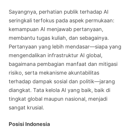
Sayangnya, perhatian publik terhadap AI
seringkali terfokus pada aspek permukaan:
kemampuan AI menjawab pertanyaan,
membantu tugas kuliah, dan sebagainya.
Pertanyaan yang lebih mendasar—siapa yang
mengendalikan infrastruktur AI global,
bagaimana pembagian manfaat dan mitigasi
risiko, serta mekanisme akuntabilitas
terhadap dampak sosial dan politik—jarang
diangkat. Tata kelola AI yang baik, baik di
tingkat global maupun nasional, menjadi
sangat krusial.
Posisi Indonesia