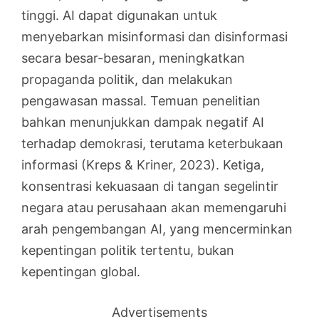
tinggi. AI dapat digunakan untuk
menyebarkan misinformasi dan disinformasi
secara besar-besaran, meningkatkan
propaganda politik, dan melakukan
pengawasan massal. Temuan penelitian
bahkan menunjukkan dampak negatif AI
terhadap demokrasi, terutama keterbukaan
informasi (Kreps & Kriner, 2023). Ketiga,
konsentrasi kekuasaan di tangan segelintir
negara atau perusahaan akan memengaruhi
arah pengembangan AI, yang mencerminkan
kepentingan politik tertentu, bukan
kepentingan global.
Advertisements