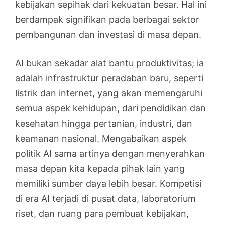
kebijakan sepihak dari kekuatan besar. Hal ini
berdampak signifikan pada berbagai sektor
pembangunan dan investasi di masa depan.
AI bukan sekadar alat bantu produktivitas; ia
adalah infrastruktur peradaban baru, seperti
listrik dan internet, yang akan memengaruhi
semua aspek kehidupan, dari pendidikan dan
kesehatan hingga pertanian, industri, dan
keamanan nasional. Mengabaikan aspek
politik AI sama artinya dengan menyerahkan
masa depan kita kepada pihak lain yang
memiliki sumber daya lebih besar. Kompetisi
di era AI terjadi di pusat data, laboratorium
riset, dan ruang para pembuat kebijakan,