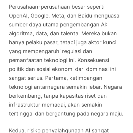
Perusahaan-perusahaan besar seperti
OpenAI, Google, Meta, dan Baidu menguasai
sumber daya utama pengembangan AI:
algoritma, data, dan talenta. Mereka bukan
hanya pelaku pasar, tetapi juga aktor kunci
yang mempengaruhi regulasi dan
pemanfaatan teknologi ini. Konsekuensi
politik dan sosial ekonomi dari dominasi ini
sangat serius. Pertama, ketimpangan
teknologi antarnegara semakin lebar. Negara
berkembang, tanpa kapasitas riset dan
infrastruktur memadai, akan semakin
tertinggal dan bergantung pada negara maju.
Kedua, risiko penyalahgunaan AI sangat