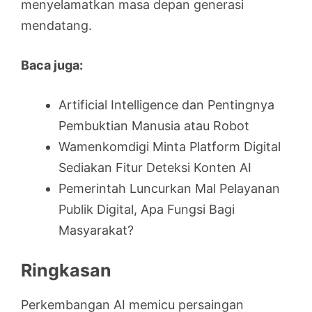
menyelamatkan masa depan generasi
mendatang.
Baca juga:
Artificial Intelligence dan Pentingnya
Pembuktian Manusia atau Robot
Wamenkomdigi Minta Platform Digital
Sediakan Fitur Deteksi Konten AI
Pemerintah Luncurkan Mal Pelayanan
Publik Digital, Apa Fungsi Bagi
Masyarakat?
Ringkasan
Perkembangan AI memicu persaingan