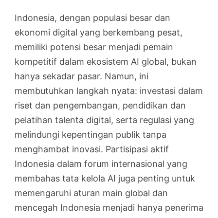
Indonesia, dengan populasi besar dan
ekonomi digital yang berkembang pesat,
memiliki potensi besar menjadi pemain
kompetitif dalam ekosistem AI global, bukan
hanya sekadar pasar. Namun, ini
membutuhkan langkah nyata: investasi dalam
riset dan pengembangan, pendidikan dan
pelatihan talenta digital, serta regulasi yang
melindungi kepentingan publik tanpa
menghambat inovasi. Partisipasi aktif
Indonesia dalam forum internasional yang
membahas tata kelola AI juga penting untuk
memengaruhi aturan main global dan
mencegah Indonesia menjadi hanya penerima