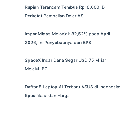
Rupiah Terancam Tembus Rp18.000, BI
Perketat Pembelian Dolar AS
Impor Migas Melonjak 82,52% pada April
2026, Ini Penyebabnya dari BPS
SpaceX Incar Dana Segar USD 75 Miliar
Melalui IPO
Daftar 5 Laptop AI Terbaru ASUS di Indonesia:
Spesifikasi dan Harga