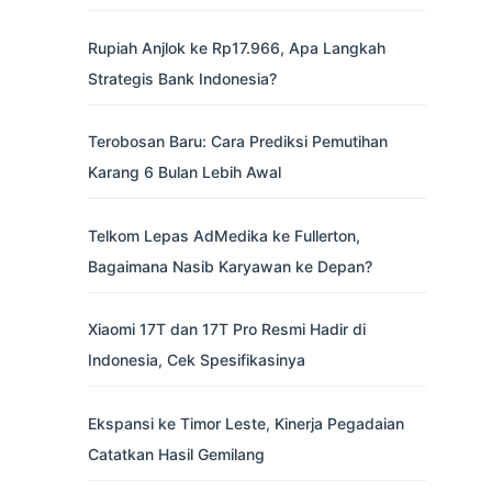
Rupiah Anjlok ke Rp17.966, Apa Langkah
Strategis Bank Indonesia?
Terobosan Baru: Cara Prediksi Pemutihan
Karang 6 Bulan Lebih Awal
Telkom Lepas AdMedika ke Fullerton,
Bagaimana Nasib Karyawan ke Depan?
Xiaomi 17T dan 17T Pro Resmi Hadir di
Indonesia, Cek Spesifikasinya
Ekspansi ke Timor Leste, Kinerja Pegadaian
Catatkan Hasil Gemilang