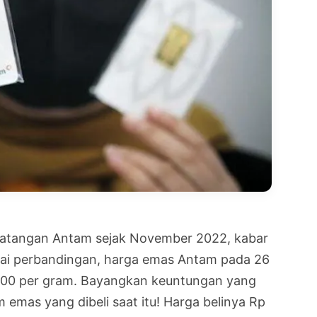
atangan Antam sejak November 2022, kabar
gai perbandingan, harga emas Antam pada 26
00 per gram. Bayangkan keuntungan yang
m emas yang dibeli saat itu! Harga belinya Rp