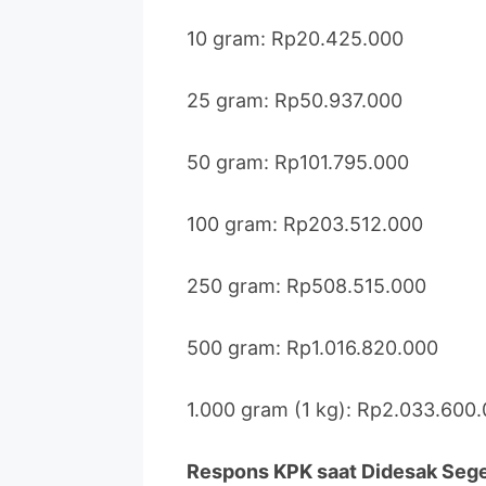
10 gram: Rp20.425.000
25 gram: Rp50.937.000
50 gram: Rp101.795.000
100 gram: Rp203.512.000
250 gram: Rp508.515.000
500 gram: Rp1.016.820.000
1.000 gram (1 kg): Rp2.033.600
Respons KPK saat Didesak Seg