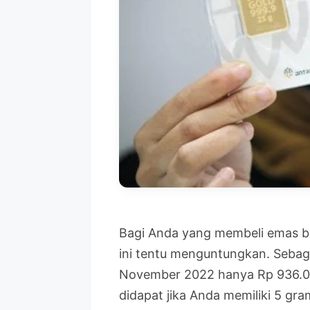
Bagi Anda yang membeli emas b
ini tentu menguntungkan. Seba
November 2022 hanya Rp 936.0
didapat jika Anda memiliki 5 gra