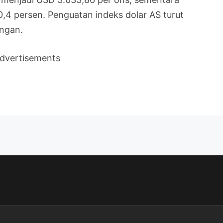
,4 persen. Penguatan indeks dolar AS turut
ngan.
dvertisements