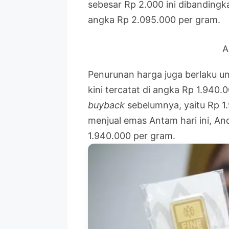
sebesar Rp 2.000 ini dibandingk
angka Rp 2.095.000 per gram.
A
Penurunan harga juga berlaku u
kini tercatat di angka Rp 1.940.
buyback
sebelumnya, yaitu Rp 1.
menjual emas Antam hari ini, A
1.940.000 per gram.