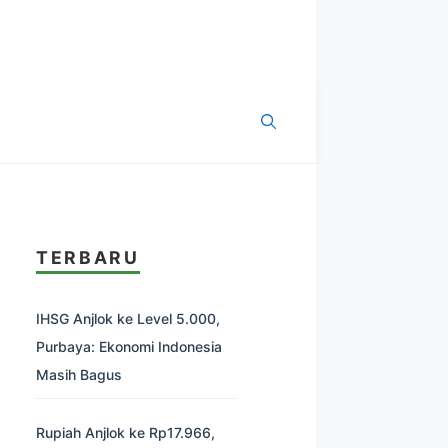
TERBARU
IHSG Anjlok ke Level 5.000,
Purbaya: Ekonomi Indonesia
Masih Bagus
Rupiah Anjlok ke Rp17.966,