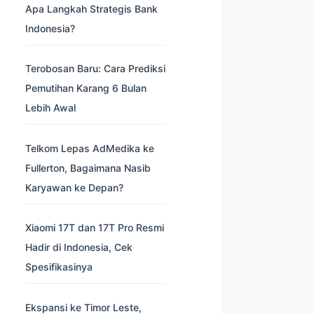
Apa Langkah Strategis Bank
Indonesia?
Terobosan Baru: Cara Prediksi
Pemutihan Karang 6 Bulan
Lebih Awal
Telkom Lepas AdMedika ke
Fullerton, Bagaimana Nasib
Karyawan ke Depan?
Xiaomi 17T dan 17T Pro Resmi
Hadir di Indonesia, Cek
Spesifikasinya
Ekspansi ke Timor Leste,