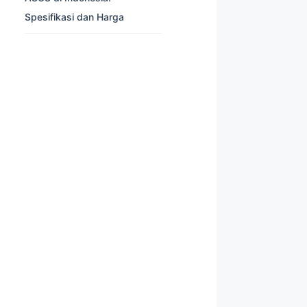
Spesifikasi dan Harga