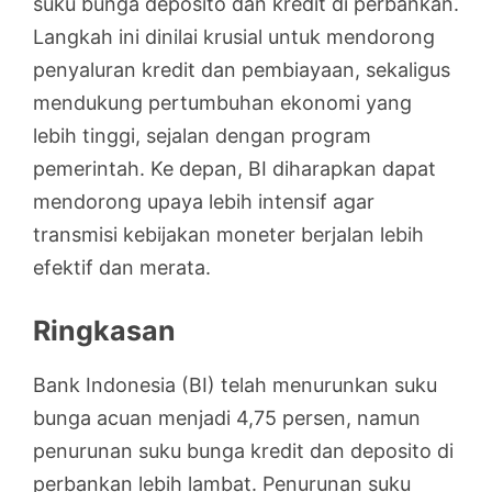
suku bunga deposito dan kredit di perbankan.
Langkah ini dinilai krusial untuk mendorong
penyaluran kredit dan pembiayaan, sekaligus
mendukung pertumbuhan ekonomi yang
lebih tinggi, sejalan dengan program
pemerintah. Ke depan, BI diharapkan dapat
mendorong upaya lebih intensif agar
transmisi kebijakan moneter berjalan lebih
efektif dan merata.
Ringkasan
Bank Indonesia (BI) telah menurunkan suku
bunga acuan menjadi 4,75 persen, namun
penurunan suku bunga kredit dan deposito di
perbankan lebih lambat. Penurunan suku