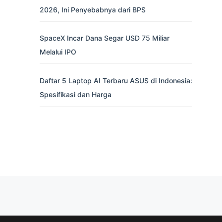
2026, Ini Penyebabnya dari BPS
SpaceX Incar Dana Segar USD 75 Miliar
Melalui IPO
Daftar 5 Laptop AI Terbaru ASUS di Indonesia:
Spesifikasi dan Harga