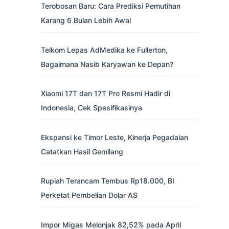
Terobosan Baru: Cara Prediksi Pemutihan
Karang 6 Bulan Lebih Awal
Telkom Lepas AdMedika ke Fullerton,
Bagaimana Nasib Karyawan ke Depan?
Xiaomi 17T dan 17T Pro Resmi Hadir di
Indonesia, Cek Spesifikasinya
Ekspansi ke Timor Leste, Kinerja Pegadaian
Catatkan Hasil Gemilang
Rupiah Terancam Tembus Rp18.000, BI
Perketat Pembelian Dolar AS
Impor Migas Melonjak 82,52% pada April