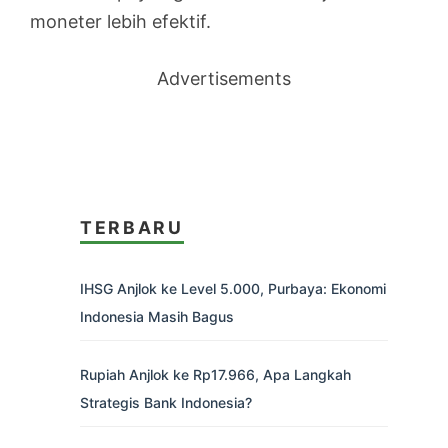
moneter lebih efektif.
Advertisements
TERBARU
IHSG Anjlok ke Level 5.000, Purbaya: Ekonomi
Indonesia Masih Bagus
Rupiah Anjlok ke Rp17.966, Apa Langkah
Strategis Bank Indonesia?