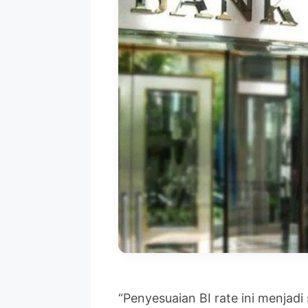
“Penyesuaian BI rate ini menjadi 