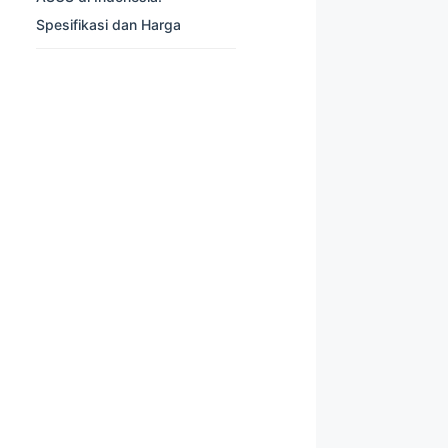
Spesifikasi dan Harga