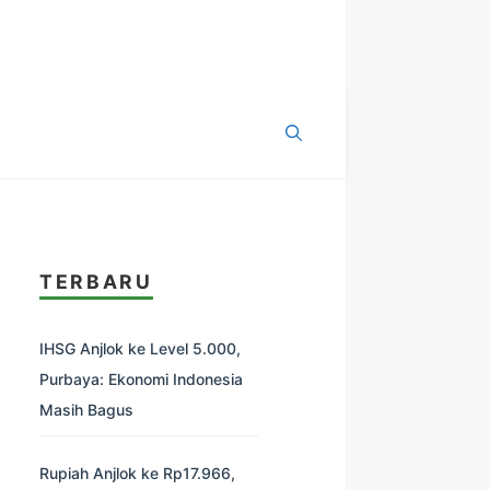
TERBARU
IHSG Anjlok ke Level 5.000,
Purbaya: Ekonomi Indonesia
Masih Bagus
Rupiah Anjlok ke Rp17.966,