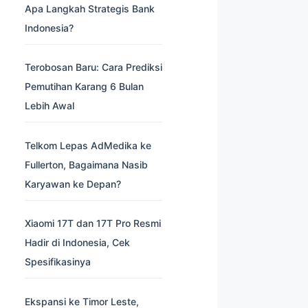
Apa Langkah Strategis Bank
Indonesia?
Terobosan Baru: Cara Prediksi
Pemutihan Karang 6 Bulan
Lebih Awal
Telkom Lepas AdMedika ke
Fullerton, Bagaimana Nasib
Karyawan ke Depan?
Xiaomi 17T dan 17T Pro Resmi
Hadir di Indonesia, Cek
Spesifikasinya
Ekspansi ke Timor Leste,