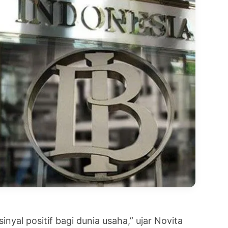
sinyal positif bagi dunia usaha,” ujar Novita