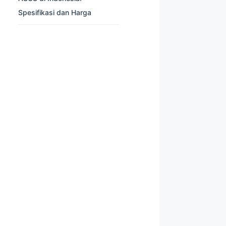
Spesifikasi dan Harga