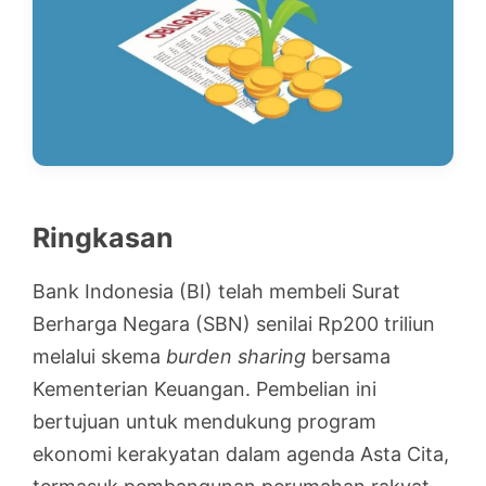
Ringkasan
Bank Indonesia (BI) telah membeli Surat
Berharga Negara (SBN) senilai Rp200 triliun
melalui skema
burden sharing
bersama
Kementerian Keuangan. Pembelian ini
bertujuan untuk mendukung program
ekonomi kerakyatan dalam agenda Asta Cita,