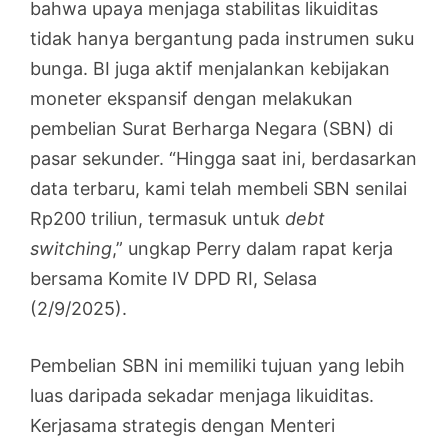
bahwa upaya menjaga stabilitas likuiditas
tidak hanya bergantung pada instrumen suku
bunga. BI juga aktif menjalankan kebijakan
moneter ekspansif dengan melakukan
pembelian Surat Berharga Negara (SBN) di
pasar sekunder. “Hingga saat ini, berdasarkan
data terbaru, kami telah membeli SBN senilai
Rp200 triliun, termasuk untuk
debt
switching
,” ungkap Perry dalam rapat kerja
bersama Komite IV DPD RI, Selasa
(2/9/2025).
Pembelian SBN ini memiliki tujuan yang lebih
luas daripada sekadar menjaga likuiditas.
Kerjasama strategis dengan Menteri