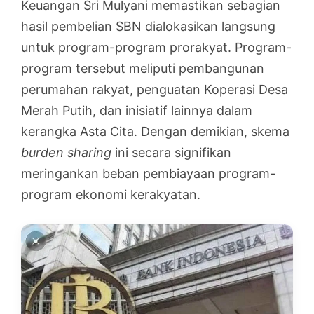
Keuangan Sri Mulyani memastikan sebagian
hasil pembelian SBN dialokasikan langsung
untuk program-program prorakyat. Program-
program tersebut meliputi pembangunan
perumahan rakyat, penguatan Koperasi Desa
Merah Putih, dan inisiatif lainnya dalam
kerangka Asta Cita. Dengan demikian, skema
burden sharing
ini secara signifikan
meringankan beban pembiayaan program-
program ekonomi kerakyatan.