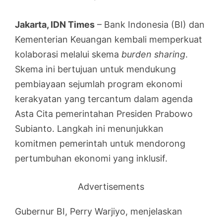
Jakarta, IDN Times
– Bank Indonesia (BI) dan
Kementerian Keuangan kembali memperkuat
kolaborasi melalui skema
burden sharing
.
Skema ini bertujuan untuk mendukung
pembiayaan sejumlah program ekonomi
kerakyatan yang tercantum dalam agenda
Asta Cita pemerintahan Presiden Prabowo
Subianto. Langkah ini menunjukkan
komitmen pemerintah untuk mendorong
pertumbuhan ekonomi yang inklusif.
Advertisements
Gubernur BI, Perry Warjiyo, menjelaskan