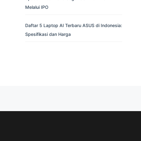
Melalui IPO
Daftar 5 Laptop AI Terbaru ASUS di Indonesia:
Spesifikasi dan Harga