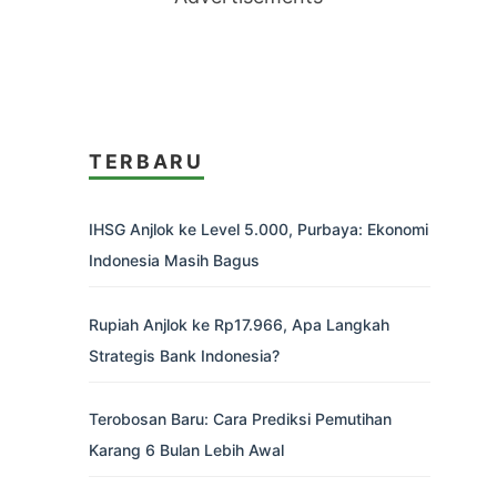
TERBARU
IHSG Anjlok ke Level 5.000, Purbaya: Ekonomi
Indonesia Masih Bagus
Rupiah Anjlok ke Rp17.966, Apa Langkah
Strategis Bank Indonesia?
Terobosan Baru: Cara Prediksi Pemutihan
Karang 6 Bulan Lebih Awal