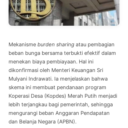
Mekanisme
burden sharing
atau pembagian
beban bunga bersama terbukti efektif dalam
menekan biaya pembiayaan. Hal ini
dikonfirmasi oleh Menteri Keuangan Sri
Mulyani Indrawati. Ia menjelaskan bahwa
skema ini membuat pendanaan program
Koperasi Desa (Kopdes) Merah Putih menjadi
lebih terjangkau bagi pemerintah, sehingga
mengurangi beban Anggaran Pendapatan
dan Belanja Negara (APBN).