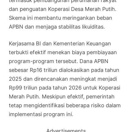
termasuk pembangunan perumahan rakyat
dan penguatan Koperasi Desa Merah Putih.
Skema ini membantu meringankan beban
APBN dan menjaga stabilitas likuiditas.
Kerjasama BI dan Kementerian Keuangan
terbukti efektif menekan biaya pembiayaan
program-program tersebut. Dana APBN
sebesar Rp16 triliun dialokasikan pada tahun
2025 dan direncanakan meningkat menjadi
Rp99 triliun pada tahun 2026 untuk Koperasi
Merah Putih. Meskipun efektif, pemerintah
tetap mengidentifikasi beberapa risiko dalam
implementasi program ini.
Advertisements