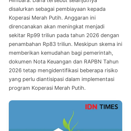
Himbara. Dana tersebut selanjutnya
disalurkan sebagai pembiayaan kepada
Koperasi Merah Putih. Anggaran ini
direncanakan akan meningkat menjadi
sekitar Rp99 triliun pada tahun 2026 dengan
penambahan Rp83 triliun. Meskipun skema ini
memberikan kemudahan bagi pemerintah,
dokumen Nota Keuangan dan RAPBN Tahun
2026 tetap mengidentifikasi beberapa risiko
yang perlu diantisipasi dalam implementasi
program Koperasi Merah Putih.