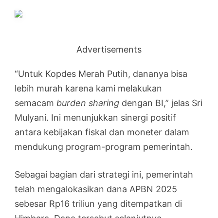
Advertisements
“Untuk Kopdes Merah Putih, dananya bisa
lebih murah karena kami melakukan
semacam
burden sharing
dengan BI,” jelas Sri
Mulyani. Ini menunjukkan sinergi positif
antara kebijakan fiskal dan moneter dalam
mendukung program-program pemerintah.
Sebagai bagian dari strategi ini, pemerintah
telah mengalokasikan dana APBN 2025
sebesar Rp16 triliun yang ditempatkan di