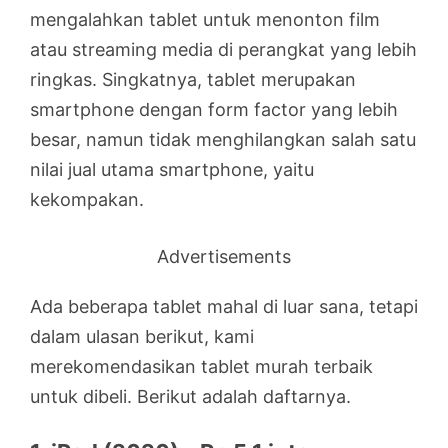
mengalahkan tablet untuk menonton film
atau streaming media di perangkat yang lebih
ringkas. Singkatnya, tablet merupakan
smartphone dengan form factor yang lebih
besar, namun tidak menghilangkan salah satu
nilai jual utama smartphone, yaitu
kekompakan.
Advertisements
Ada beberapa tablet mahal di luar sana, tetapi
dalam ulasan berikut, kami
merekomendasikan tablet murah terbaik
untuk dibeli. Berikut adalah daftarnya.