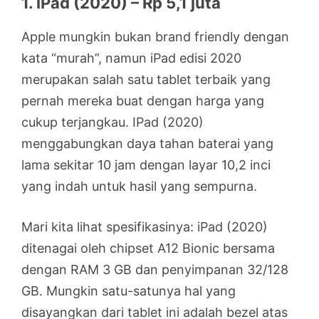
1. iPad (2020) – Rp 5,1 juta
Apple mungkin bukan brand friendly dengan
kata “murah”, namun iPad edisi 2020
merupakan salah satu tablet terbaik yang
pernah mereka buat dengan harga yang
cukup terjangkau. IPad (2020)
menggabungkan daya tahan baterai yang
lama sekitar 10 jam dengan layar 10,2 inci
yang indah untuk hasil yang sempurna.
Mari kita lihat spesifikasinya: iPad (2020)
ditenagai oleh chipset A12 Bionic bersama
dengan RAM 3 GB dan penyimpanan 32/128
GB. Mungkin satu-satunya hal yang
disayangkan dari tablet ini adalah bezel atas