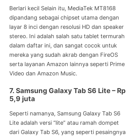
Berlari kecil Selain itu, MediaTek MT8168
dipandang sebagai chipset utama dengan
layar 8 inci dengan resolusi HD dan speaker
stereo. Ini adalah salah satu tablet termurah
dalam daftar ini, dan sangat cocok untuk
mereka yang sudah akrab dengan FireOS
serta layanan Amazon lainnya seperti Prime
Video dan Amazon Music.
7. Samsung Galaxy Tab S6 Lite – Rp
5,9 juta
Seperti namanya, Samsung Galaxy Tab S6
Lite adalah versi “lite” atau ramah dompet
dari Galaxy Tab S6, yang seperti pesaingnya