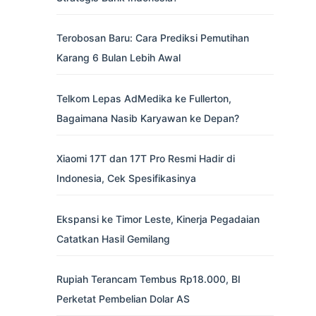
Terobosan Baru: Cara Prediksi Pemutihan
Karang 6 Bulan Lebih Awal
Telkom Lepas AdMedika ke Fullerton,
Bagaimana Nasib Karyawan ke Depan?
Xiaomi 17T dan 17T Pro Resmi Hadir di
Indonesia, Cek Spesifikasinya
Ekspansi ke Timor Leste, Kinerja Pegadaian
Catatkan Hasil Gemilang
Rupiah Terancam Tembus Rp18.000, BI
Perketat Pembelian Dolar AS