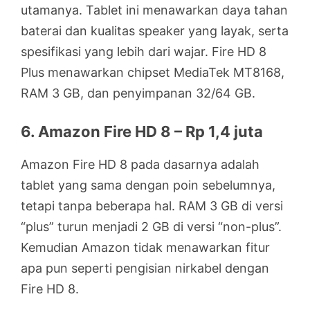
utamanya. Tablet ini menawarkan daya tahan
baterai dan kualitas speaker yang layak, serta
spesifikasi yang lebih dari wajar. Fire HD 8
Plus menawarkan chipset MediaTek MT8168,
RAM 3 GB, dan penyimpanan 32/64 GB.
6. Amazon Fire HD 8 – Rp 1,4 juta
Amazon Fire HD 8 pada dasarnya adalah
tablet yang sama dengan poin sebelumnya,
tetapi tanpa beberapa hal. RAM 3 GB di versi
“plus” turun menjadi 2 GB di versi “non-plus”.
Kemudian Amazon tidak menawarkan fitur
apa pun seperti pengisian nirkabel dengan
Fire HD 8.