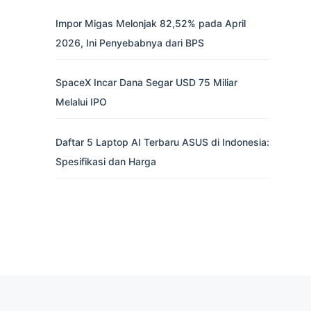
Impor Migas Melonjak 82,52% pada April
2026, Ini Penyebabnya dari BPS
SpaceX Incar Dana Segar USD 75 Miliar
Melalui IPO
Daftar 5 Laptop AI Terbaru ASUS di Indonesia:
Spesifikasi dan Harga