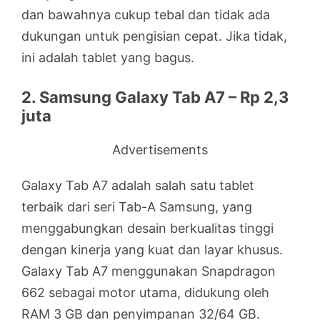
dan bawahnya cukup tebal dan tidak ada
dukungan untuk pengisian cepat. Jika tidak,
ini adalah tablet yang bagus.
2. Samsung Galaxy Tab A7 – Rp 2,3
juta
Advertisements
Galaxy Tab A7 adalah salah satu tablet
terbaik dari seri Tab-A Samsung, yang
menggabungkan desain berkualitas tinggi
dengan kinerja yang kuat dan layar khusus.
Galaxy Tab A7 menggunakan Snapdragon
662 sebagai motor utama, didukung oleh
RAM 3 GB dan penyimpanan 32/64 GB.