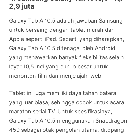
2,9 juta
Galaxy Tab A 10.5 adalah jawaban Samsung
untuk bersaing dengan tablet murah dari
Apple seperti iPad. Seperti yang diharapkan,
Galaxy Tab A 10.5 ditenagai oleh Android,
yang menawarkan banyak fleksibilitas selain
layar 10,5 inci yang cukup besar untuk
menonton film dan menjelajahi web.
Tablet ini juga memiliki daya tahan baterai
yang luar biasa, sehingga cocok untuk acara
maraton serial TV. Untuk spesifikasinya,
Galaxy Tab A 10.5 menggunakan Snapdragon
450 sebagai otak pengolah utama, ditopang