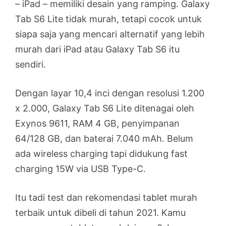
– iPad – memiliki desain yang ramping. Galaxy
Tab S6 Lite tidak murah, tetapi cocok untuk
siapa saja yang mencari alternatif yang lebih
murah dari iPad atau Galaxy Tab S6 itu
sendiri.
Dengan layar 10,4 inci dengan resolusi 1.200
x 2.000, Galaxy Tab S6 Lite ditenagai oleh
Exynos 9611, RAM 4 GB, penyimpanan
64/128 GB, dan baterai 7.040 mAh. Belum
ada wireless charging tapi didukung fast
charging 15W via USB Type-C.
Itu tadi test dan rekomendasi tablet murah
terbaik untuk dibeli di tahun 2021. Kamu