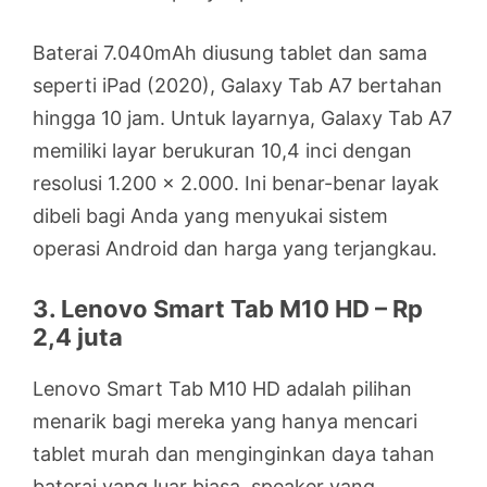
Baterai 7.040mAh diusung tablet dan sama
seperti iPad (2020), Galaxy Tab A7 bertahan
hingga 10 jam. Untuk layarnya, Galaxy Tab A7
memiliki layar berukuran 10,4 inci dengan
resolusi 1.200 x 2.000. Ini benar-benar layak
dibeli bagi Anda yang menyukai sistem
operasi Android dan harga yang terjangkau.
3. Lenovo Smart Tab M10 HD – Rp
2,4 juta
Lenovo Smart Tab M10 HD adalah pilihan
menarik bagi mereka yang hanya mencari
tablet murah dan menginginkan daya tahan
baterai yang luar biasa, speaker yang