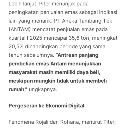
Lebih lanjut, Piter menunjuk pada
peningkatan penjualan emas sebagai indikasi
lain yang menarik. PT Aneka Tambang Tbk
(ANTAM) mencatat penjualan emas pada
kuartal I 2025 mencapai 35,6 ton, meningkat
20,5% dibandingkan periode yang sama
tahun sebelumnya.
“Antrean panjang
pembelian emas Antam menunjukkan
masyarakat masih memiliki daya beli,
meskipun mungkin tidak untuk membeli
rumah,”
ungkapnya.
Pergeseran ke Ekonomi Digital
Fenomena Rojali dan Rohana, menurut Piter,