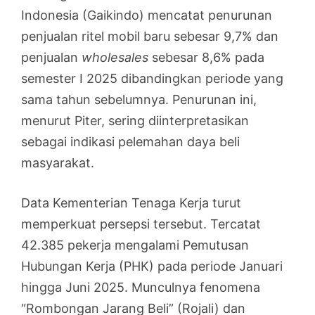
Indonesia (Gaikindo) mencatat penurunan
penjualan ritel mobil baru sebesar 9,7% dan
penjualan
wholesales
sebesar 8,6% pada
semester I 2025 dibandingkan periode yang
sama tahun sebelumnya. Penurunan ini,
menurut Piter, sering diinterpretasikan
sebagai indikasi pelemahan daya beli
masyarakat.
Data Kementerian Tenaga Kerja turut
memperkuat persepsi tersebut. Tercatat
42.385 pekerja mengalami Pemutusan
Hubungan Kerja (PHK) pada periode Januari
hingga Juni 2025. Munculnya fenomena
“Rombongan Jarang Beli” (Rojali) dan