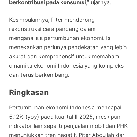
berkontribusi pada konsumsi,”
ujarnya.
Kesimpulannya, Piter mendorong
rekonstruksi cara pandang dalam
menganalisis pertumbuhan ekonomi. Ia
menekankan perlunya pendekatan yang lebih
akurat dan komprehensif untuk memahami
dinamika ekonomi Indonesia yang kompleks
dan terus berkembang.
Ringkasan
Pertumbuhan ekonomi Indonesia mencapai
5,12% (yoy) pada kuartal II 2025, meskipun
indikator lain seperti penjualan mobil dan PHK
menunjukkan tren negatif. Piter Abdullah dari