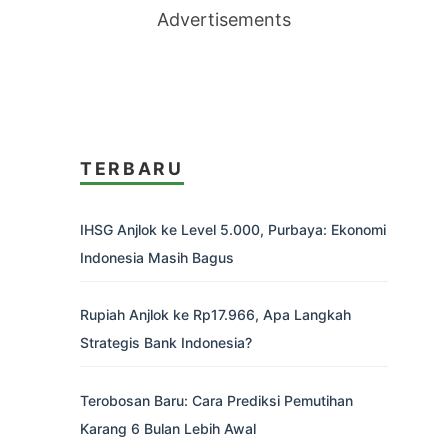
Advertisements
TERBARU
IHSG Anjlok ke Level 5.000, Purbaya: Ekonomi
Indonesia Masih Bagus
Rupiah Anjlok ke Rp17.966, Apa Langkah
Strategis Bank Indonesia?
Terobosan Baru: Cara Prediksi Pemutihan
Karang 6 Bulan Lebih Awal