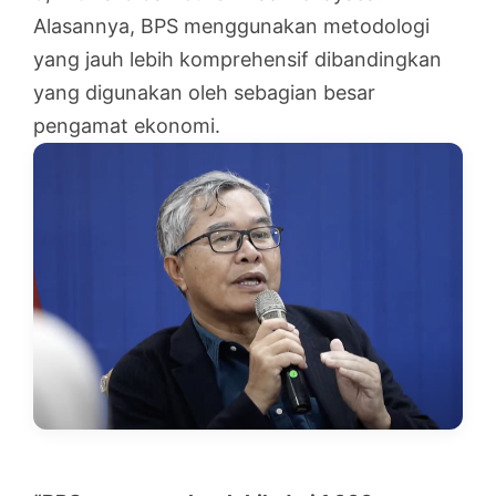
Alasannya, BPS menggunakan metodologi
yang jauh lebih komprehensif dibandingkan
yang digunakan oleh sebagian besar
pengamat ekonomi.