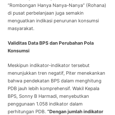
“Rombongan Hanya Nanya-Nanya” (Rohana)
di pusat perbelanjaan juga semakin
menguatkan indikasi penurunan konsumsi
masyarakat.
Validitas Data BPS dan Perubahan Pola
Konsumsi
Meskipun indikator-indikator tersebut
menunjukkan tren negatif, Piter menekankan
bahwa pendekatan BPS dalam menghitung
PDB jauh lebih komprehensif. Wakil Kepala
BPS, Sonny B Harmadi, menyebutkan
penggunaan 1.058 indikator dalam
perhitungan PDB.
“Dengan jumlah indikator