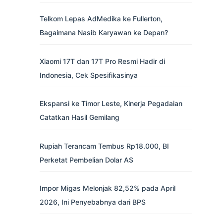
Telkom Lepas AdMedika ke Fullerton,
Bagaimana Nasib Karyawan ke Depan?
Xiaomi 17T dan 17T Pro Resmi Hadir di
Indonesia, Cek Spesifikasinya
Ekspansi ke Timor Leste, Kinerja Pegadaian
Catatkan Hasil Gemilang
Rupiah Terancam Tembus Rp18.000, BI
Perketat Pembelian Dolar AS
Impor Migas Melonjak 82,52% pada April
2026, Ini Penyebabnya dari BPS