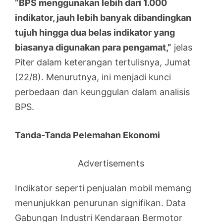
“BPS menggunakan lebih dari 1.000
indikator, jauh lebih banyak dibandingkan
tujuh hingga dua belas indikator yang
biasanya digunakan para pengamat,”
jelas
Piter dalam keterangan tertulisnya, Jumat
(22/8). Menurutnya, ini menjadi kunci
perbedaan dan keunggulan dalam analisis
BPS.
Tanda-Tanda Pelemahan Ekonomi
Advertisements
Indikator seperti penjualan mobil memang
menunjukkan penurunan signifikan. Data
Gabungan Industri Kendaraan Bermotor