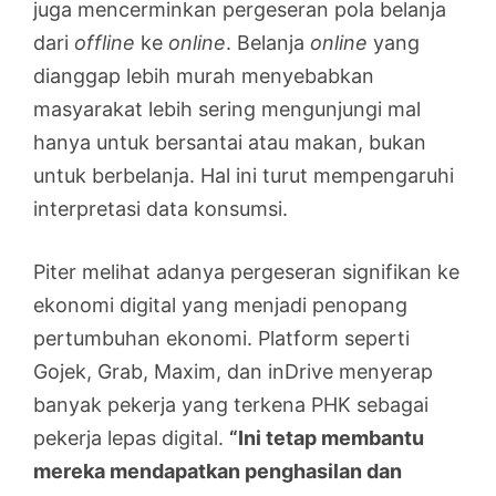
juga mencerminkan pergeseran pola belanja
dari
offline
ke
online
. Belanja
online
yang
dianggap lebih murah menyebabkan
masyarakat lebih sering mengunjungi mal
hanya untuk bersantai atau makan, bukan
untuk berbelanja. Hal ini turut mempengaruhi
interpretasi data konsumsi.
Piter melihat adanya pergeseran signifikan ke
ekonomi digital yang menjadi penopang
pertumbuhan ekonomi. Platform seperti
Gojek, Grab, Maxim, dan inDrive menyerap
banyak pekerja yang terkena PHK sebagai
pekerja lepas digital.
“Ini tetap membantu
mereka mendapatkan penghasilan dan