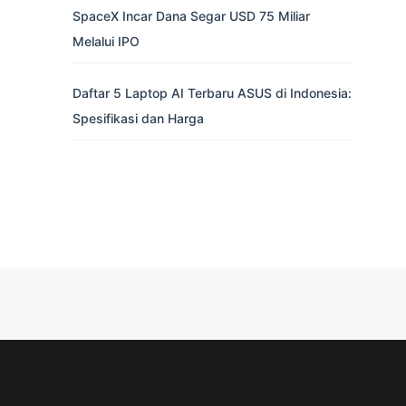
SpaceX Incar Dana Segar USD 75 Miliar
Melalui IPO
Daftar 5 Laptop AI Terbaru ASUS di Indonesia:
Spesifikasi dan Harga