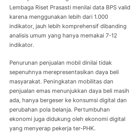
Lembaga Riset Prasasti menilai data BPS valid
karena menggunakan lebih dari 1.000
indikator, jauh lebih komprehensif dibanding
analisis umum yang hanya memakai 7-12
indikator.
Penurunan penjualan mobil dinilai tidak
sepenuhnya merepresentasikan daya beli
masyarakat. Peningkatan mobilitas dan
penjualan emas menunjukkan daya beli masih
ada, hanya bergeser ke konsumsi digital dan
perubahan pola belanja. Pertumbuhan
ekonomi juga didukung oleh ekonomi digital
yang menyerap pekerja ter-PHK.