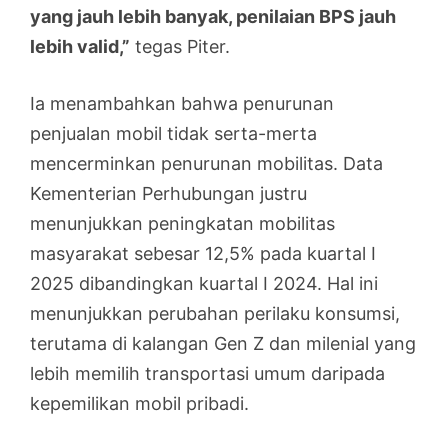
yang jauh lebih banyak, penilaian BPS jauh
lebih valid,”
tegas Piter.
Ia menambahkan bahwa penurunan
penjualan mobil tidak serta-merta
mencerminkan penurunan mobilitas. Data
Kementerian Perhubungan justru
menunjukkan peningkatan mobilitas
masyarakat sebesar 12,5% pada kuartal I
2025 dibandingkan kuartal I 2024. Hal ini
menunjukkan perubahan perilaku konsumsi,
terutama di kalangan Gen Z dan milenial yang
lebih memilih transportasi umum daripada
kepemilikan mobil pribadi.