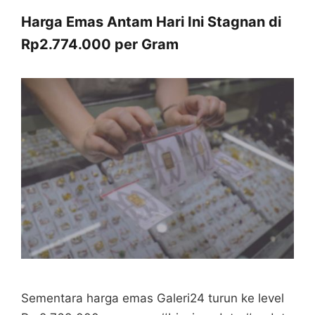
Harga Emas Antam Hari Ini Stagnan di
Rp2.774.000 per Gram
Sementara harga emas Galeri24 turun ke level