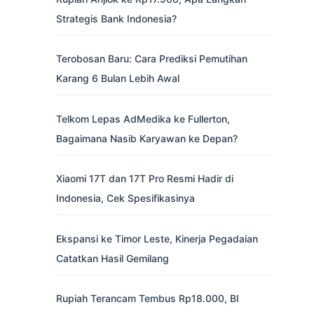
Strategis Bank Indonesia?
Terobosan Baru: Cara Prediksi Pemutihan
Karang 6 Bulan Lebih Awal
Telkom Lepas AdMedika ke Fullerton,
Bagaimana Nasib Karyawan ke Depan?
Xiaomi 17T dan 17T Pro Resmi Hadir di
Indonesia, Cek Spesifikasinya
Ekspansi ke Timor Leste, Kinerja Pegadaian
Catatkan Hasil Gemilang
Rupiah Terancam Tembus Rp18.000, BI