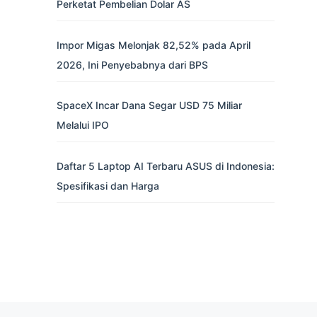
Perketat Pembelian Dolar AS
Impor Migas Melonjak 82,52% pada April
2026, Ini Penyebabnya dari BPS
SpaceX Incar Dana Segar USD 75 Miliar
Melalui IPO
Daftar 5 Laptop AI Terbaru ASUS di Indonesia:
Spesifikasi dan Harga