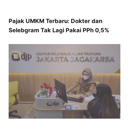
Pajak UMKM Terbaru: Dokter dan
Selebgram Tak Lagi Pakai PPh 0,5%