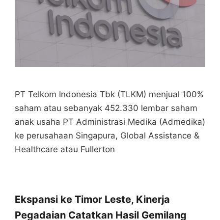
PT Telkom Indonesia Tbk (TLKM) menjual 100%
saham atau sebanyak 452.330 lembar saham
anak usaha PT Administrasi Medika (Admedika)
ke perusahaan Singapura, Global Assistance &
Healthcare atau Fullerton
Ekspansi ke Timor Leste, Kinerja
Pegadaian Catatkan Hasil Gemilang