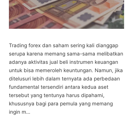
Trading forex dan saham sering kali dianggap
serupa karena memang sama-sama melibatkan
adanya aktivitas jual beli instrumen keuangan
untuk bisa memeroleh keuntungan. Namun, jika
ditelusuri lebih dalam ternyata ada perbedaan
fundamental tersendiri antara kedua aset
tersebut yang tentunya harus dipahami,
khususnya bagi para pemula yang memang
ingin m…