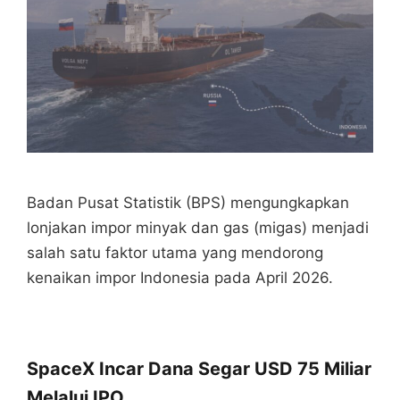
Badan Pusat Statistik (BPS) mengungkapkan
lonjakan impor minyak dan gas (migas) menjadi
salah satu faktor utama yang mendorong
kenaikan impor Indonesia pada April 2026.
SpaceX Incar Dana Segar USD 75 Miliar
Melalui IPO