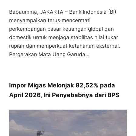
Babaumma, JAKARTA – Bank Indonesia (BI)
menyampaikan terus mencermati
perkembangan pasar keuangan global dan
domestik untuk menjaga stabilitas nilai tukar
rupiah dan memperkuat ketahanan eksternal.
Pergerakan Mata Uang Garuda…
Impor Migas Melonjak 82,52% pada
April 2026, Ini Penyebabnya dari BPS