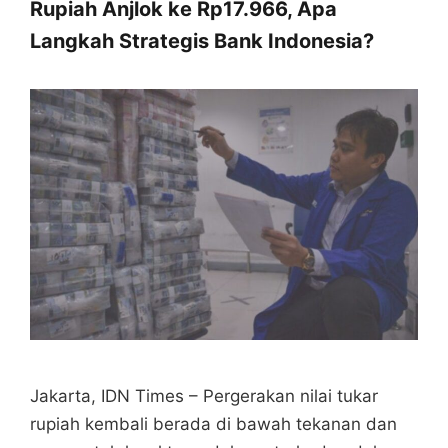
Rupiah Anjlok ke Rp17.966, Apa
Langkah Strategis Bank Indonesia?
Jakarta, IDN Times – Pergerakan nilai tukar
rupiah kembali berada di bawah tekanan dan