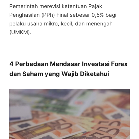
Pemerintah merevisi ketentuan Pajak
Penghasilan (PPh) Final sebesar 0,5% bagi
pelaku usaha mikro, kecil, dan menengah
(UMKM).
4 Perbedaan Mendasar Investasi Forex
dan Saham yang Wajib Diketahui