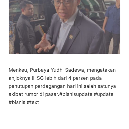
Menkeu, Purbaya Yudhi Sadewa, mengatakan
anjloknya IHSG lebih dari 4 persen pada
penutupan perdagangan hari ini salah satunya
akibat rumor di pasar.#bisnisupdate #update
#bisnis #text