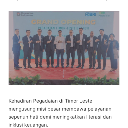
Kehadiran Pegadaian di Timor Leste
mengusung misi besar membawa pelayanan
sepenuh hati demi meningkatkan literasi dan
inklusi keuangan.