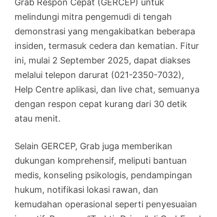
Grab Respon Cepat (GERCEP) untuk
melindungi mitra pengemudi di tengah
demonstrasi yang mengakibatkan beberapa
insiden, termasuk cedera dan kematian. Fitur
ini, mulai 2 September 2025, dapat diakses
melalui telepon darurat (021-2350-7032),
Help Centre aplikasi, dan live chat, semuanya
dengan respon cepat kurang dari 30 detik
atau menit.
Selain GERCEP, Grab juga memberikan
dukungan komprehensif, meliputi bantuan
medis, konseling psikologis, pendampingan
hukum, notifikasi lokasi rawan, dan
kemudahan operasional seperti penyesuaian