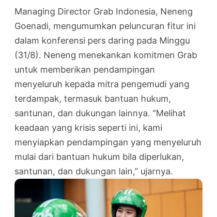
Managing Director Grab Indonesia, Neneng
Goenadi, mengumumkan peluncuran fitur ini
dalam konferensi pers daring pada Minggu
(31/8). Neneng menekankan komitmen Grab
untuk memberikan pendampingan
menyeluruh kepada mitra pengemudi yang
terdampak, termasuk bantuan hukum,
santunan, dan dukungan lainnya. “Melihat
keadaan yang krisis seperti ini, kami
menyiapkan pendampingan yang menyeluruh
mulai dari bantuan hukum bila diperlukan,
santunan, dan dukungan lain,” ujarnya.