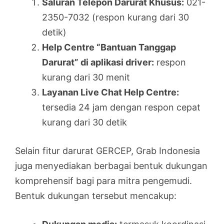
Saluran Telepon Darurat Khusus:
021-
2350-7032 (respon kurang dari 30
detik)
Help Centre “Bantuan Tanggap
Darurat” di aplikasi driver:
respon
kurang dari 30 menit
Layanan Live Chat Help Centre:
tersedia 24 jam dengan respon cepat
kurang dari 30 detik
Selain fitur darurat GERCEP, Grab Indonesia
juga menyediakan berbagai bentuk dukungan
komprehensif bagi para mitra pengemudi.
Bentuk dukungan tersebut mencakup: