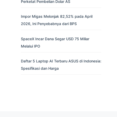
Perketat Pembelian Dolar AS
Impor Migas Melonjak 82,52% pada April
2026, Ini Penyebabnya dari BPS
SpaceX Incar Dana Segar USD 75 Miliar
Melalui IPO
Daftar 5 Laptop AI Terbaru ASUS di Indonesia:
Spesifikasi dan Harga