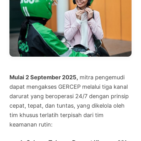
Mulai 2 September 2025,
mitra pengemudi
dapat mengakses GERCEP melalui tiga kanal
darurat yang beroperasi 24/7 dengan prinsip
cepat, tepat, dan tuntas, yang dikelola oleh
tim khusus terlatih terpisah dari tim
keamanan rutin: