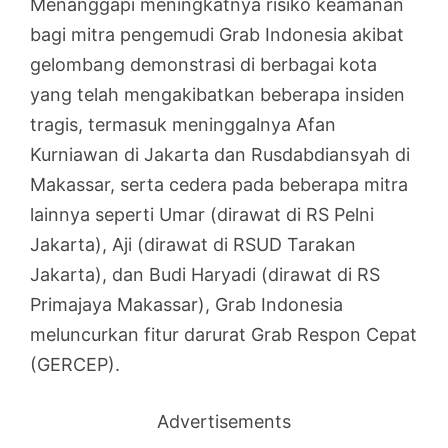
Menanggapi meningkatnya risiko keamanan
bagi mitra pengemudi Grab Indonesia akibat
gelombang demonstrasi di berbagai kota
yang telah mengakibatkan beberapa insiden
tragis, termasuk meninggalnya Afan
Kurniawan di Jakarta dan Rusdabdiansyah di
Makassar, serta cedera pada beberapa mitra
lainnya seperti Umar (dirawat di RS Pelni
Jakarta), Aji (dirawat di RSUD Tarakan
Jakarta), dan Budi Haryadi (dirawat di RS
Primajaya Makassar), Grab Indonesia
meluncurkan fitur darurat Grab Respon Cepat
(GERCEP).
Advertisements