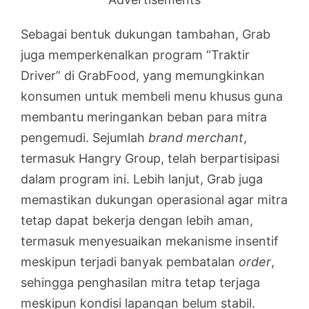
Sebagai bentuk dukungan tambahan, Grab
juga memperkenalkan program “Traktir
Driver” di GrabFood, yang memungkinkan
konsumen untuk membeli menu khusus guna
membantu meringankan beban para mitra
pengemudi. Sejumlah
brand merchant
,
termasuk Hangry Group, telah berpartisipasi
dalam program ini. Lebih lanjut, Grab juga
memastikan dukungan operasional agar mitra
tetap dapat bekerja dengan lebih aman,
termasuk menyesuaikan mekanisme insentif
meskipun terjadi banyak pembatalan
order
,
sehingga penghasilan mitra tetap terjaga
meskipun kondisi lapangan belum stabil.