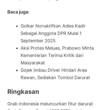
Baca juga:
Golkar Nonaktifkan Adies Kadir
Sebagai Anggota DPR Mulai 1
September 2025
Aksi Protes Meluas, Prabowo Minta
Kementerian Terima Kritik dari
Masyarakat
Gojek Imbau Driver Hindari Area
Rawan, Sediakan Tombol Darurat
Ringkasan
Grab Indonesia meluncurkan fitur darurat