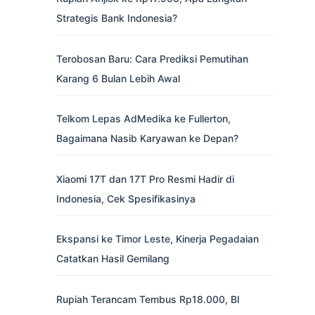
Strategis Bank Indonesia?
Terobosan Baru: Cara Prediksi Pemutihan
Karang 6 Bulan Lebih Awal
Telkom Lepas AdMedika ke Fullerton,
Bagaimana Nasib Karyawan ke Depan?
Xiaomi 17T dan 17T Pro Resmi Hadir di
Indonesia, Cek Spesifikasinya
Ekspansi ke Timor Leste, Kinerja Pegadaian
Catatkan Hasil Gemilang
Rupiah Terancam Tembus Rp18.000, BI