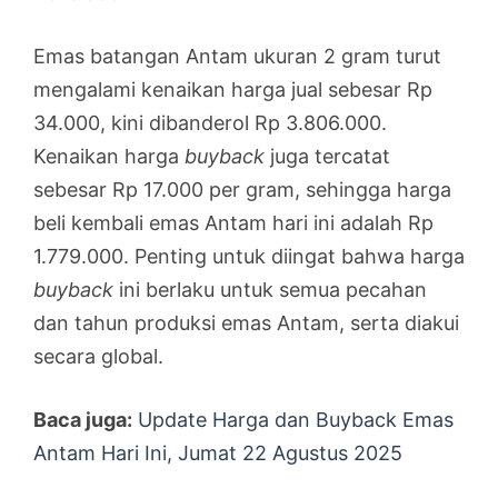
Emas batangan Antam ukuran 2 gram turut
mengalami kenaikan harga jual sebesar Rp
34.000, kini dibanderol Rp 3.806.000.
Kenaikan harga
buyback
juga tercatat
sebesar Rp 17.000 per gram, sehingga harga
beli kembali emas Antam hari ini adalah Rp
1.779.000. Penting untuk diingat bahwa harga
buyback
ini berlaku untuk semua pecahan
dan tahun produksi emas Antam, serta diakui
secara global.
Baca juga:
Update Harga dan Buyback Emas
Antam Hari Ini, Jumat 22 Agustus 2025