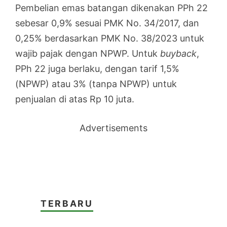
Pembelian emas batangan dikenakan PPh 22
sebesar 0,9% sesuai PMK No. 34/2017, dan
0,25% berdasarkan PMK No. 38/2023 untuk
wajib pajak dengan NPWP. Untuk
buyback
,
PPh 22 juga berlaku, dengan tarif 1,5%
(NPWP) atau 3% (tanpa NPWP) untuk
penjualan di atas Rp 10 juta.
Advertisements
TERBARU