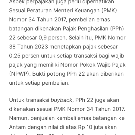
Aspek perpajakan juga perlu diperhatikan.
Sesuai Peraturan Menteri Keuangan (PMK)
Nomor 34 Tahun 2017, pembelian emas
batangan dikenakan Pajak Penghasilan (PPh)
22 sebesar 0,9 persen. Selain itu, PMK Nomor
38 Tahun 2023 menetapkan pajak sebesar
0,25 persen untuk setiap transaksi bagi wajib
pajak yang memiliki Nomor Pokok Wajib Pajak
(NPWP). Bukti potong PPh 22 akan diberikan
untuk setiap pembelian.
Untuk transaksi
buyback
, PPh 22 juga akan
dikenakan sesuai PMK Nomor 34 Tahun 2017.
Namun, penjualan kembali emas batangan ke
Antam dengan nilai di atas Rp 10 juta akan