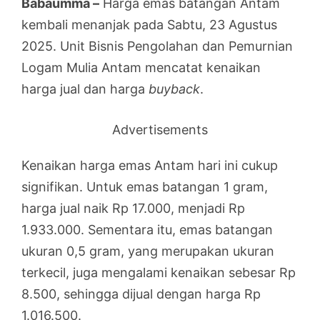
Babaumma –
Harga emas batangan Antam
kembali menanjak pada Sabtu, 23 Agustus
2025. Unit Bisnis Pengolahan dan Pemurnian
Logam Mulia Antam mencatat kenaikan
harga jual dan harga
buyback
.
Advertisements
Kenaikan harga emas Antam hari ini cukup
signifikan. Untuk emas batangan 1 gram,
harga jual naik Rp 17.000, menjadi Rp
1.933.000. Sementara itu, emas batangan
ukuran 0,5 gram, yang merupakan ukuran
terkecil, juga mengalami kenaikan sebesar Rp
8.500, sehingga dijual dengan harga Rp
1.016.500.