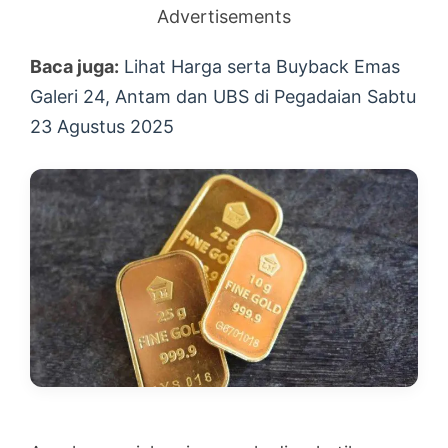
Advertisements
Baca juga:
Lihat Harga serta Buyback Emas
Galeri 24, Antam dan UBS di Pegadaian Sabtu
23 Agustus 2025