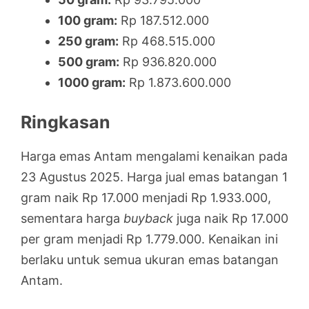
100 gram:
Rp 187.512.000
250 gram:
Rp 468.515.000
500 gram:
Rp 936.820.000
1000 gram:
Rp 1.873.600.000
Ringkasan
Harga emas Antam mengalami kenaikan pada
23 Agustus 2025. Harga jual emas batangan 1
gram naik Rp 17.000 menjadi Rp 1.933.000,
sementara harga
buyback
juga naik Rp 17.000
per gram menjadi Rp 1.779.000. Kenaikan ini
berlaku untuk semua ukuran emas batangan
Antam.