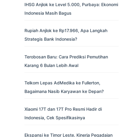
IHSG Anjlok ke Level 5.000, Purbaya: Ekonomi
Indonesia Masih Bagus
Rupiah Anjlok ke Rp17.966, Apa Langkah
Strategis Bank Indonesia?
Terobosan Baru: Cara Prediksi Pemutihan
Karang 6 Bulan Lebih Awal
Telkom Lepas AdMedika ke Fullerton,
Bagaimana Nasib Karyawan ke Depan?
Xiaomi 17T dan 17T Pro Resmi Hadir di
Indonesia, Cek Spesifikasinya
Ekspansi ke Timor Leste, Kinerja Pegadaian