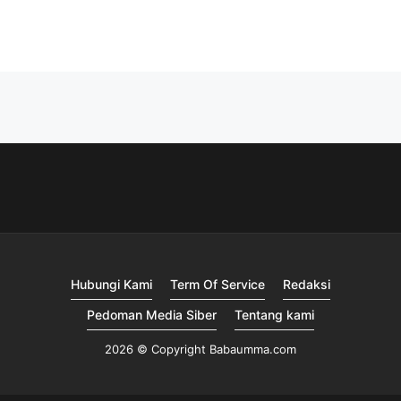
Hubungi Kami
Term Of Service
Redaksi
Pedoman Media Siber
Tentang kami
2026 © Copyright Babaumma.com