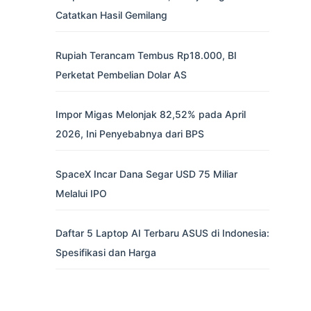
Catatkan Hasil Gemilang
Rupiah Terancam Tembus Rp18.000, BI
Perketat Pembelian Dolar AS
Impor Migas Melonjak 82,52% pada April
2026, Ini Penyebabnya dari BPS
SpaceX Incar Dana Segar USD 75 Miliar
Melalui IPO
Daftar 5 Laptop AI Terbaru ASUS di Indonesia:
Spesifikasi dan Harga