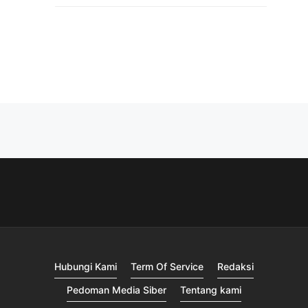
Hubungi Kami
Term Of Service
Redaksi
Pedoman Media Siber
Tentang kami