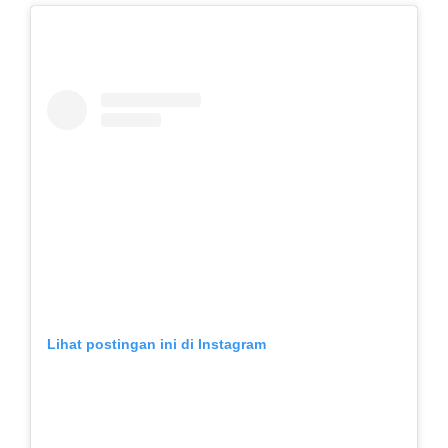
Lihat postingan ini di Instagram