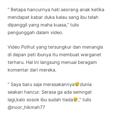
” Betapa hancurnya hati seorang anak ketika
mendapat kabar duka kalau sang ibu telah
dipanggil yang maha kuasa,” tulis
pengunggah dalam video.
Video Polhut yang tersungkur dan menangis
di depan peti ibunya itu membuat warganet
terharu. Hal ini langsung menuai beragam
komentar dari mereka.
” Saya baru saja merasakannya
dunia
seakan hancur. Serasa ga ada semngat
lagi,kalo sosok ibu sudah tiada
,” tulis
@noor_hikmah77