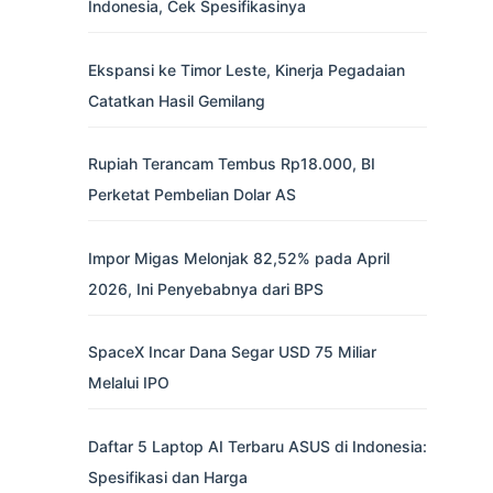
Indonesia, Cek Spesifikasinya
Ekspansi ke Timor Leste, Kinerja Pegadaian
Catatkan Hasil Gemilang
Rupiah Terancam Tembus Rp18.000, BI
Perketat Pembelian Dolar AS
Impor Migas Melonjak 82,52% pada April
2026, Ini Penyebabnya dari BPS
SpaceX Incar Dana Segar USD 75 Miliar
Melalui IPO
Daftar 5 Laptop AI Terbaru ASUS di Indonesia:
Spesifikasi dan Harga