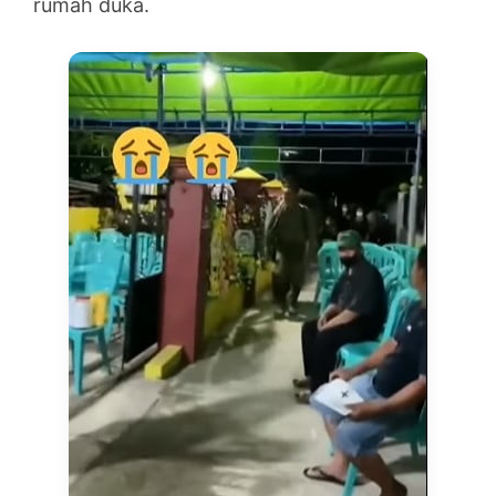
rumah duka.