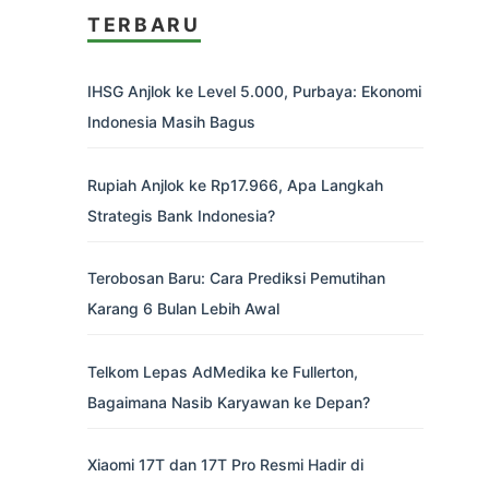
TERBARU
IHSG Anjlok ke Level 5.000, Purbaya: Ekonomi
Indonesia Masih Bagus
Rupiah Anjlok ke Rp17.966, Apa Langkah
Strategis Bank Indonesia?
Terobosan Baru: Cara Prediksi Pemutihan
Karang 6 Bulan Lebih Awal
Telkom Lepas AdMedika ke Fullerton,
Bagaimana Nasib Karyawan ke Depan?
Xiaomi 17T dan 17T Pro Resmi Hadir di