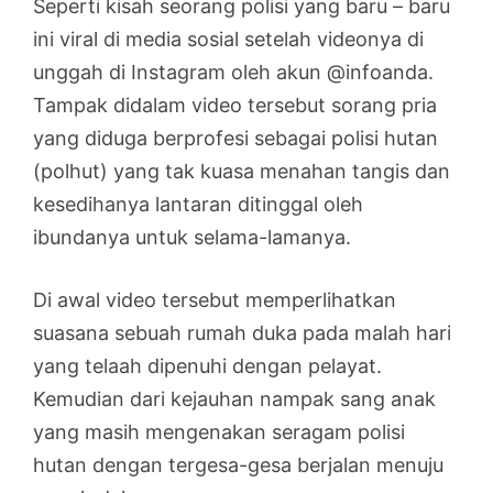
Seperti kisah seorang polisi yang baru – baru
ini viral di media sosial setelah videonya di
unggah di Instagram oleh akun @infoanda.
Tampak didalam video tersebut sorang pria
yang diduga berprofesi sebagai polisi hutan
(polhut) yang tak kuasa menahan tangis dan
kesedihanya lantaran ditinggal oleh
ibundanya untuk selama-lamanya.
Di awal video tersebut memperlihatkan
suasana sebuah rumah duka pada malah hari
yang telaah dipenuhi dengan pelayat.
Kemudian dari kejauhan nampak sang anak
yang masih mengenakan seragam polisi
hutan dengan tergesa-gesa berjalan menuju