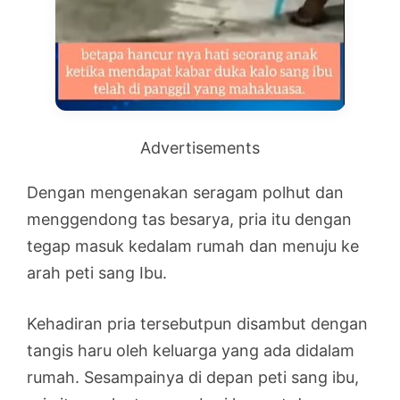
Advertisements
Dengan mengenakan seragam polhut dan
menggendong tas besarya, pria itu dengan
tegap masuk kedalam rumah dan menuju ke
arah peti sang Ibu.
Kehadiran pria tersebutpun disambut dengan
tangis haru oleh keluarga yang ada didalam
rumah. Sesampainya di depan peti sang ibu,