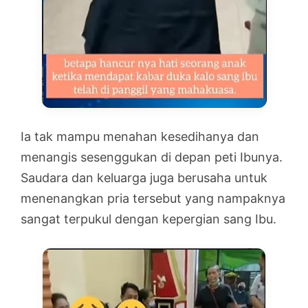
Ia tak mampu menahan kesedihanya dan
menangis sesenggukan di depan peti Ibunya.
Saudara dan keluarga juga berusaha untuk
menenangkan pria tersebut yang nampaknya
sangat terpukul dengan kepergian sang Ibu.