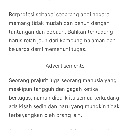
Berprofesi sebagai seoarang abdi negara
memang tidak mudah dan penuh dengan
tantangan dan cobaan. Bahkan terkadang
harus relah jauh dari kampung halaman dan
keluarga demi memenuhi tugas.
Advertisements
Seorang prajurit juga seorang manusia yang
meskipun tangguh dan gagah ketika
bertugas, namun dibalik itu semua terkadang
ada kisah sedih dan haru yang mungkin tidak
terbayangkan oleh orang lain.