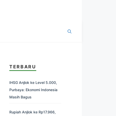
TERBARU
IHSG Anjlok ke Level 5.000,
Purbaya: Ekonomi Indonesia
Masih Bagus
Rupiah Anjlok ke Rp17.966,