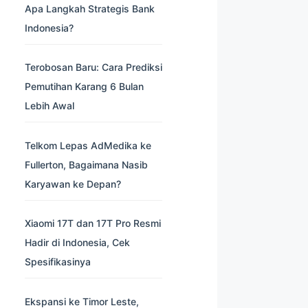
Apa Langkah Strategis Bank
Indonesia?
Terobosan Baru: Cara Prediksi
Pemutihan Karang 6 Bulan
Lebih Awal
Telkom Lepas AdMedika ke
Fullerton, Bagaimana Nasib
Karyawan ke Depan?
Xiaomi 17T dan 17T Pro Resmi
Hadir di Indonesia, Cek
Spesifikasinya
Ekspansi ke Timor Leste,