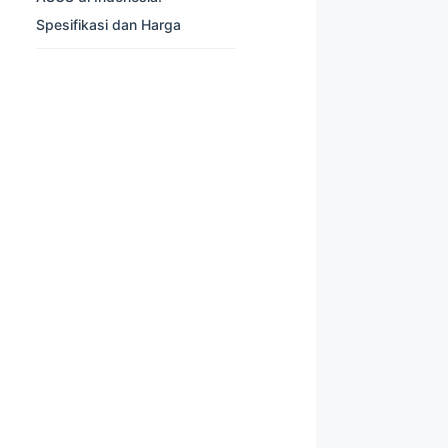
Spesifikasi dan Harga