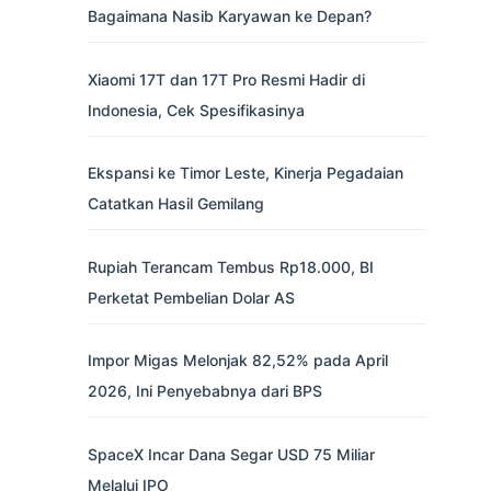
Bagaimana Nasib Karyawan ke Depan?
Xiaomi 17T dan 17T Pro Resmi Hadir di
Indonesia, Cek Spesifikasinya
Ekspansi ke Timor Leste, Kinerja Pegadaian
Catatkan Hasil Gemilang
Rupiah Terancam Tembus Rp18.000, BI
Perketat Pembelian Dolar AS
Impor Migas Melonjak 82,52% pada April
2026, Ini Penyebabnya dari BPS
SpaceX Incar Dana Segar USD 75 Miliar
Melalui IPO