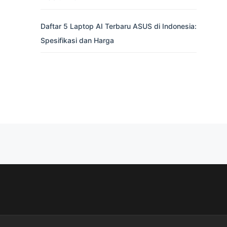
Daftar 5 Laptop AI Terbaru ASUS di Indonesia:
Spesifikasi dan Harga