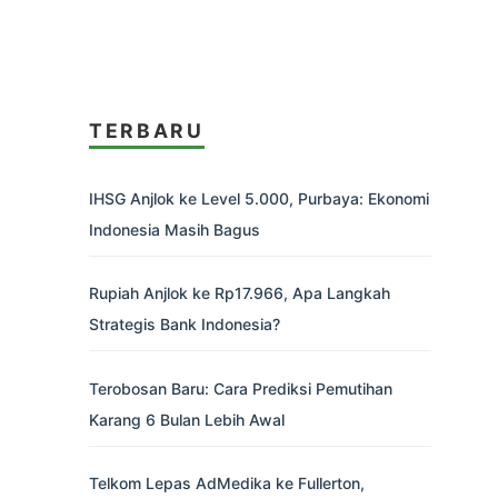
TERBARU
IHSG Anjlok ke Level 5.000, Purbaya: Ekonomi
Indonesia Masih Bagus
Rupiah Anjlok ke Rp17.966, Apa Langkah
Strategis Bank Indonesia?
Terobosan Baru: Cara Prediksi Pemutihan
Karang 6 Bulan Lebih Awal
Telkom Lepas AdMedika ke Fullerton,