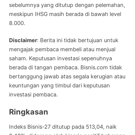
sebelumnya yang ditutup dengan pelemahan,
meskipun IHSG masih berada di bawah level
8.000.
Disclaimer
: Berita ini tidak bertujuan untuk
mengajak pembaca membeli atau menjual
saham. Keputusan investasi sepenuhnya
berada di tangan pembaca. Bisnis.com tidak
bertanggung jawab atas segala kerugian atau
keuntungan yang timbul dari keputusan
investasi pembaca.
Ringkasan
Indeks Bisnis-27 ditutup pada 513,04, naik