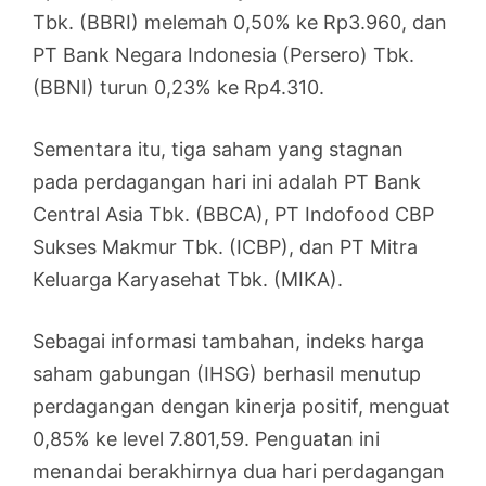
Tbk. (BBRI) melemah 0,50% ke Rp3.960, dan
PT Bank Negara Indonesia (Persero) Tbk.
(BBNI) turun 0,23% ke Rp4.310.
Sementara itu, tiga saham yang stagnan
pada perdagangan hari ini adalah PT Bank
Central Asia Tbk. (BBCA), PT Indofood CBP
Sukses Makmur Tbk. (ICBP), dan PT Mitra
Keluarga Karyasehat Tbk. (MIKA).
Sebagai informasi tambahan, indeks harga
saham gabungan (IHSG) berhasil menutup
perdagangan dengan kinerja positif, menguat
0,85% ke level 7.801,59. Penguatan ini
menandai berakhirnya dua hari perdagangan