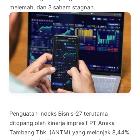
melemah, dan 3 saham stagnan.
Penguatan indeks Bisnis-27 terutama
ditopang oleh kinerja impresif PT Aneka
Tambang Tbk. (ANTM) yang melonjak 8,44%