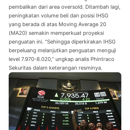
pembalikan dari area oversold. Ditambah lagi,
peningkatan volume beli dan posisi IHSG
yang berada di atas Moving Average 20
(MA20) semakin memperkuat proyeksi
penguatan ini. “Sehingga diperkirakan IHSG
berpeluang melanjutkan penguatan menguji
level 7.970-8.020,” ungkap analis Phintraco
Sekuritas dalam keterangan resminya.