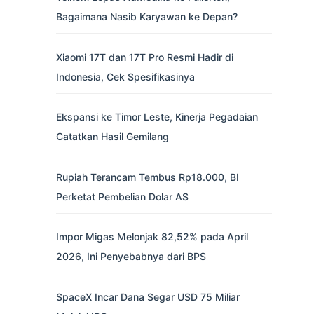
Bagaimana Nasib Karyawan ke Depan?
Xiaomi 17T dan 17T Pro Resmi Hadir di
Indonesia, Cek Spesifikasinya
Ekspansi ke Timor Leste, Kinerja Pegadaian
Catatkan Hasil Gemilang
Rupiah Terancam Tembus Rp18.000, BI
Perketat Pembelian Dolar AS
Impor Migas Melonjak 82,52% pada April
2026, Ini Penyebabnya dari BPS
SpaceX Incar Dana Segar USD 75 Miliar