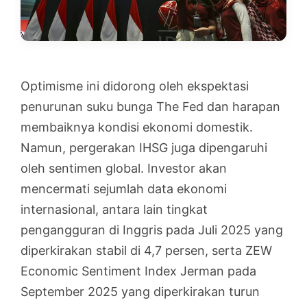
Optimisme ini didorong oleh ekspektasi
penurunan suku bunga The Fed dan harapan
membaiknya kondisi ekonomi domestik.
Namun, pergerakan IHSG juga dipengaruhi
oleh sentimen global. Investor akan
mencermati sejumlah data ekonomi
internasional, antara lain tingkat
pengangguran di Inggris pada Juli 2025 yang
diperkirakan stabil di 4,7 persen, serta ZEW
Economic Sentiment Index Jerman pada
September 2025 yang diperkirakan turun