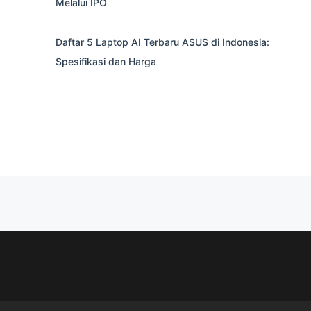
Melalui IPO
Daftar 5 Laptop AI Terbaru ASUS di Indonesia:
Spesifikasi dan Harga