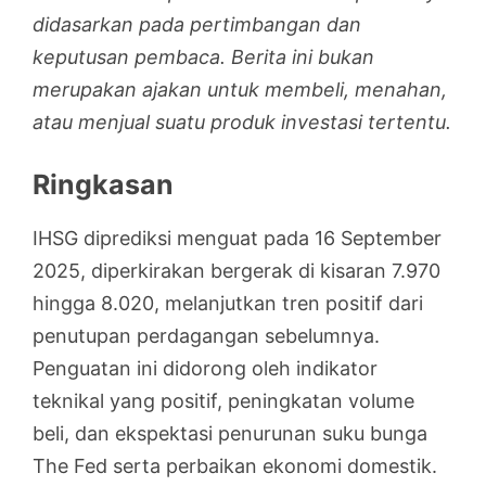
didasarkan pada pertimbangan dan
keputusan pembaca. Berita ini bukan
merupakan ajakan untuk membeli, menahan,
atau menjual suatu produk investasi tertentu.
Ringkasan
IHSG diprediksi menguat pada 16 September
2025, diperkirakan bergerak di kisaran 7.970
hingga 8.020, melanjutkan tren positif dari
penutupan perdagangan sebelumnya.
Penguatan ini didorong oleh indikator
teknikal yang positif, peningkatan volume
beli, dan ekspektasi penurunan suku bunga
The Fed serta perbaikan ekonomi domestik.