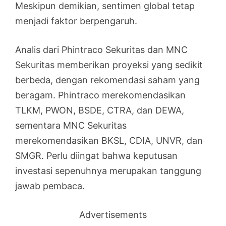
Meskipun demikian, sentimen global tetap
menjadi faktor berpengaruh.
Analis dari Phintraco Sekuritas dan MNC
Sekuritas memberikan proyeksi yang sedikit
berbeda, dengan rekomendasi saham yang
beragam. Phintraco merekomendasikan
TLKM, PWON, BSDE, CTRA, dan DEWA,
sementara MNC Sekuritas
merekomendasikan BKSL, CDIA, UNVR, dan
SMGR. Perlu diingat bahwa keputusan
investasi sepenuhnya merupakan tanggung
jawab pembaca.
Advertisements