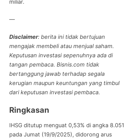
miliar.
—
Disclaimer
: berita ini tidak bertujuan
mengajak membeli atau menjual saham.
Keputusan investasi sepenuhnya ada di
tangan pembaca. Bisnis.com tidak
bertanggung jawab terhadap segala
kerugian maupun keuntungan yang timbul
dari keputusan investasi pembaca.
Ringkasan
IHSG ditutup menguat 0,53% di angka 8.051
pada Jumat (19/9/2025), didorong arus