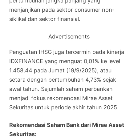
pertumbuhan jangka panjang yang
menjanjikan pada sektor consumer non-
siklikal dan sektor finansial.
Advertisements
Penguatan IHSG juga tercermin pada kinerja
IDXFINANCE yang menguat 0,01% ke level
1.458,44 pada Jumat (19/9/2025), atau
setara dengan pertumbuhan 4,73% sejak
awal tahun. Sejumlah saham perbankan
menjadi fokus rekomendasi Mirae Asset
Sekuritas untuk periode akhir tahun 2025.
Rekomendasi Saham Bank dari Mirae Asset
Sekuritas: