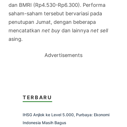
dan BMRI (Rp4.530-Rp6.300). Performa
saham-saham tersebut bervariasi pada
penutupan Jumat, dengan beberapa
mencatatkan
net buy
dan lainnya
net sell
asing.
Advertisements
TERBARU
IHSG Anjlok ke Level 5.000, Purbaya: Ekonomi
Indonesia Masih Bagus