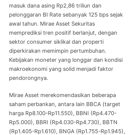
masuk dana asing Rp2,86 triliun dan
pelonggaran BI Rate sebanyak 125 bps sejak
awal tahun. Mirae Asset Sekuritas
memprediksi tren positif berlanjut, dengan
sektor consumer siklikal dan properti
diperkirakan memimpin pertumbuhan.
Kebijakan moneter yang longgar dan kondisi
makroekonomi yang solid menjadi faktor
pendorongnya.
Mirae Asset merekomendasikan beberapa
saham perbankan, antara lain BBCA (target
harga Rp8.100-Rp11.550), BBNI (Rp4.470-
Rp5.000), BBRI (Rp4.030-Rp4.730), BBTN
(Rp1.405-Rp1.610), BNGA (Rp1.755-Rp1.945),