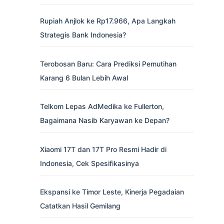
Rupiah Anjlok ke Rp17.966, Apa Langkah
Strategis Bank Indonesia?
Terobosan Baru: Cara Prediksi Pemutihan
Karang 6 Bulan Lebih Awal
Telkom Lepas AdMedika ke Fullerton,
Bagaimana Nasib Karyawan ke Depan?
Xiaomi 17T dan 17T Pro Resmi Hadir di
Indonesia, Cek Spesifikasinya
Ekspansi ke Timor Leste, Kinerja Pegadaian
Catatkan Hasil Gemilang