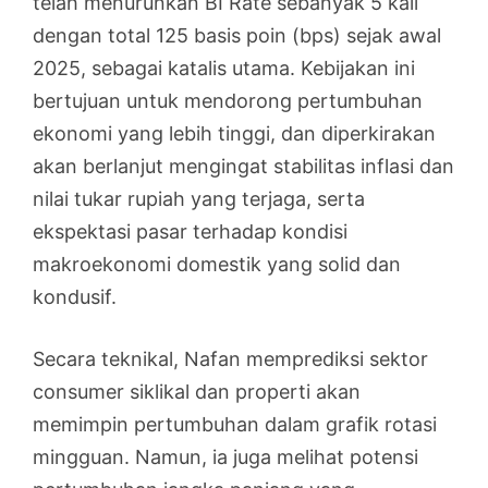
telah menurunkan BI Rate sebanyak 5 kali
dengan total 125 basis poin (bps) sejak awal
2025, sebagai katalis utama. Kebijakan ini
bertujuan untuk mendorong pertumbuhan
ekonomi yang lebih tinggi, dan diperkirakan
akan berlanjut mengingat stabilitas inflasi dan
nilai tukar rupiah yang terjaga, serta
ekspektasi pasar terhadap kondisi
makroekonomi domestik yang solid dan
kondusif.
Secara teknikal, Nafan memprediksi sektor
consumer siklikal dan properti akan
memimpin pertumbuhan dalam grafik rotasi
mingguan. Namun, ia juga melihat potensi