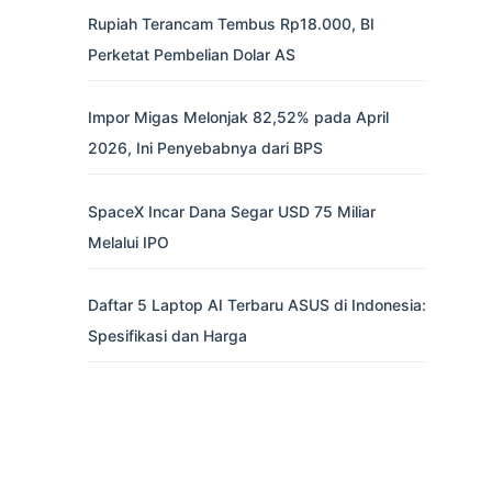
Rupiah Terancam Tembus Rp18.000, BI
Perketat Pembelian Dolar AS
Impor Migas Melonjak 82,52% pada April
2026, Ini Penyebabnya dari BPS
SpaceX Incar Dana Segar USD 75 Miliar
Melalui IPO
Daftar 5 Laptop AI Terbaru ASUS di Indonesia:
Spesifikasi dan Harga