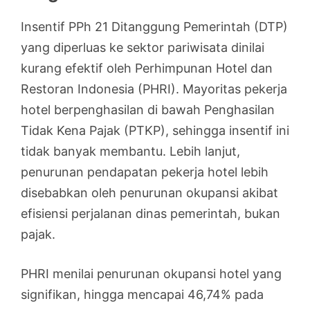
Insentif PPh 21 Ditanggung Pemerintah (DTP)
yang diperluas ke sektor pariwisata dinilai
kurang efektif oleh Perhimpunan Hotel dan
Restoran Indonesia (PHRI). Mayoritas pekerja
hotel berpenghasilan di bawah Penghasilan
Tidak Kena Pajak (PTKP), sehingga insentif ini
tidak banyak membantu. Lebih lanjut,
penurunan pendapatan pekerja hotel lebih
disebabkan oleh penurunan okupansi akibat
efisiensi perjalanan dinas pemerintah, bukan
pajak.
PHRI menilai penurunan okupansi hotel yang
signifikan, hingga mencapai 46,74% pada