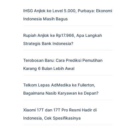
IHSG Anjlok ke Level 5.000, Purbaya: Ekonomi
Indonesia Masih Bagus
Rupiah Anjlok ke Rp17.966, Apa Langkah
Strategis Bank Indonesia?
Terobosan Baru: Cara Prediksi Pemutihan
Karang 6 Bulan Lebih Awal
Telkom Lepas AdMedika ke Fullerton,
Bagaimana Nasib Karyawan ke Depan?
Xiaomi 17T dan 17T Pro Resmi Hadir di
Indonesia, Cek Spesifikasinya