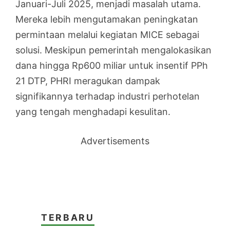
Januari-Juli 2025, menjadi masalah utama.
Mereka lebih mengutamakan peningkatan
permintaan melalui kegiatan MICE sebagai
solusi. Meskipun pemerintah mengalokasikan
dana hingga Rp600 miliar untuk insentif PPh
21 DTP, PHRI meragukan dampak
signifikannya terhadap industri perhotelan
yang tengah menghadapi kesulitan.
Advertisements
TERBARU