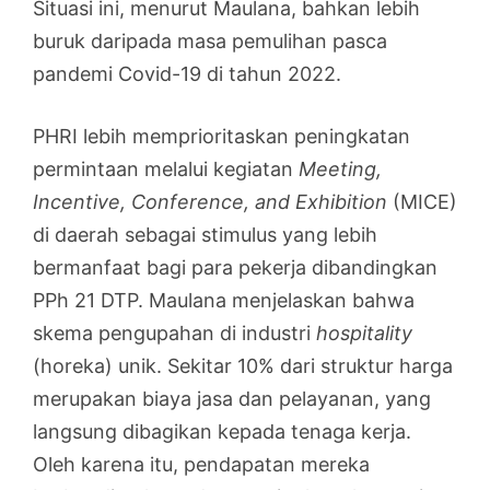
Situasi ini, menurut Maulana, bahkan lebih
buruk daripada masa pemulihan pasca
pandemi Covid-19 di tahun 2022.
PHRI lebih memprioritaskan peningkatan
permintaan melalui kegiatan
Meeting,
Incentive, Conference, and Exhibition
(MICE)
di daerah sebagai stimulus yang lebih
bermanfaat bagi para pekerja dibandingkan
PPh 21 DTP. Maulana menjelaskan bahwa
skema pengupahan di industri
hospitality
(horeka) unik. Sekitar 10% dari struktur harga
merupakan biaya jasa dan pelayanan, yang
langsung dibagikan kepada tenaga kerja.
Oleh karena itu, pendapatan mereka