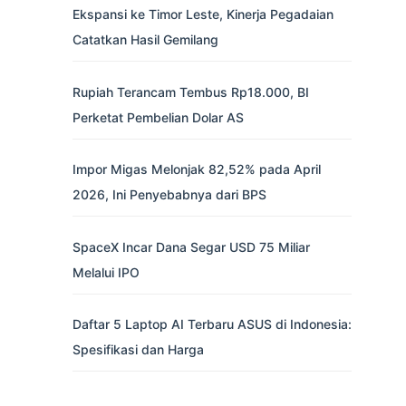
Ekspansi ke Timor Leste, Kinerja Pegadaian
Catatkan Hasil Gemilang
Rupiah Terancam Tembus Rp18.000, BI
Perketat Pembelian Dolar AS
Impor Migas Melonjak 82,52% pada April
2026, Ini Penyebabnya dari BPS
SpaceX Incar Dana Segar USD 75 Miliar
Melalui IPO
Daftar 5 Laptop AI Terbaru ASUS di Indonesia:
Spesifikasi dan Harga