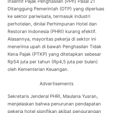
Insentif Pajak Penghasilan (PPh) Pasal 21
Ditanggung Pemerintah (DTP) yang diperluas
ke sektor pariwisata, termasuk industri
perhotelan, dinilai Perhimpunan Hotel dan
Restoran Indonesia (PHRI) kurang efektif.
Alasannya, mayoritas pekerja di sektor ini
menerima upah di bawah Penghasilan Tidak
Kena Pajak (PTKP) yang ditetapkan sebesar
Rp54 juta per tahun (Rp4,5 juta per bulan)
oleh Kementerian Keuangan.
Advertisements
Sekretaris Jenderal PHRI, Maulana Yusran,
menjelaskan bahwa penurunan pendapatan
pekerja hotel signifikan akibat pengurangan