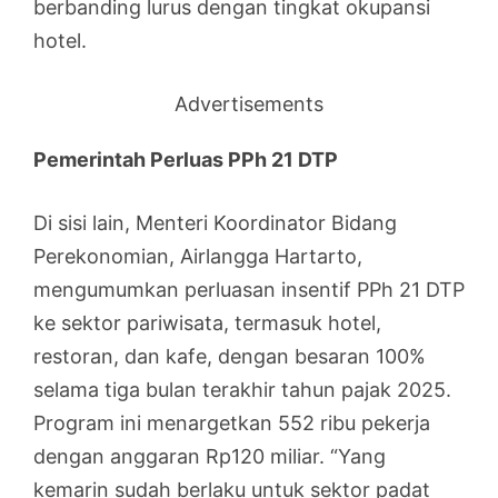
berbanding lurus dengan tingkat okupansi
hotel.
Advertisements
Pemerintah Perluas PPh 21 DTP
Di sisi lain, Menteri Koordinator Bidang
Perekonomian, Airlangga Hartarto,
mengumumkan perluasan insentif PPh 21 DTP
ke sektor pariwisata, termasuk hotel,
restoran, dan kafe, dengan besaran 100%
selama tiga bulan terakhir tahun pajak 2025.
Program ini menargetkan 552 ribu pekerja
dengan anggaran Rp120 miliar. “Yang
kemarin sudah berlaku untuk sektor padat