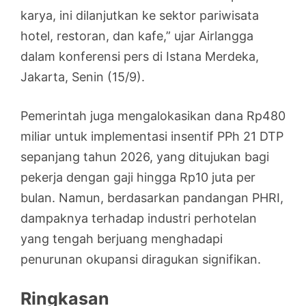
karya, ini dilanjutkan ke sektor pariwisata
hotel, restoran, dan kafe,” ujar Airlangga
dalam konferensi pers di Istana Merdeka,
Jakarta, Senin (15/9).
Pemerintah juga mengalokasikan dana Rp480
miliar untuk implementasi insentif PPh 21 DTP
sepanjang tahun 2026, yang ditujukan bagi
pekerja dengan gaji hingga Rp10 juta per
bulan. Namun, berdasarkan pandangan PHRI,
dampaknya terhadap industri perhotelan
yang tengah berjuang menghadapi
penurunan okupansi diragukan signifikan.
Ringkasan