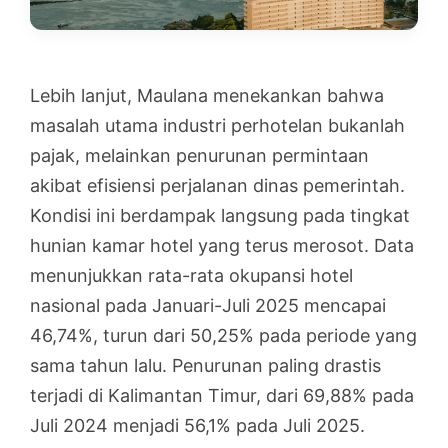
Lebih lanjut, Maulana menekankan bahwa
masalah utama industri perhotelan bukanlah
pajak, melainkan penurunan permintaan
akibat efisiensi perjalanan dinas pemerintah.
Kondisi ini berdampak langsung pada tingkat
hunian kamar hotel yang terus merosot. Data
menunjukkan rata-rata okupansi hotel
nasional pada Januari-Juli 2025 mencapai
46,74%, turun dari 50,25% pada periode yang
sama tahun lalu. Penurunan paling drastis
terjadi di Kalimantan Timur, dari 69,88% pada
Juli 2024 menjadi 56,1% pada Juli 2025.