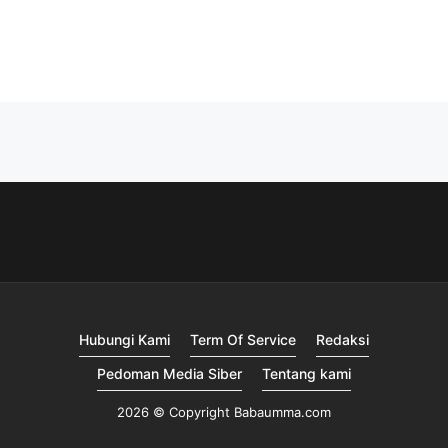
Hubungi Kami
Term Of Service
Redaksi
Pedoman Media Siber
Tentang kami
2026 © Copyright Babaumma.com