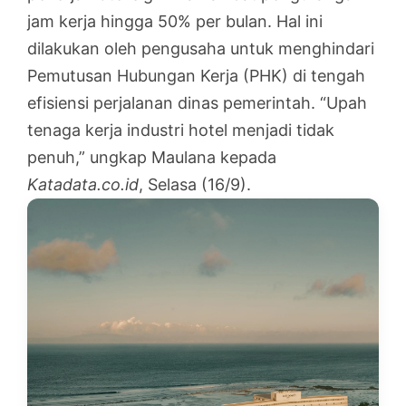
jam kerja hingga 50% per bulan. Hal ini
dilakukan oleh pengusaha untuk menghindari
Pemutusan Hubungan Kerja (PHK) di tengah
efisiensi perjalanan dinas pemerintah. “Upah
tenaga kerja industri hotel menjadi tidak
penuh,” ungkap Maulana kepada
Katadata.co.id
, Selasa (16/9).