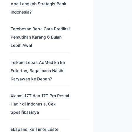
Apa Langkah Strategis Bank
Indonesia?
Terobosan Baru: Cara Prediksi
Pemutihan Karang 6 Bulan
Lebih Awal
Telkom Lepas AdMedika ke
Fullerton, Bagaimana Nasib
Karyawan ke Depan?
Xiaomi 17T dan 17T Pro Resmi
Hadir di Indonesia, Cek
Spesifikasinya
Ekspansi ke Timor Leste,