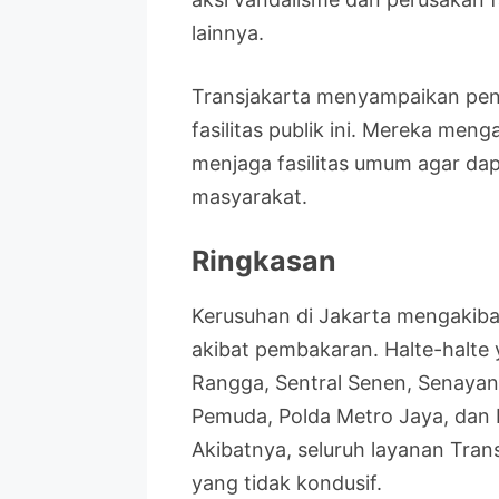
lainnya.
Transjakarta menyampaikan pen
fasilitas publik ini. Mereka me
menjaga fasilitas umum agar dap
masyarakat.
Ringkasan
Kerusuhan di Jakarta mengakibat
akibat pembakaran. Halte-halte
Rangga, Sentral Senen, Senaya
Pemuda, Polda Metro Jaya, dan 
Akibatnya, seluruh layanan Tran
yang tidak kondusif.