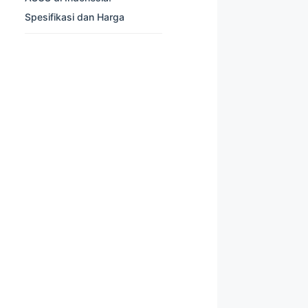
Spesifikasi dan Harga