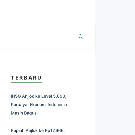
TERBARU
IHSG Anjlok ke Level 5.000,
Purbaya: Ekonomi Indonesia
Masih Bagus
Rupiah Anjlok ke Rp17.966,