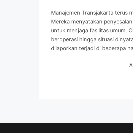
Manajemen Transjakarta terus m
Mereka menyatakan penyesalan a
untuk menjaga fasilitas umum. O
beroperasi hingga situasi dinyat
dilaporkan terjadi di beberapa ha
A