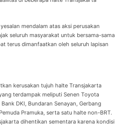
yesalan mendalam atas aksi perusakan
ngajak seluruh masyarakat untuk bersama-sama
at terus dimanfaatkan oleh seluruh lapisan
kan kerusakan tujuh halte Transjakarta
 yang terdampak meliputi Senen Toyota
n Bank DKI, Bundaran Senayan, Gerbang
Pemuda Pramuka, serta satu halte non-BRT.
sjakarta dihentikan sementara karena kondisi