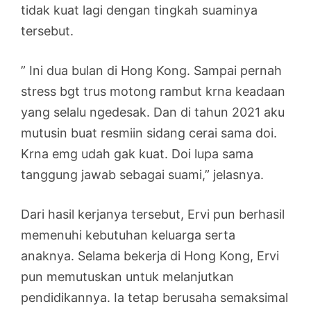
tidak kuat lagi dengan tingkah suaminya
tersebut.
” Ini dua bulan di Hong Kong. Sampai pernah
stress bgt trus motong rambut krna keadaan
yang selalu ngedesak. Dan di tahun 2021 aku
mutusin buat resmiin sidang cerai sama doi.
Krna emg udah gak kuat. Doi lupa sama
tanggung jawab sebagai suami,” jelasnya.
Dari hasil kerjanya tersebut, Ervi pun berhasil
memenuhi kebutuhan keluarga serta
anaknya. Selama bekerja di Hong Kong, Ervi
pun memutuskan untuk melanjutkan
pendidikannya. Ia tetap berusaha semaksimal