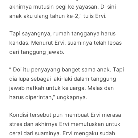
akhirnya mutusin pegi ke yayasan. Di sini
anak aku ulang tahun ke-2,” tulis Ervi.
Tapi sayangnya, rumah tangganya harus
kandas. Menurut Ervi, suaminya telah lepas
dari tanggung jawab.
” Doi itu penyayang banget sama anak. Tapi
dia lupa sebagai laki-laki dalam tanggung
jawab nafkah untuk keluarga. Malas dan
harus diperintah,” ungkapnya.
Kondisi tersebut pun membuat Ervi merasa
stres dan akhirnya Ervi memutuskan untuk
cerai dari suaminya. Ervi mengaku sudah