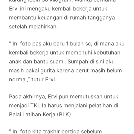
Ervi ini mengaku kembali bekerja untuk
membantu keuangan di rumah tangganya
setelah melahirkan.
” Ini foto pas aku baru 1 bulan sc, di mana aku
kembali bekerja untuk memenuhi kebutuhan
anak dan bantu suami. Sumpah di sini aku
masih pakai gurita karena perut masih belum
normal,” tutur Ervi.
Pada akhirnya, Ervi pun memutuskan untuk
menjadi TKI. Ia harus menjalani pelatihan di
Balai Latihan Kerja (BLK).
” Ini foto kita trakhir bertiga sebelum