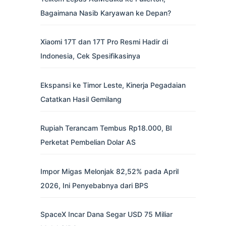
Bagaimana Nasib Karyawan ke Depan?
Xiaomi 17T dan 17T Pro Resmi Hadir di
Indonesia, Cek Spesifikasinya
Ekspansi ke Timor Leste, Kinerja Pegadaian
Catatkan Hasil Gemilang
Rupiah Terancam Tembus Rp18.000, BI
Perketat Pembelian Dolar AS
Impor Migas Melonjak 82,52% pada April
2026, Ini Penyebabnya dari BPS
SpaceX Incar Dana Segar USD 75 Miliar