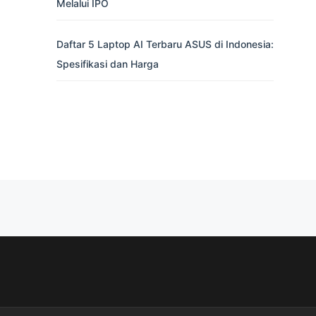
Melalui IPO
Daftar 5 Laptop AI Terbaru ASUS di Indonesia:
Spesifikasi dan Harga