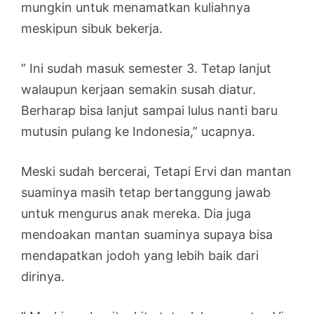
mungkin untuk menamatkan kuliahnya
meskipun sibuk bekerja.
” Ini sudah masuk semester 3. Tetap lanjut
walaupun kerjaan semakin susah diatur.
Berharap bisa lanjut sampai lulus nanti baru
mutusin pulang ke Indonesia,” ucapnya.
Meski sudah bercerai, Tetapi Ervi dan mantan
suaminya masih tetap bertanggung jawab
untuk mengurus anak mereka. Dia juga
mendoakan mantan suaminya supaya bisa
mendapatkan jodoh yang lebih baik dari
dirinya.