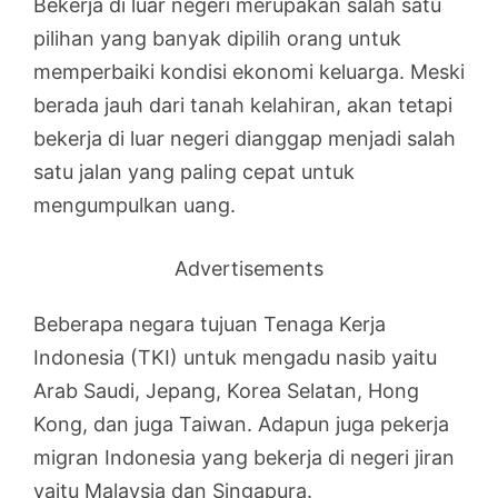
Bekerja di luar negeri merupakan salah satu
pilihan yang banyak dipilih orang untuk
memperbaiki kondisi ekonomi keluarga. Meski
berada jauh dari tanah kelahiran, akan tetapi
bekerja di luar negeri dianggap menjadi salah
satu jalan yang paling cepat untuk
mengumpulkan uang.
Advertisements
Beberapa negara tujuan Tenaga Kerja
Indonesia (TKI) untuk mengadu nasib yaitu
Arab Saudi, Jepang, Korea Selatan, Hong
Kong, dan juga Taiwan. Adapun juga pekerja
migran Indonesia yang bekerja di negeri jiran
yaitu Malaysia dan Singapura.