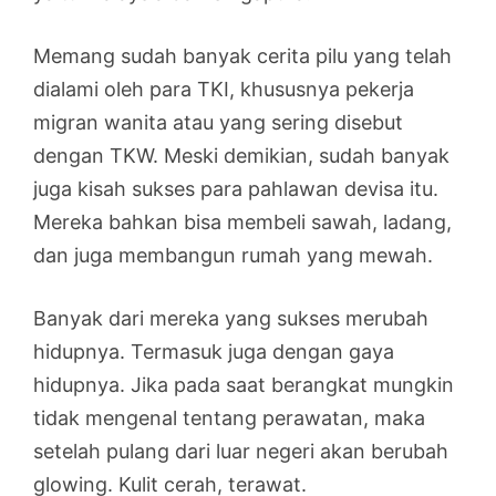
Memang sudah banyak cerita pilu yang telah
dialami oleh para TKI, khususnya pekerja
migran wanita atau yang sering disebut
dengan TKW. Meski demikian, sudah banyak
juga kisah sukses para pahlawan devisa itu.
Mereka bahkan bisa membeli sawah, ladang,
dan juga membangun rumah yang mewah.
Banyak dari mereka yang sukses merubah
hidupnya. Termasuk juga dengan gaya
hidupnya. Jika pada saat berangkat mungkin
tidak mengenal tentang perawatan, maka
setelah pulang dari luar negeri akan berubah
glowing. Kulit cerah, terawat.