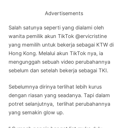
Advertisements
Salah satunya seperti yang dialami oleh
wanita pemilik akun TikTok @ervicristine
yang memilih untuk bekerja sebagai KTW di
Hong Kong. Melalui akun TikTok nya, ia
mengunggah sebuah video perubahannya
sebelum dan setelah bekerja sebagai TKI.
Sebelumnya dirinya terlihat lebih kurus
dengan riasan yang seadanya. Tapi dalam
potret selanjutnya, terlihat perubahannya
yang semakin glow up.