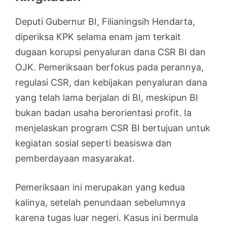
Deputi Gubernur BI, Filianingsih Hendarta,
diperiksa KPK selama enam jam terkait
dugaan korupsi penyaluran dana CSR BI dan
OJK. Pemeriksaan berfokus pada perannya,
regulasi CSR, dan kebijakan penyaluran dana
yang telah lama berjalan di BI, meskipun BI
bukan badan usaha berorientasi profit. Ia
menjelaskan program CSR BI bertujuan untuk
kegiatan sosial seperti beasiswa dan
pemberdayaan masyarakat.
Pemeriksaan ini merupakan yang kedua
kalinya, setelah penundaan sebelumnya
karena tugas luar negeri. Kasus ini bermula