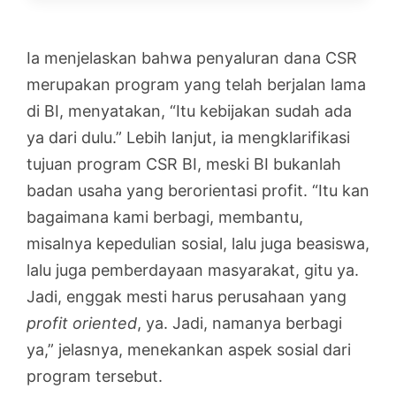
Ia menjelaskan bahwa penyaluran dana CSR
merupakan program yang telah berjalan lama
di BI, menyatakan, “Itu kebijakan sudah ada
ya dari dulu.” Lebih lanjut, ia mengklarifikasi
tujuan program CSR BI, meski BI bukanlah
badan usaha yang berorientasi profit. “Itu kan
bagaimana kami berbagi, membantu,
misalnya kepedulian sosial, lalu juga beasiswa,
lalu juga pemberdayaan masyarakat, gitu ya.
Jadi, enggak mesti harus perusahaan yang
profit oriented
, ya. Jadi, namanya berbagi
ya,” jelasnya, menekankan aspek sosial dari
program tersebut.