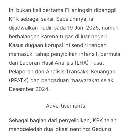
Ini bukan kali pertama Filianingsih dipanggil
KPK sebagai saksi. Sebelumnya, ia
dijadwalkan hadir pada 19 Juni 2025, namun
berhalangan karena tugas di luar negeri.
Kasus dugaan korupsi ini sendiri tengah
memasuki tahap penyidikan intensif, bermula
dari Laporan Hasil Analisis (LHA) Pusat
Pelaporan dan Analisis Transaksi Keuangan
(PPATK) dan pengaduan masyarakat sejak
Desember 2024.
Advertisements
Sebagai bagian dari penyelidikan, KPK telah
menggeledah dua lokasi penting: Gedung