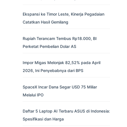
Ekspansi ke Timor Leste, Kinerja Pegadaian
Catatkan Hasil Gemilang
Rupiah Terancam Tembus Rp18.000, BI
Perketat Pembelian Dolar AS
Impor Migas Melonjak 82,52% pada April
2026, Ini Penyebabnya dari BPS
SpaceX Incar Dana Segar USD 75 Miliar
Melalui IPO
Daftar 5 Laptop AI Terbaru ASUS di Indonesia:
Spesifikasi dan Harga