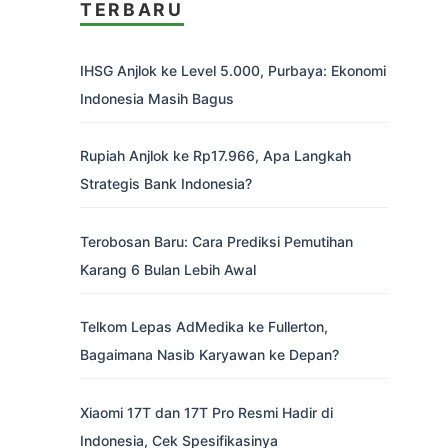
TERBARU
IHSG Anjlok ke Level 5.000, Purbaya: Ekonomi
Indonesia Masih Bagus
Rupiah Anjlok ke Rp17.966, Apa Langkah
Strategis Bank Indonesia?
Terobosan Baru: Cara Prediksi Pemutihan
Karang 6 Bulan Lebih Awal
Telkom Lepas AdMedika ke Fullerton,
Bagaimana Nasib Karyawan ke Depan?
Xiaomi 17T dan 17T Pro Resmi Hadir di
Indonesia, Cek Spesifikasinya