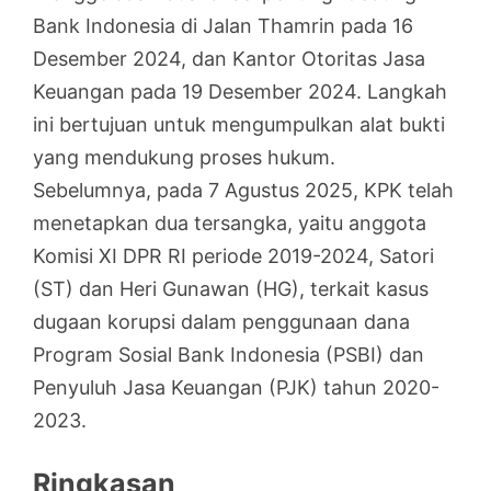
Bank Indonesia di Jalan Thamrin pada 16
Desember 2024, dan Kantor Otoritas Jasa
Keuangan pada 19 Desember 2024. Langkah
ini bertujuan untuk mengumpulkan alat bukti
yang mendukung proses hukum.
Sebelumnya, pada 7 Agustus 2025, KPK telah
menetapkan dua tersangka, yaitu anggota
Komisi XI DPR RI periode 2019-2024, Satori
(ST) dan Heri Gunawan (HG), terkait kasus
dugaan korupsi dalam penggunaan dana
Program Sosial Bank Indonesia (PSBI) dan
Penyuluh Jasa Keuangan (PJK) tahun 2020-
2023.
Ringkasan