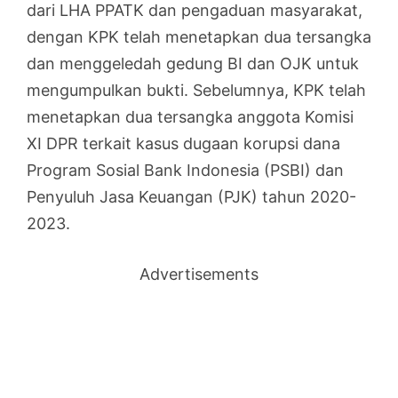
dari LHA PPATK dan pengaduan masyarakat,
dengan KPK telah menetapkan dua tersangka
dan menggeledah gedung BI dan OJK untuk
mengumpulkan bukti. Sebelumnya, KPK telah
menetapkan dua tersangka anggota Komisi
XI DPR terkait kasus dugaan korupsi dana
Program Sosial Bank Indonesia (PSBI) dan
Penyuluh Jasa Keuangan (PJK) tahun 2020-
2023.
Advertisements