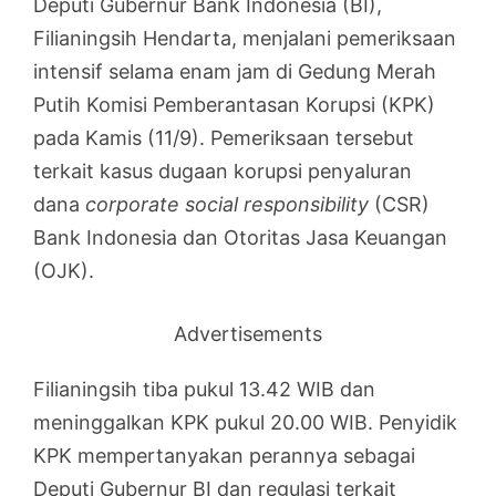
Deputi Gubernur Bank Indonesia (BI),
Filianingsih Hendarta, menjalani pemeriksaan
intensif selama enam jam di Gedung Merah
Putih Komisi Pemberantasan Korupsi (KPK)
pada Kamis (11/9). Pemeriksaan tersebut
terkait kasus dugaan korupsi penyaluran
dana
corporate social responsibility
(CSR)
Bank Indonesia dan Otoritas Jasa Keuangan
(OJK).
Advertisements
Filianingsih tiba pukul 13.42 WIB dan
meninggalkan KPK pukul 20.00 WIB. Penyidik
KPK mempertanyakan perannya sebagai
Deputi Gubernur BI dan regulasi terkait