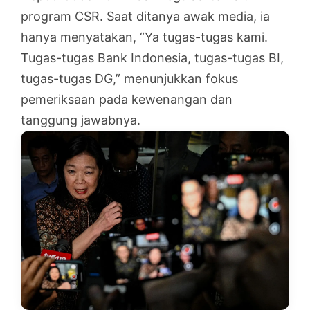
program CSR. Saat ditanya awak media, ia
hanya menyatakan, “Ya tugas-tugas kami.
Tugas-tugas Bank Indonesia, tugas-tugas BI,
tugas-tugas DG,” menunjukkan fokus
pemeriksaan pada kewenangan dan
tanggung jawabnya.