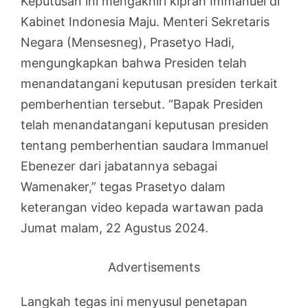
Keputusan ini mengakhiri kiprah Immanuel di
Kabinet Indonesia Maju. Menteri Sekretaris
Negara (Mensesneg), Prasetyo Hadi,
mengungkapkan bahwa Presiden telah
menandatangani keputusan presiden terkait
pemberhentian tersebut. “Bapak Presiden
telah menandatangani keputusan presiden
tentang pemberhentian saudara Immanuel
Ebenezer dari jabatannya sebagai
Wamenaker,” tegas Prasetyo dalam
keterangan video kepada wartawan pada
Jumat malam, 22 Agustus 2024.
Advertisements
Langkah tegas ini menyusul penetapan