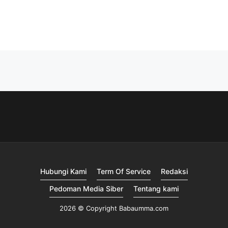
Hubungi Kami
Term Of Service
Redaksi
Pedoman Media Siber
Tentang kami
2026 © Copyright Babaumma.com