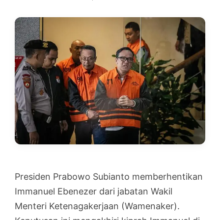
Presiden Prabowo Subianto memberhentikan
Immanuel Ebenezer dari jabatan Wakil
Menteri Ketenagakerjaan (Wamenaker).