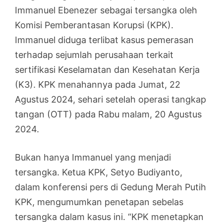
Immanuel Ebenezer sebagai tersangka oleh
Komisi Pemberantasan Korupsi (KPK).
Immanuel diduga terlibat kasus pemerasan
terhadap sejumlah perusahaan terkait
sertifikasi Keselamatan dan Kesehatan Kerja
(K3). KPK menahannya pada Jumat, 22
Agustus 2024, sehari setelah operasi tangkap
tangan (OTT) pada Rabu malam, 20 Agustus
2024.
Bukan hanya Immanuel yang menjadi
tersangka. Ketua KPK, Setyo Budiyanto,
dalam konferensi pers di Gedung Merah Putih
KPK, mengumumkan penetapan sebelas
tersangka dalam kasus ini. “KPK menetapkan