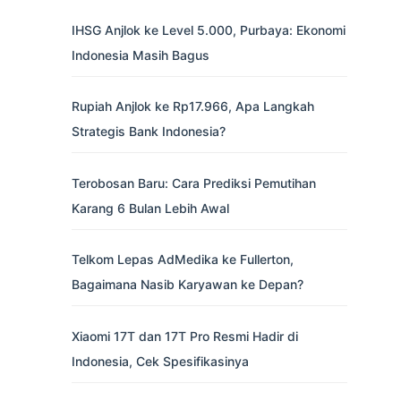
IHSG Anjlok ke Level 5.000, Purbaya: Ekonomi
Indonesia Masih Bagus
Rupiah Anjlok ke Rp17.966, Apa Langkah
Strategis Bank Indonesia?
Terobosan Baru: Cara Prediksi Pemutihan
Karang 6 Bulan Lebih Awal
Telkom Lepas AdMedika ke Fullerton,
Bagaimana Nasib Karyawan ke Depan?
Xiaomi 17T dan 17T Pro Resmi Hadir di
Indonesia, Cek Spesifikasinya