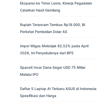
Ekspansi ke Timor Leste, Kinerja Pegadaian
Catatkan Hasil Gemilang
Rupiah Terancam Tembus Rp18.000, BI
Perketat Pembelian Dolar AS
Impor Migas Melonjak 82,52% pada April
2026, Ini Penyebabnya dari BPS
SpaceX Incar Dana Segar USD 75 Miliar
Melalui IPO
Daftar 5 Laptop AI Terbaru ASUS di Indonesia:
Spesifikasi dan Harga