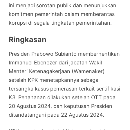
ini menjadi sorotan publik dan menunjukkan
komitmen pemerintah dalam memberantas
korupsi di segala tingkatan pemerintahan.
Ringkasan
Presiden Prabowo Subianto memberhentikan
Immanuel Ebenezer dari jabatan Wakil
Menteri Ketenagakerjaan (Wamenaker)
setelah KPK menetapkannya sebagai
tersangka kasus pemerasan terkait sertifikasi
K3. Penahanan dilakukan setelah OTT pada
20 Agustus 2024, dan keputusan Presiden
ditandatangani pada 22 Agustus 2024.