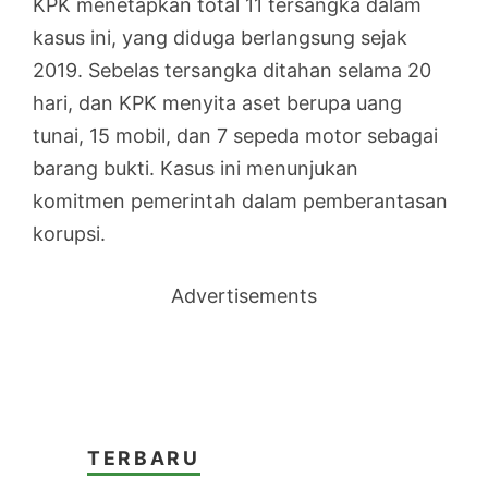
KPK menetapkan total 11 tersangka dalam
kasus ini, yang diduga berlangsung sejak
2019. Sebelas tersangka ditahan selama 20
hari, dan KPK menyita aset berupa uang
tunai, 15 mobil, dan 7 sepeda motor sebagai
barang bukti. Kasus ini menunjukan
komitmen pemerintah dalam pemberantasan
korupsi.
Advertisements
TERBARU