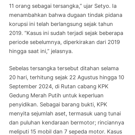
11 orang sebagai tersangka,” ujar Setyo. Ia
menambahkan bahwa dugaan tindak pidana
korupsi ini telah berlangsung sejak tahun
2019. “Kasus ini sudah terjadi sejak beberapa
periode sebelumnya, diperkirakan dari 2019
hingga saat ini,” jelasnya.
Sebelas tersangka tersebut ditahan selama
20 hari, terhitung sejak 22 Agustus hingga 10
September 2024, di Rutan cabang KPK
Gedung Merah Putih untuk keperluan
penyidikan. Sebagai barang bukti, KPK
menyita sejumlah aset, termasuk uang tunai
dan puluhan kendaraan bermotor; rinciannya
meliputi 15 mobil dan 7 sepeda motor. Kasus