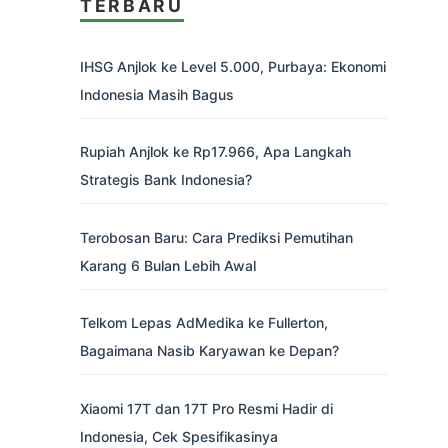
TERBARU
IHSG Anjlok ke Level 5.000, Purbaya: Ekonomi
Indonesia Masih Bagus
Rupiah Anjlok ke Rp17.966, Apa Langkah
Strategis Bank Indonesia?
Terobosan Baru: Cara Prediksi Pemutihan
Karang 6 Bulan Lebih Awal
Telkom Lepas AdMedika ke Fullerton,
Bagaimana Nasib Karyawan ke Depan?
Xiaomi 17T dan 17T Pro Resmi Hadir di
Indonesia, Cek Spesifikasinya