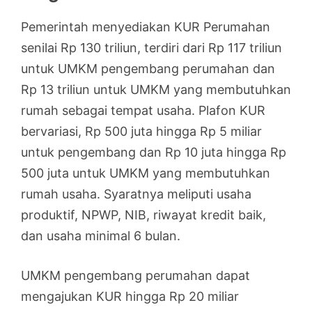
Pemerintah menyediakan KUR Perumahan
senilai Rp 130 triliun, terdiri dari Rp 117 triliun
untuk UMKM pengembang perumahan dan
Rp 13 triliun untuk UMKM yang membutuhkan
rumah sebagai tempat usaha. Plafon KUR
bervariasi, Rp 500 juta hingga Rp 5 miliar
untuk pengembang dan Rp 10 juta hingga Rp
500 juta untuk UMKM yang membutuhkan
rumah usaha. Syaratnya meliputi usaha
produktif, NPWP, NIB, riwayat kredit baik,
dan usaha minimal 6 bulan.
UMKM pengembang perumahan dapat
mengajukan KUR hingga Rp 20 miliar