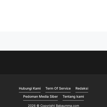
Hubungi Kami
Term Of Service
Redaksi
Pedoman Media Siber
Tentang kami
2026 © Copyright Babaumma.com