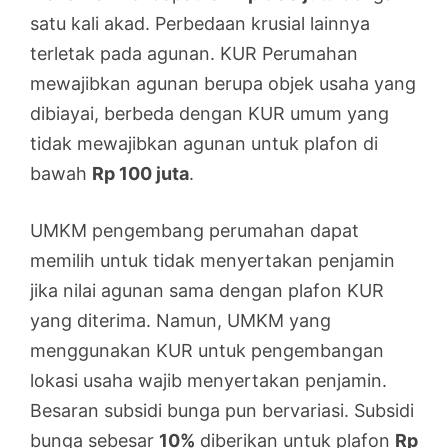
satu kali akad. Perbedaan krusial lainnya
terletak pada agunan. KUR Perumahan
mewajibkan agunan berupa objek usaha yang
dibiayai, berbeda dengan KUR umum yang
tidak mewajibkan agunan untuk plafon di
bawah
Rp 100 juta
.
UMKM pengembang perumahan dapat
memilih untuk tidak menyertakan penjamin
jika nilai agunan sama dengan plafon KUR
yang diterima. Namun, UMKM yang
menggunakan KUR untuk pengembangan
lokasi usaha wajib menyertakan penjamin.
Besaran subsidi bunga pun bervariasi. Subsidi
bunga sebesar
10%
diberikan untuk plafon
Rp