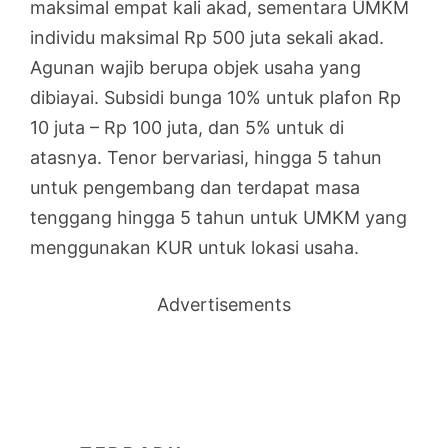
maksimal empat kali akad, sementara UMKM
individu maksimal Rp 500 juta sekali akad.
Agunan wajib berupa objek usaha yang
dibiayai. Subsidi bunga 10% untuk plafon Rp
10 juta – Rp 100 juta, dan 5% untuk di
atasnya. Tenor bervariasi, hingga 5 tahun
untuk pengembang dan terdapat masa
tenggang hingga 5 tahun untuk UMKM yang
menggunakan KUR untuk lokasi usaha.
Advertisements