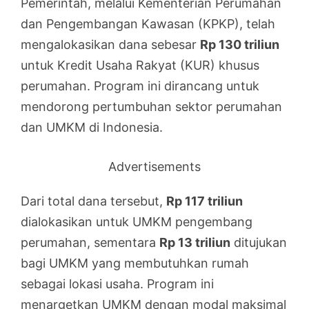
Pemerintah, melalui Kementerian Perumahan
dan Pengembangan Kawasan (KPKP), telah
mengalokasikan dana sebesar
Rp 130 triliun
untuk Kredit Usaha Rakyat (KUR) khusus
perumahan. Program ini dirancang untuk
mendorong pertumbuhan sektor perumahan
dan UMKM di Indonesia.
Advertisements
Dari total dana tersebut,
Rp 117 triliun
dialokasikan untuk UMKM pengembang
perumahan, sementara
Rp 13 triliun
ditujukan
bagi UMKM yang membutuhkan rumah
sebagai lokasi usaha. Program ini
menargetkan UMKM dengan modal maksimal