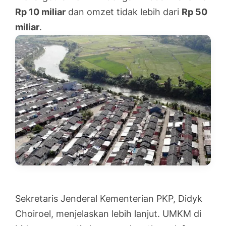
Rp 10 miliar
dan omzet tidak lebih dari
Rp 50
miliar
.
Sekretaris Jenderal Kementerian PKP, Didyk
Choiroel, menjelaskan lebih lanjut. UMKM di