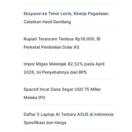
Ekspansi ke Timor Leste, Kinerja Pegadaian
Catatkan Hasil Gemilang
Rupiah Terancam Tembus Rp18.000, BI
Perketat Pembelian Dolar AS
Impor Migas Melonjak 82,52% pada April
2026, Ini Penyebabnya dari BPS
SpaceX Incar Dana Segar USD 75 Miliar
Melalui IPO
Daftar 5 Laptop AI Terbaru ASUS di Indonesia:
Spesifikasi dan Harga