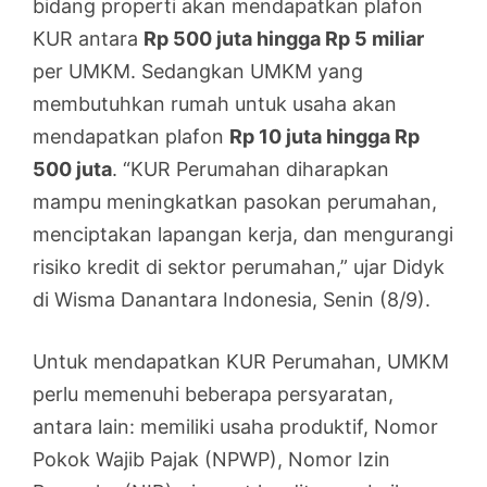
bidang properti akan mendapatkan plafon
KUR antara
Rp 500 juta hingga Rp 5 miliar
per UMKM. Sedangkan UMKM yang
membutuhkan rumah untuk usaha akan
mendapatkan plafon
Rp 10 juta hingga Rp
500 juta
. “KUR Perumahan diharapkan
mampu meningkatkan pasokan perumahan,
menciptakan lapangan kerja, dan mengurangi
risiko kredit di sektor perumahan,” ujar Didyk
di Wisma Danantara Indonesia, Senin (8/9).
Untuk mendapatkan KUR Perumahan, UMKM
perlu memenuhi beberapa persyaratan,
antara lain: memiliki usaha produktif, Nomor
Pokok Wajib Pajak (NPWP), Nomor Izin