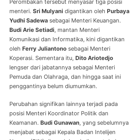
Perombakan tersebut menyasar tiga posisi
menteri.
Sri Mulyani
digantikan oleh
Purbaya
Yudhi Sadewa
sebagai Menteri Keuangan.
Budi Arie Setiadi
, mantan Menteri
Komunikasi dan Informatika, kini digantikan
oleh
Ferry Juliantono
sebagai Menteri
Koperasi. Sementara itu,
Dito Ariotedjo
lengser dari jabatannya sebagai Menteri
Pemuda dan Olahraga, dan hingga saat ini
penggantinya belum diumumkan.
Perubahan signifikan lainnya terjadi pada
posisi Menteri Koordinator Politik dan
Keamanan.
Budi Gunawan
, yang sebelumnya
menjabat sebagai Kepala Badan Intelijen