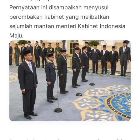
Pernyataan ini disampaikan menyusul
perombakan kabinet yang melibatkan
sejumlah mantan menteri Kabinet Indonesia
Maju.