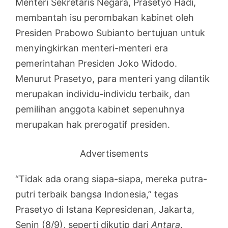
Menteri Sekretaris Negara, Prasetyo Hadi,
membantah isu perombakan kabinet oleh
Presiden Prabowo Subianto bertujuan untuk
menyingkirkan menteri-menteri era
pemerintahan Presiden Joko Widodo.
Menurut Prasetyo, para menteri yang dilantik
merupakan individu-individu terbaik, dan
pemilihan anggota kabinet sepenuhnya
merupakan hak prerogatif presiden.
Advertisements
“Tidak ada orang siapa-siapa, mereka putra-
putri terbaik bangsa Indonesia,” tegas
Prasetyo di Istana Kepresidenan, Jakarta,
Senin (8/9), seperti dikutip dari
Antara
.