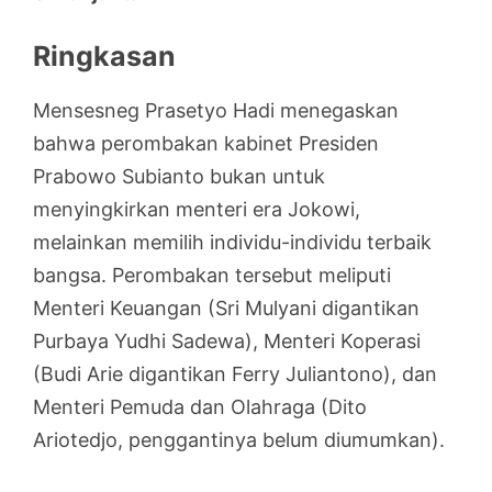
Ringkasan
Mensesneg Prasetyo Hadi menegaskan
bahwa perombakan kabinet Presiden
Prabowo Subianto bukan untuk
menyingkirkan menteri era Jokowi,
melainkan memilih individu-individu terbaik
bangsa. Perombakan tersebut meliputi
Menteri Keuangan (Sri Mulyani digantikan
Purbaya Yudhi Sadewa), Menteri Koperasi
(Budi Arie digantikan Ferry Juliantono), dan
Menteri Pemuda dan Olahraga (Dito
Ariotedjo, penggantinya belum diumumkan).