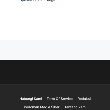
Hubungi Kami
Term Of Service
Redaksi
Pedoman Media Siber
Tentang kami