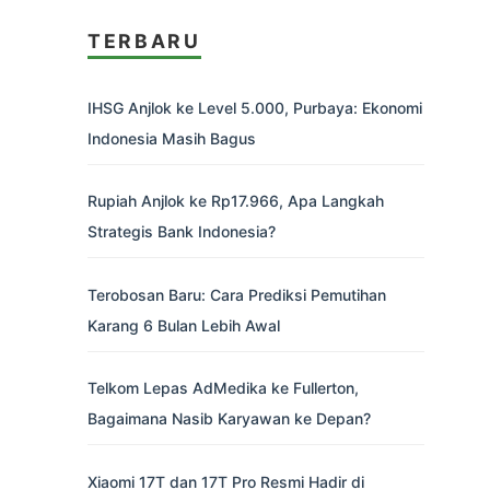
TERBARU
IHSG Anjlok ke Level 5.000, Purbaya: Ekonomi
Indonesia Masih Bagus
Rupiah Anjlok ke Rp17.966, Apa Langkah
Strategis Bank Indonesia?
Terobosan Baru: Cara Prediksi Pemutihan
Karang 6 Bulan Lebih Awal
Telkom Lepas AdMedika ke Fullerton,
Bagaimana Nasib Karyawan ke Depan?
Xiaomi 17T dan 17T Pro Resmi Hadir di