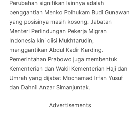
Perubahan signifikan lainnya adalah
penggantian Menko Polhukam Budi Gunawan
yang posisinya masih kosong. Jabatan
Menteri Perlindungan Pekerja Migran
Indonesia kini diisi Mukhtarudin,
menggantikan Abdul Kadir Karding.
Pemerintahan Prabowo juga membentuk
Kementerian dan Wakil Kementerian Haji dan
Umrah yang dijabat Mochamad Irfan Yusuf
dan Dahnil Anzar Simanjuntak.
Advertisements