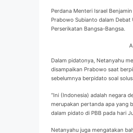
Perdana Menteri Israel Benjami
Prabowo Subianto dalam Debat
Perserikatan Bangsa-Bangsa.
A
Dalam pidatonya, Netanyahu me
disampaikan Prabowo saat berpi
sebelumnya berpidato soal solus
“Ini (Indonesia) adalah negara d
merupakan pertanda apa yang bi
dalam pidato di PBB pada hari Ju
Netanyahu juga mengatakan ba