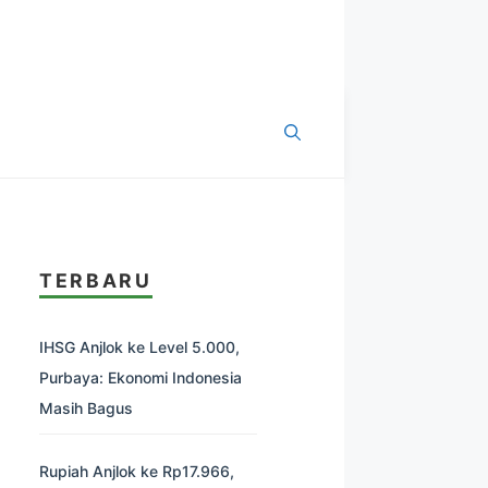
TERBARU
IHSG Anjlok ke Level 5.000,
Purbaya: Ekonomi Indonesia
Masih Bagus
Rupiah Anjlok ke Rp17.966,