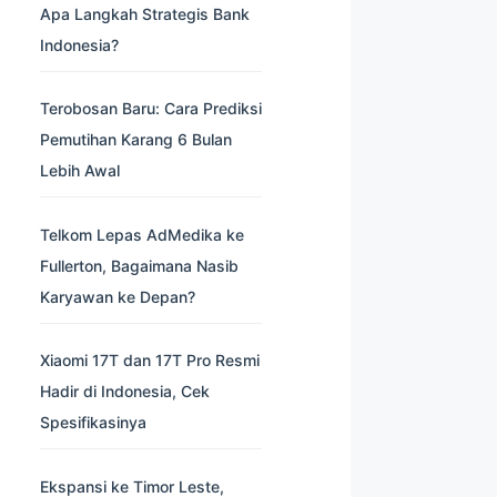
Apa Langkah Strategis Bank
Indonesia?
Terobosan Baru: Cara Prediksi
Pemutihan Karang 6 Bulan
Lebih Awal
Telkom Lepas AdMedika ke
Fullerton, Bagaimana Nasib
Karyawan ke Depan?
Xiaomi 17T dan 17T Pro Resmi
Hadir di Indonesia, Cek
Spesifikasinya
Ekspansi ke Timor Leste,