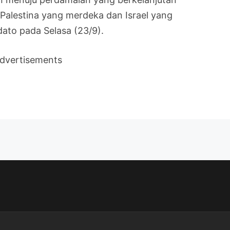
 Palestina yang merdeka dan Israel yang
ato pada Selasa (23/9).
dvertisements