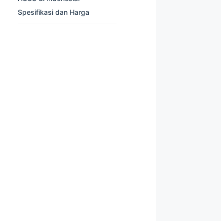
Spesifikasi dan Harga