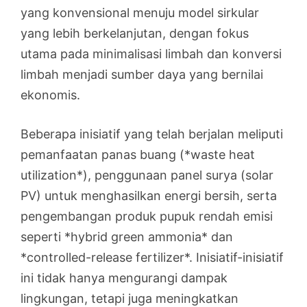
yang konvensional menuju model sirkular
yang lebih berkelanjutan, dengan fokus
utama pada minimalisasi limbah dan konversi
limbah menjadi sumber daya yang bernilai
ekonomis.
Beberapa inisiatif yang telah berjalan meliputi
pemanfaatan panas buang (*waste heat
utilization*), penggunaan panel surya (solar
PV) untuk menghasilkan energi bersih, serta
pengembangan produk pupuk rendah emisi
seperti *hybrid green ammonia* dan
*controlled-release fertilizer*. Inisiatif-inisiatif
ini tidak hanya mengurangi dampak
lingkungan, tetapi juga meningkatkan