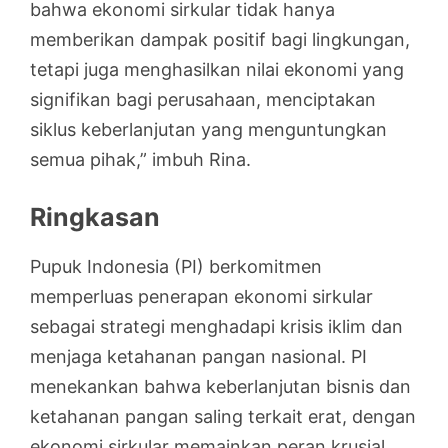
bahwa ekonomi sirkular tidak hanya
memberikan dampak positif bagi lingkungan,
tetapi juga menghasilkan nilai ekonomi yang
signifikan bagi perusahaan, menciptakan
siklus keberlanjutan yang menguntungkan
semua pihak,” imbuh Rina.
Ringkasan
Pupuk Indonesia (PI) berkomitmen
memperluas penerapan ekonomi sirkular
sebagai strategi menghadapi krisis iklim dan
menjaga ketahanan pangan nasional. PI
menekankan bahwa keberlanjutan bisnis dan
ketahanan pangan saling terkait erat, dengan
ekonomi sirkular memainkan peran krusial