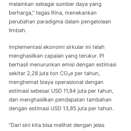
melainkan sebagai sumber daya yang
berharga,” tegas Rina, menekankan
perubahan paradigma dalam pengelolaan
limbah.
Implementasi ekonomi sirkular ini telah
menghasilkan capaian yang terukur. PI
berhasil menurunkan emisi dengan estimasi
sekitar 2,28 juta ton CO₂e per tahun,
menghemat biaya operasional dengan
estimasi sebesar USD 11,84 juta per tahun,
dan menghasilkan pendapatan tambahan
dengan estimasi USD 13,85 juta per tahun.
“Dari sini kita bisa melihat dengan jelas