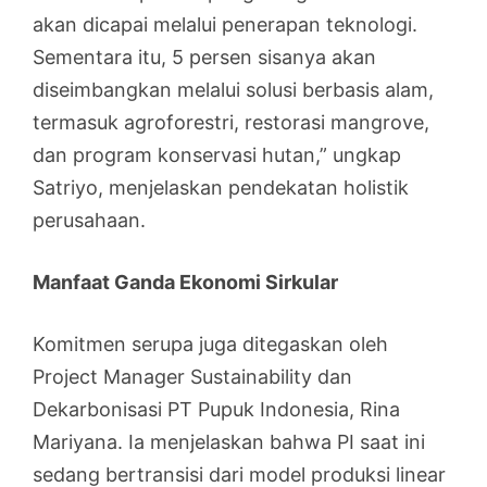
akan dicapai melalui penerapan teknologi.
Sementara itu, 5 persen sisanya akan
diseimbangkan melalui solusi berbasis alam,
termasuk agroforestri, restorasi mangrove,
dan program konservasi hutan,” ungkap
Satriyo, menjelaskan pendekatan holistik
perusahaan.
Manfaat Ganda Ekonomi Sirkular
Komitmen serupa juga ditegaskan oleh
Project Manager Sustainability dan
Dekarbonisasi PT Pupuk Indonesia, Rina
Mariyana. Ia menjelaskan bahwa PI saat ini
sedang bertransisi dari model produksi linear