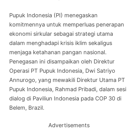
Pupuk Indonesia (PI) menegaskan
komitmennya untuk memperluas penerapan
ekonomi sirkular sebagai strategi utama
dalam menghadapi krisis iklim sekaligus
menjaga ketahanan pangan nasional.
Penegasan ini disampaikan oleh Direktur
Operasi PT Pupuk Indonesia, Dwi Satriyo
Annurogo, yang mewakili Direktur Utama PT
Pupuk Indonesia, Rahmad Pribadi, dalam sesi
dialog di Paviliun Indonesia pada COP 30 di
Belem, Brazil.
Advertisements