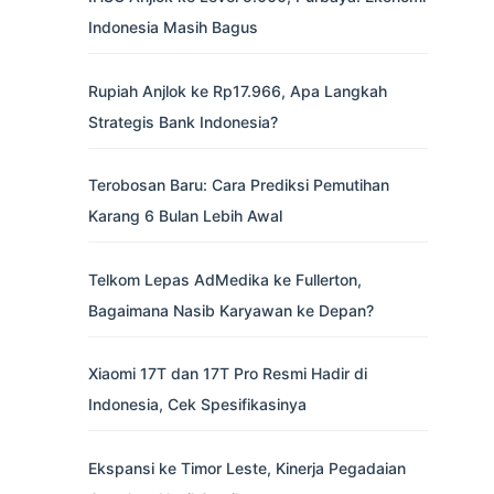
Indonesia Masih Bagus
Rupiah Anjlok ke Rp17.966, Apa Langkah
Strategis Bank Indonesia?
Terobosan Baru: Cara Prediksi Pemutihan
Karang 6 Bulan Lebih Awal
Telkom Lepas AdMedika ke Fullerton,
Bagaimana Nasib Karyawan ke Depan?
Xiaomi 17T dan 17T Pro Resmi Hadir di
Indonesia, Cek Spesifikasinya
Ekspansi ke Timor Leste, Kinerja Pegadaian