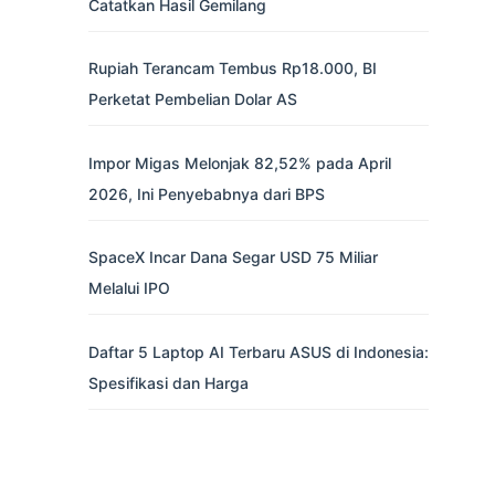
Catatkan Hasil Gemilang
Rupiah Terancam Tembus Rp18.000, BI
Perketat Pembelian Dolar AS
Impor Migas Melonjak 82,52% pada April
2026, Ini Penyebabnya dari BPS
SpaceX Incar Dana Segar USD 75 Miliar
Melalui IPO
Daftar 5 Laptop AI Terbaru ASUS di Indonesia:
Spesifikasi dan Harga