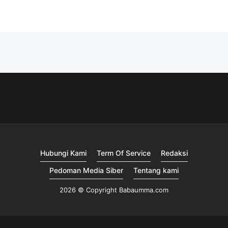
Hubungi Kami
Term Of Service
Redaksi
Pedoman Media Siber
Tentang kami
2026 © Copyright Babaumma.com