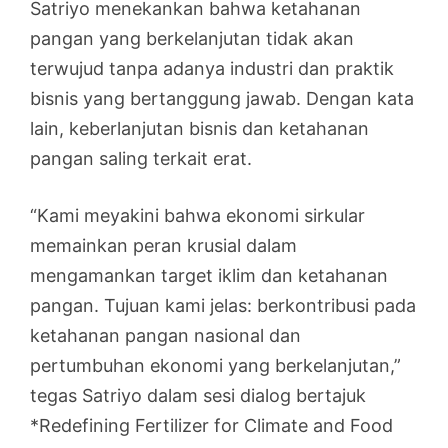
Satriyo menekankan bahwa ketahanan
pangan yang berkelanjutan tidak akan
terwujud tanpa adanya industri dan praktik
bisnis yang bertanggung jawab. Dengan kata
lain, keberlanjutan bisnis dan ketahanan
pangan saling terkait erat.
“Kami meyakini bahwa ekonomi sirkular
memainkan peran krusial dalam
mengamankan target iklim dan ketahanan
pangan. Tujuan kami jelas: berkontribusi pada
ketahanan pangan nasional dan
pertumbuhan ekonomi yang berkelanjutan,”
tegas Satriyo dalam sesi dialog bertajuk
*Redefining Fertilizer for Climate and Food