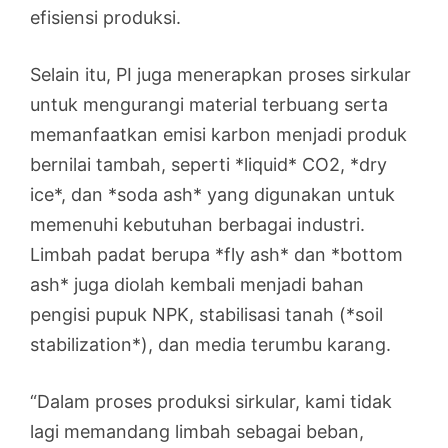
efisiensi produksi.
Selain itu, PI juga menerapkan proses sirkular
untuk mengurangi material terbuang serta
memanfaatkan emisi karbon menjadi produk
bernilai tambah, seperti *liquid* CO2, *dry
ice*, dan *soda ash* yang digunakan untuk
memenuhi kebutuhan berbagai industri.
Limbah padat berupa *fly ash* dan *bottom
ash* juga diolah kembali menjadi bahan
pengisi pupuk NPK, stabilisasi tanah (*soil
stabilization*), dan media terumbu karang.
“Dalam proses produksi sirkular, kami tidak
lagi memandang limbah sebagai beban,