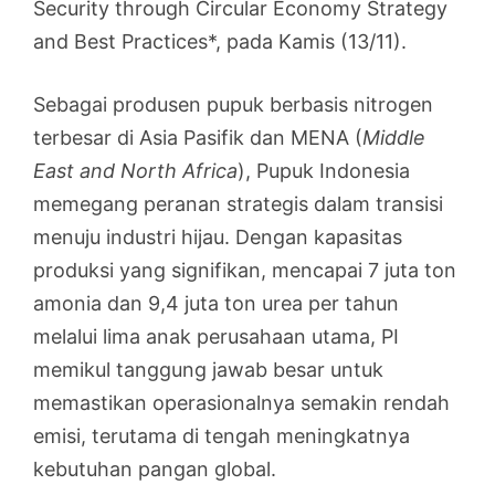
Security through Circular Economy Strategy
and Best Practices*, pada Kamis (13/11).
Sebagai produsen pupuk berbasis nitrogen
terbesar di Asia Pasifik dan MENA (
Middle
East and North Africa
), Pupuk Indonesia
memegang peranan strategis dalam transisi
menuju industri hijau. Dengan kapasitas
produksi yang signifikan, mencapai 7 juta ton
amonia dan 9,4 juta ton urea per tahun
melalui lima anak perusahaan utama, PI
memikul tanggung jawab besar untuk
memastikan operasionalnya semakin rendah
emisi, terutama di tengah meningkatnya
kebutuhan pangan global.