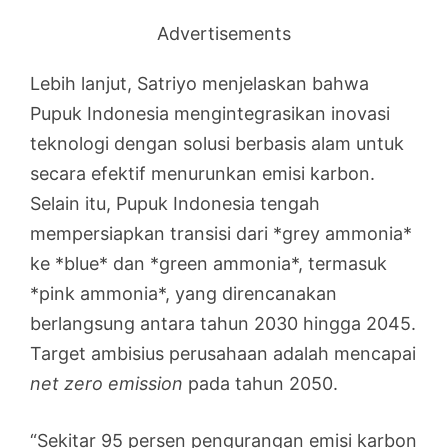
Advertisements
Lebih lanjut, Satriyo menjelaskan bahwa
Pupuk Indonesia mengintegrasikan inovasi
teknologi dengan solusi berbasis alam untuk
secara efektif menurunkan emisi karbon.
Selain itu, Pupuk Indonesia tengah
mempersiapkan transisi dari *grey ammonia*
ke *blue* dan *green ammonia*, termasuk
*pink ammonia*, yang direncanakan
berlangsung antara tahun 2030 hingga 2045.
Target ambisius perusahaan adalah mencapai
net zero emission
pada tahun 2050.
“Sekitar 95 persen pengurangan emisi karbon