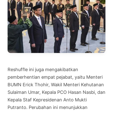
Reshuffle ini juga mengakibatkan
pemberhentian empat pejabat, yaitu Menteri
BUMN Erick Thohir, Wakil Menteri Kehutanan
Sulaiman Umar, Kepala PCO Hasan Nasbi, dan
Kepala Staf Kepresidenan Anto Mukti
Putranto. Perubahan ini menunjukkan