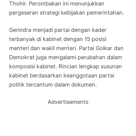
Thohir. Perombakan ini menunjukkan
pergeseran strategi kebijakan pemerintahan.
Gerindra menjadi partai dengan kader
terbanyak di kabinet dengan 15 posisi
menteri dan wakil menteri. Partai Golkar dan
Demokrat juga mengalami perubahan dalam
komposisi kabinet. Rincian lengkap susunan
kabinet berdasarkan keanggotaan partai
politik tercantum dalam dokumen.
Advertisements