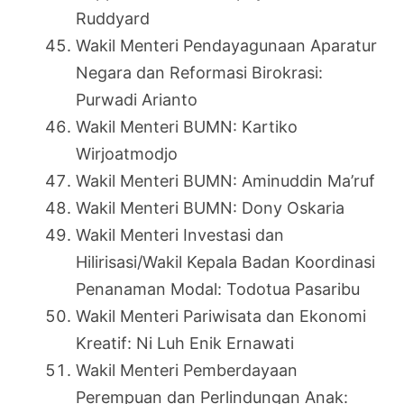
Ruddyard
Wakil Menteri Pendayagunaan Aparatur
Negara dan Reformasi Birokrasi:
Purwadi Arianto
Wakil Menteri BUMN: Kartiko
Wirjoatmodjo
Wakil Menteri BUMN: Aminuddin Ma’ruf
Wakil Menteri BUMN: Dony Oskaria
Wakil Menteri Investasi dan
Hilirisasi/Wakil Kepala Badan Koordinasi
Penanaman Modal: Todotua Pasaribu
Wakil Menteri Pariwisata dan Ekonomi
Kreatif: Ni Luh Enik Ernawati
Wakil Menteri Pemberdayaan
Perempuan dan Perlindungan Anak: