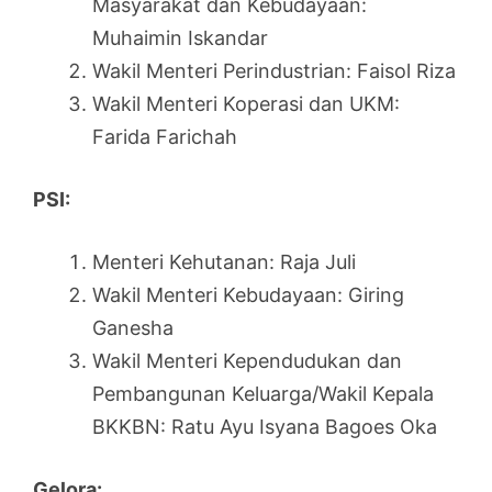
Masyarakat dan Kebudayaan:
Muhaimin Iskandar
Wakil Menteri Perindustrian: Faisol Riza
Wakil Menteri Koperasi dan UKM:
Farida Farichah
PSI:
Menteri Kehutanan: Raja Juli
Wakil Menteri Kebudayaan: Giring
Ganesha
Wakil Menteri Kependudukan dan
Pembangunan Keluarga/Wakil Kepala
BKKBN: Ratu Ayu Isyana Bagoes Oka
Gelora: