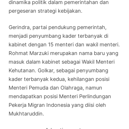
dinamika politik dalam pemerintahan dan
pergeseran strategi kebijakan.
Gerindra, partai pendukung pemerintah,
menjadi penyumbang kader terbanyak di
kabinet dengan 15 menteri dan wakil menteri.
Rohmat Marzuki merupakan nama baru yang
masuk dalam kabinet sebagai Wakil Menteri
Kehutanan. Golkar, sebagai penyumbang
kader terbanyak kedua, kehilangan posisi
Menteri Pemuda dan Olahraga, namun
mendapatkan posisi Menteri Perlindungan
Pekerja Migran Indonesia yang diisi oleh
Mukhtaruddin.