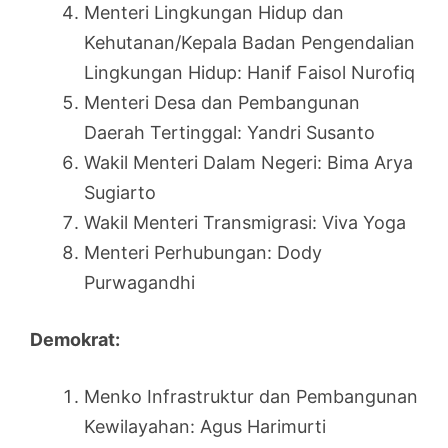
Menteri Lingkungan Hidup dan
Kehutanan/Kepala Badan Pengendalian
Lingkungan Hidup: Hanif Faisol Nurofiq
Menteri Desa dan Pembangunan
Daerah Tertinggal: Yandri Susanto
Wakil Menteri Dalam Negeri: Bima Arya
Sugiarto
Wakil Menteri Transmigrasi: Viva Yoga
Menteri Perhubungan: Dody
Purwagandhi
Demokrat:
Menko Infrastruktur dan Pembangunan
Kewilayahan: Agus Harimurti