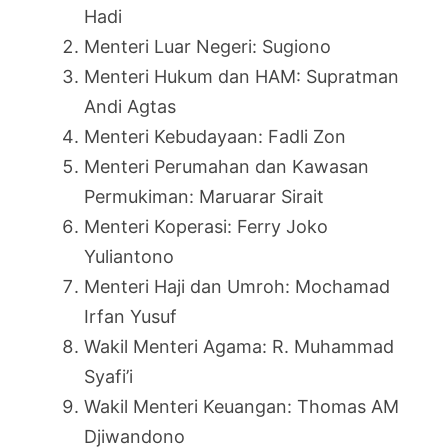
Hadi
Menteri Luar Negeri: Sugiono
Menteri Hukum dan HAM: Supratman
Andi Agtas
Menteri Kebudayaan: Fadli Zon
Menteri Perumahan dan Kawasan
Permukiman: Maruarar Sirait
Menteri Koperasi: Ferry Joko
Yuliantono
Menteri Haji dan Umroh: Mochamad
Irfan Yusuf
Wakil Menteri Agama: R. Muhammad
Syafi’i
Wakil Menteri Keuangan: Thomas AM
Djiwandono