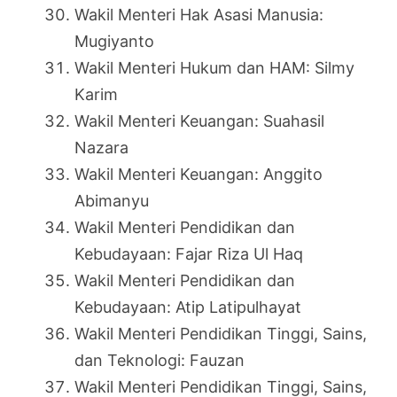
Wakil Menteri Hak Asasi Manusia:
Mugiyanto
Wakil Menteri Hukum dan HAM: Silmy
Karim
Wakil Menteri Keuangan: Suahasil
Nazara
Wakil Menteri Keuangan: Anggito
Abimanyu
Wakil Menteri Pendidikan dan
Kebudayaan: Fajar Riza Ul Haq
Wakil Menteri Pendidikan dan
Kebudayaan: Atip Latipulhayat
Wakil Menteri Pendidikan Tinggi, Sains,
dan Teknologi: Fauzan
Wakil Menteri Pendidikan Tinggi, Sains,