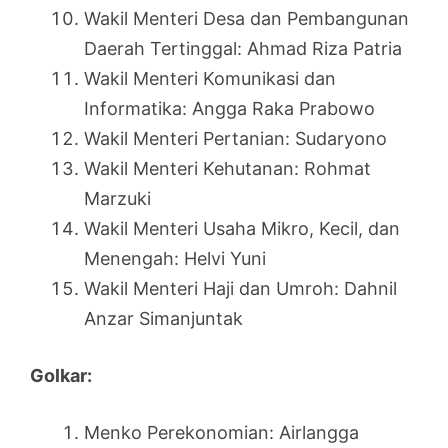
Wakil Menteri Desa dan Pembangunan
Daerah Tertinggal: Ahmad Riza Patria
Wakil Menteri Komunikasi dan
Informatika: Angga Raka Prabowo
Wakil Menteri Pertanian: Sudaryono
Wakil Menteri Kehutanan: Rohmat
Marzuki
Wakil Menteri Usaha Mikro, Kecil, dan
Menengah: Helvi Yuni
Wakil Menteri Haji dan Umroh: Dahnil
Anzar Simanjuntak
Golkar:
Menko Perekonomian: Airlangga