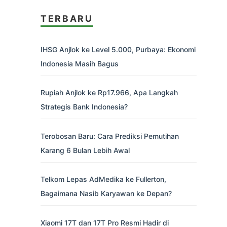
TERBARU
IHSG Anjlok ke Level 5.000, Purbaya: Ekonomi
Indonesia Masih Bagus
Rupiah Anjlok ke Rp17.966, Apa Langkah
Strategis Bank Indonesia?
Terobosan Baru: Cara Prediksi Pemutihan
Karang 6 Bulan Lebih Awal
Telkom Lepas AdMedika ke Fullerton,
Bagaimana Nasib Karyawan ke Depan?
Xiaomi 17T dan 17T Pro Resmi Hadir di