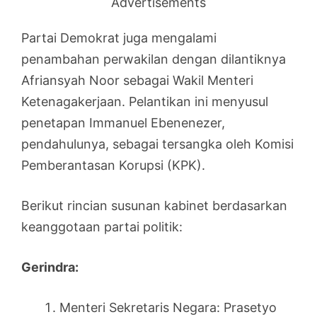
Advertisements
Partai Demokrat juga mengalami
penambahan perwakilan dengan dilantiknya
Afriansyah Noor sebagai Wakil Menteri
Ketenagakerjaan. Pelantikan ini menyusul
penetapan Immanuel Ebenenezer,
pendahulunya, sebagai tersangka oleh Komisi
Pemberantasan Korupsi (KPK).
Berikut rincian susunan kabinet berdasarkan
keanggotaan partai politik:
Gerindra:
Menteri Sekretaris Negara: Prasetyo