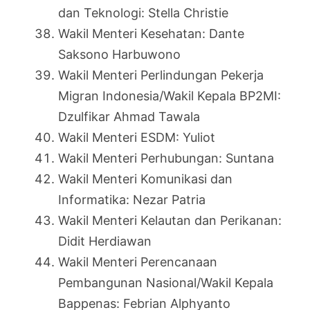
dan Teknologi: Stella Christie
Wakil Menteri Kesehatan: Dante
Saksono Harbuwono
Wakil Menteri Perlindungan Pekerja
Migran Indonesia/Wakil Kepala BP2MI:
Dzulfikar Ahmad Tawala
Wakil Menteri ESDM: Yuliot
Wakil Menteri Perhubungan: Suntana
Wakil Menteri Komunikasi dan
Informatika: Nezar Patria
Wakil Menteri Kelautan dan Perikanan:
Didit Herdiawan
Wakil Menteri Perencanaan
Pembangunan Nasional/Wakil Kepala
Bappenas: Febrian Alphyanto