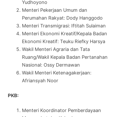
Yudhoyono
Menteri Pekerjaan Umum dan
Perumahan Rakyat: Dody Hanggodo
Menteri Transmigrasi: Iftitah Sulaiman
Menteri Ekonomi Kreatif/Kepala Badan
Ekonomi Kreatif: Teuku Riefky Harsya
Wakil Menteri Agraria dan Tata
Ruang/Wakil Kepala Badan Pertanahan
Nasional: Ossy Dermawan
Wakil Menteri Ketenagakerjaan:
Afriansyah Noor
PKB:
Menteri Koordinator Pemberdayaan