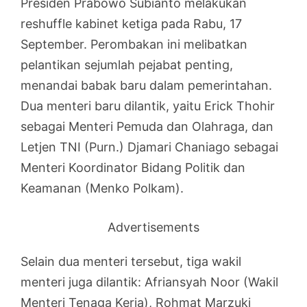
Presiden Prabowo Subianto melakukan
reshuffle kabinet ketiga pada Rabu, 17
September. Perombakan ini melibatkan
pelantikan sejumlah pejabat penting,
menandai babak baru dalam pemerintahan.
Dua menteri baru dilantik, yaitu Erick Thohir
sebagai Menteri Pemuda dan Olahraga, dan
Letjen TNI (Purn.) Djamari Chaniago sebagai
Menteri Koordinator Bidang Politik dan
Keamanan (Menko Polkam).
Advertisements
Selain dua menteri tersebut, tiga wakil
menteri juga dilantik: Afriansyah Noor (Wakil
Menteri Tenaga Kerja), Rohmat Marzuki