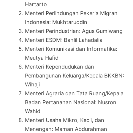
Hartarto
Menteri Perlindungan Pekerja Migran
Indonesia: Mukhtaruddin
Menteri Perindustrian: Agus Gumiwang
Menteri ESDM: Bahlil Lahadalia
Menteri Komunikasi dan Informatika:
Meutya Hafid
Menteri Kependudukan dan
Pembangunan Keluarga/Kepala BKKBN:
Wihaji
Menteri Agraria dan Tata Ruang/Kepala
Badan Pertanahan Nasional: Nusron
Wahid
Menteri Usaha Mikro, Kecil, dan
Menengah: Maman Abdurahman