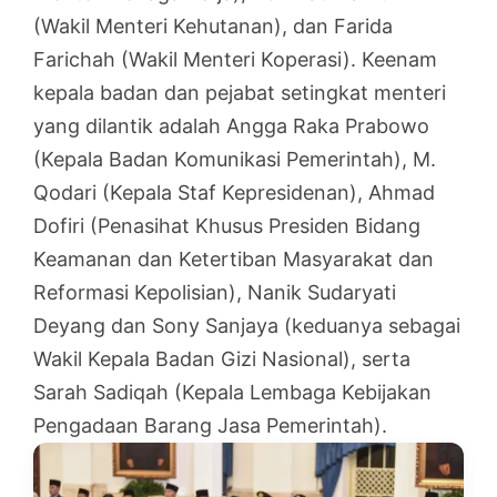
(Wakil Menteri Kehutanan), dan Farida
Farichah (Wakil Menteri Koperasi). Keenam
kepala badan dan pejabat setingkat menteri
yang dilantik adalah Angga Raka Prabowo
(Kepala Badan Komunikasi Pemerintah), M.
Qodari (Kepala Staf Kepresidenan), Ahmad
Dofiri (Penasihat Khusus Presiden Bidang
Keamanan dan Ketertiban Masyarakat dan
Reformasi Kepolisian), Nanik Sudaryati
Deyang dan Sony Sanjaya (keduanya sebagai
Wakil Kepala Badan Gizi Nasional), serta
Sarah Sadiqah (Kepala Lembaga Kebijakan
Pengadaan Barang Jasa Pemerintah).