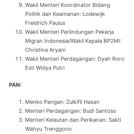
Wakil Menteri Koordinator Bidang
Politik dan Keamanan: Lodewijk
Freidrich Paulus
Wakil Menteri Perlindungan Pekerja
Migran Indonesia/Wakil Kepala BP2MI:
Christina Aryani
Wakil Menteri Perdagangan: Dyah Roro
Esti Widya Putri
PAN:
Menko Pangan: Zulkifli Hasan
Menteri Perdagangan: Budi Santoso
Menteri Kelautan dan Perikanan: Sakti
Wahyu Trenggono