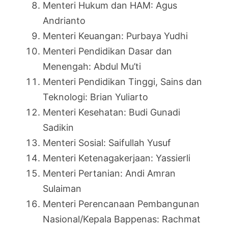
Menteri Hukum dan HAM: Agus
Andrianto
Menteri Keuangan: Purbaya Yudhi
Menteri Pendidikan Dasar dan
Menengah: Abdul Mu’ti
Menteri Pendidikan Tinggi, Sains dan
Teknologi: Brian Yuliarto
Menteri Kesehatan: Budi Gunadi
Sadikin
Menteri Sosial: Saifullah Yusuf
Menteri Ketenagakerjaan: Yassierli
Menteri Pertanian: Andi Amran
Sulaiman
Menteri Perencanaan Pembangunan
Nasional/Kepala Bappenas: Rachmat