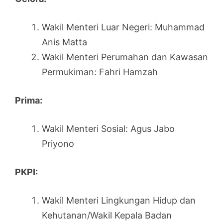
Wakil Menteri Luar Negeri: Muhammad
Anis Matta
Wakil Menteri Perumahan dan Kawasan
Permukiman: Fahri Hamzah
Prima:
Wakil Menteri Sosial: Agus Jabo
Priyono
PKPI:
Wakil Menteri Lingkungan Hidup dan
Kehutanan/Wakil Kepala Badan