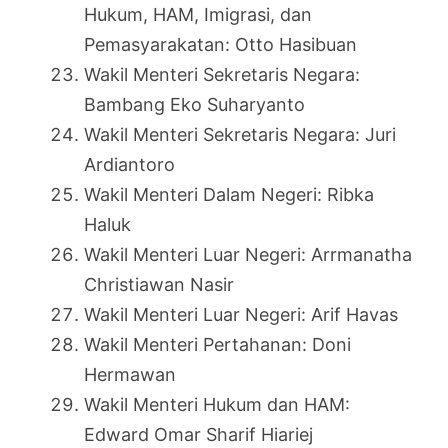
Hukum, HAM, Imigrasi, dan
Pemasyarakatan: Otto Hasibuan
Wakil Menteri Sekretaris Negara:
Bambang Eko Suharyanto
Wakil Menteri Sekretaris Negara: Juri
Ardiantoro
Wakil Menteri Dalam Negeri: Ribka
Haluk
Wakil Menteri Luar Negeri: Arrmanatha
Christiawan Nasir
Wakil Menteri Luar Negeri: Arif Havas
Wakil Menteri Pertahanan: Doni
Hermawan
Wakil Menteri Hukum dan HAM:
Edward Omar Sharif Hiariej