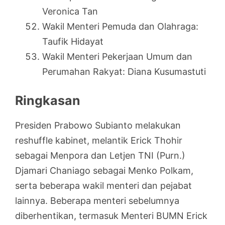
Veronica Tan
Wakil Menteri Pemuda dan Olahraga:
Taufik Hidayat
Wakil Menteri Pekerjaan Umum dan
Perumahan Rakyat: Diana Kusumastuti
Ringkasan
Presiden Prabowo Subianto melakukan
reshuffle kabinet, melantik Erick Thohir
sebagai Menpora dan Letjen TNI (Purn.)
Djamari Chaniago sebagai Menko Polkam,
serta beberapa wakil menteri dan pejabat
lainnya. Beberapa menteri sebelumnya
diberhentikan, termasuk Menteri BUMN Erick