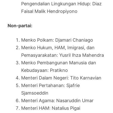
Pengendalian Lingkungan Hidup: Diaz
Faisal Malik Hendropiyono
Non-partai:
Menko Polkam: Djamari Chaniago
Menko Hukum, HAM, Imigrasi, dan
Pemasyarakatan: Yusril Ihza Mahendra
Menko Pembangunan Manusia dan
Kebudayaan: Pratikno
Menteri Dalam Negeri: Tito Karnavian
Menteri Pertahanan: Sjafrie
Sjamsoeddin
Menteri Agama: Nasaruddin Umar
Menteri HAM: Natalius Pigai