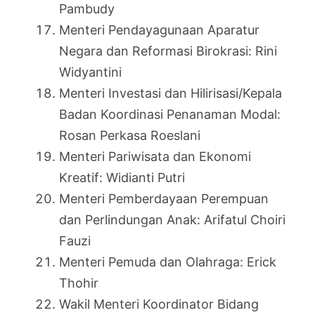
Pambudy
Menteri Pendayagunaan Aparatur
Negara dan Reformasi Birokrasi: Rini
Widyantini
Menteri Investasi dan Hilirisasi/Kepala
Badan Koordinasi Penanaman Modal:
Rosan Perkasa Roeslani
Menteri Pariwisata dan Ekonomi
Kreatif: Widianti Putri
Menteri Pemberdayaan Perempuan
dan Perlindungan Anak: Arifatul Choiri
Fauzi
Menteri Pemuda dan Olahraga: Erick
Thohir
Wakil Menteri Koordinator Bidang