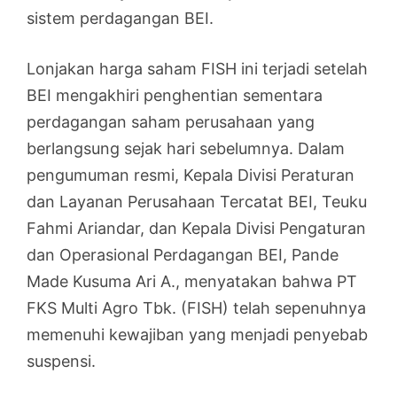
sistem perdagangan BEI.
Lonjakan harga saham FISH ini terjadi setelah
BEI mengakhiri penghentian sementara
perdagangan saham perusahaan yang
berlangsung sejak hari sebelumnya. Dalam
pengumuman resmi, Kepala Divisi Peraturan
dan Layanan Perusahaan Tercatat BEI, Teuku
Fahmi Ariandar, dan Kepala Divisi Pengaturan
dan Operasional Perdagangan BEI, Pande
Made Kusuma Ari A., menyatakan bahwa PT
FKS Multi Agro Tbk. (FISH) telah sepenuhnya
memenuhi kewajiban yang menjadi penyebab
suspensi.