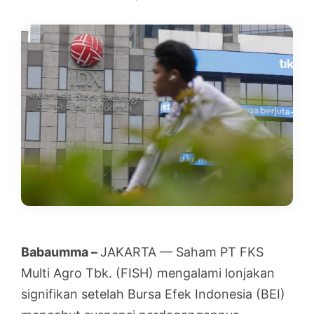
Babaumma –
JAKARTA — Saham PT FKS
Multi Agro Tbk. (FISH) mengalami lonjakan
signifikan setelah Bursa Efek Indonesia (BEI)