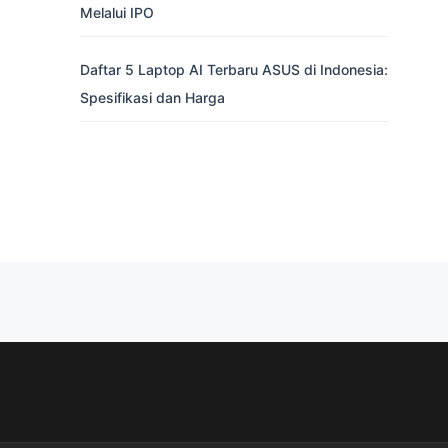
Melalui IPO
Daftar 5 Laptop AI Terbaru ASUS di Indonesia:
Spesifikasi dan Harga