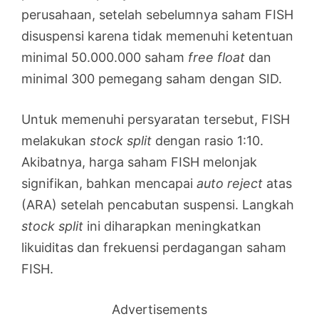
perusahaan, setelah sebelumnya saham FISH
disuspensi karena tidak memenuhi ketentuan
minimal 50.000.000 saham
free float
dan
minimal 300 pemegang saham dengan SID.
Untuk memenuhi persyaratan tersebut, FISH
melakukan
stock split
dengan rasio 1:10.
Akibatnya, harga saham FISH melonjak
signifikan, bahkan mencapai
auto reject
atas
(ARA) setelah pencabutan suspensi. Langkah
stock split
ini diharapkan meningkatkan
likuiditas dan frekuensi perdagangan saham
FISH.
Advertisements