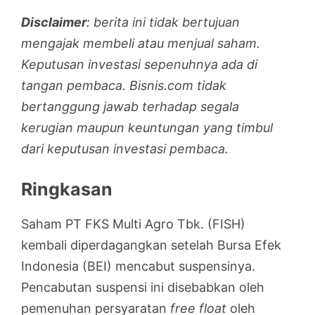
Disclaimer
: berita ini tidak bertujuan
mengajak membeli atau menjual saham.
Keputusan investasi sepenuhnya ada di
tangan pembaca. Bisnis.com tidak
bertanggung jawab terhadap segala
kerugian maupun keuntungan yang timbul
dari keputusan investasi pembaca.
Ringkasan
Saham PT FKS Multi Agro Tbk. (FISH)
kembali diperdagangkan setelah Bursa Efek
Indonesia (BEI) mencabut suspensinya.
Pencabutan suspensi ini disebabkan oleh
pemenuhan persyaratan
free float
oleh