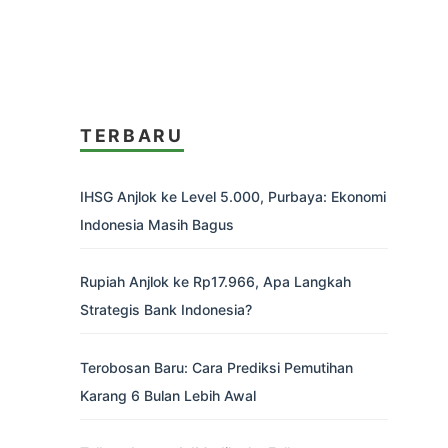
TERBARU
IHSG Anjlok ke Level 5.000, Purbaya: Ekonomi
Indonesia Masih Bagus
Rupiah Anjlok ke Rp17.966, Apa Langkah
Strategis Bank Indonesia?
Terobosan Baru: Cara Prediksi Pemutihan
Karang 6 Bulan Lebih Awal