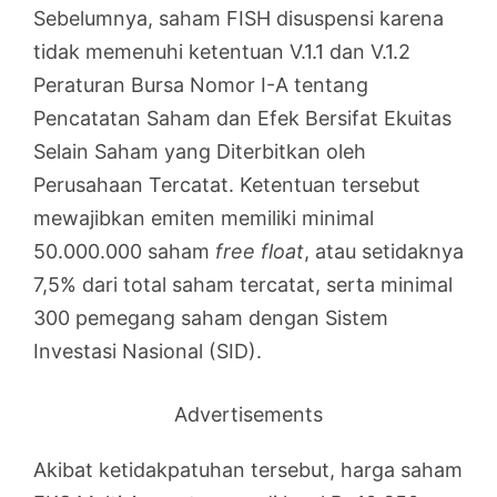
Sebelumnya, saham FISH disuspensi karena
tidak memenuhi ketentuan V.1.1 dan V.1.2
Peraturan Bursa Nomor I-A tentang
Pencatatan Saham dan Efek Bersifat Ekuitas
Selain Saham yang Diterbitkan oleh
Perusahaan Tercatat. Ketentuan tersebut
mewajibkan emiten memiliki minimal
50.000.000 saham
free float
, atau setidaknya
7,5% dari total saham tercatat, serta minimal
300 pemegang saham dengan Sistem
Investasi Nasional (SID).
Advertisements
Akibat ketidakpatuhan tersebut, harga saham