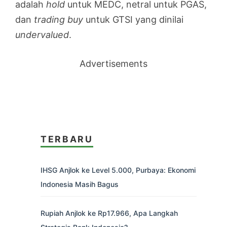
adalah
hold
untuk MEDC, netral untuk PGAS,
dan
trading buy
untuk GTSI yang dinilai
undervalued
.
Advertisements
TERBARU
IHSG Anjlok ke Level 5.000, Purbaya: Ekonomi
Indonesia Masih Bagus
Rupiah Anjlok ke Rp17.966, Apa Langkah