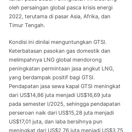
oleh persaingan global pasca krisis energi
2022, terutama di pasar Asia, Afrika, dan
Timur Tengah.
Kondisi ini dinilai menguntungkan GTSI.
Keterbatasan pasokan gas domestik dan
melimpahnya LNG global mendorong
peningkatan permintaan jasa angkut LNG,
yang berdampak positif bagi GTSI.
Pendapatan jasa sewa kapal GTSI meningkat
dari US$14,86 juta menjadi US$16,69 juta
pada semester I/2025, sehingga pendapatan
perseroan naik dari US$15,28 juta menjadi
US$17,01 juta, dan laba bersihnya pun
meningkat dari US$2,76 juta menjadi US$3,75