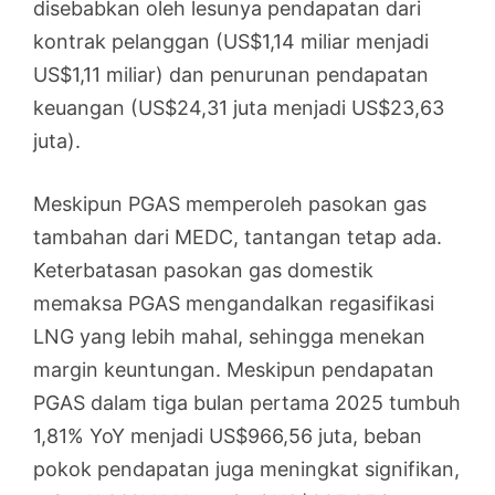
disebabkan oleh lesunya pendapatan dari
kontrak pelanggan (US$1,14 miliar menjadi
US$1,11 miliar) dan penurunan pendapatan
keuangan (US$24,31 juta menjadi US$23,63
juta).
Meskipun PGAS memperoleh pasokan gas
tambahan dari MEDC, tantangan tetap ada.
Keterbatasan pasokan gas domestik
memaksa PGAS mengandalkan regasifikasi
LNG yang lebih mahal, sehingga menekan
margin keuntungan. Meskipun pendapatan
PGAS dalam tiga bulan pertama 2025 tumbuh
1,81% YoY menjadi US$966,56 juta, beban
pokok pendapatan juga meningkat signifikan,