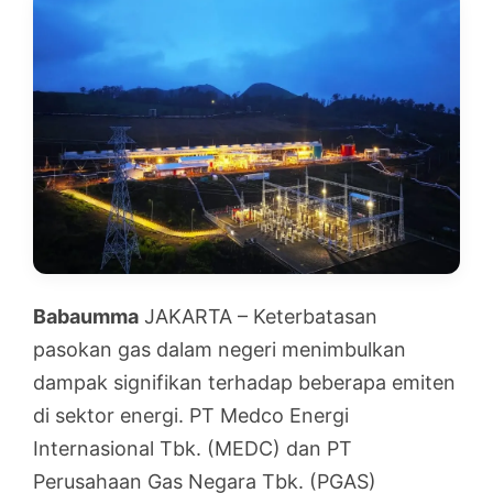
Babaumma
JAKARTA – Keterbatasan
pasokan gas dalam negeri menimbulkan
dampak signifikan terhadap beberapa emiten
di sektor energi. PT Medco Energi
Internasional Tbk. (MEDC) dan PT
Perusahaan Gas Negara Tbk. (PGAS)