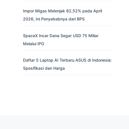
Impor Migas Melonjak 82,52% pada April
2026, Ini Penyebabnya dari BPS
SpaceX Incar Dana Segar USD 75 Miliar
Melalui IPO
Daftar 5 Laptop AI Terbaru ASUS di Indonesia:
Spesifikasi dan Harga