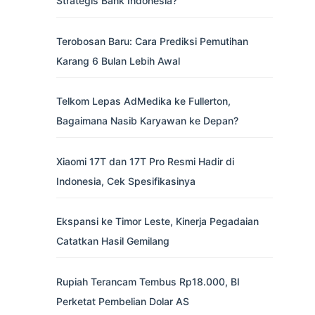
Strategis Bank Indonesia?
Terobosan Baru: Cara Prediksi Pemutihan
Karang 6 Bulan Lebih Awal
Telkom Lepas AdMedika ke Fullerton,
Bagaimana Nasib Karyawan ke Depan?
Xiaomi 17T dan 17T Pro Resmi Hadir di
Indonesia, Cek Spesifikasinya
Ekspansi ke Timor Leste, Kinerja Pegadaian
Catatkan Hasil Gemilang
Rupiah Terancam Tembus Rp18.000, BI
Perketat Pembelian Dolar AS