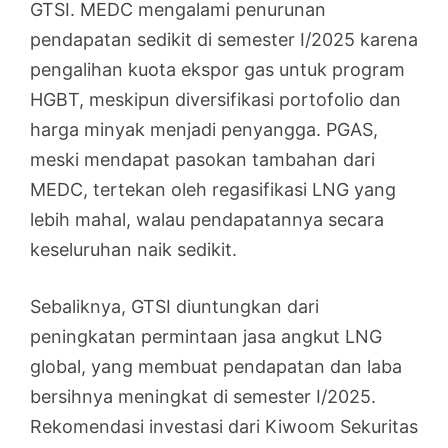
GTSI. MEDC mengalami penurunan
pendapatan sedikit di semester I/2025 karena
pengalihan kuota ekspor gas untuk program
HGBT, meskipun diversifikasi portofolio dan
harga minyak menjadi penyangga. PGAS,
meski mendapat pasokan tambahan dari
MEDC, tertekan oleh regasifikasi LNG yang
lebih mahal, walau pendapatannya secara
keseluruhan naik sedikit.
Sebaliknya, GTSI diuntungkan dari
peningkatan permintaan jasa angkut LNG
global, yang membuat pendapatan dan laba
bersihnya meningkat di semester I/2025.
Rekomendasi investasi dari Kiwoom Sekuritas