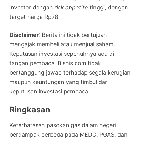
investor dengan
risk appetite
tinggi, dengan
target harga Rp78.
Disclaimer
: Berita ini tidak bertujuan
mengajak membeli atau menjual saham.
Keputusan investasi sepenuhnya ada di
tangan pembaca. Bisnis.com tidak
bertanggung jawab terhadap segala kerugian
maupun keuntungan yang timbul dari
keputusan investasi pembaca.
Ringkasan
Keterbatasan pasokan gas dalam negeri
berdampak berbeda pada MEDC, PGAS, dan