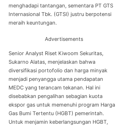
menghadapi tantangan, sementara PT GTS
Internasional Tbk. (GTSI) justru berpotensi
meraih keuntungan.
Advertisements
Senior Analyst Riset Kiwoom Sekuritas,
Sukarno Alatas, menjelaskan bahwa
diversifikasi portofolio dan harga minyak
menjadi penyangga utama pendapatan
MEDC yang terancam tekanan. Hal ini
disebabkan pengalihan sebagian kuota
ekspor gas untuk memenuhi program Harga
Gas Bumi Tertentu (HGBT) pemerintah.
Untuk menjamin keberlangsungan HGBT,