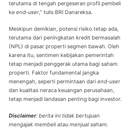
terutama di tengah pergeseran profil pembeli
ke
end-user
,” tulis BRI Danareksa.
Meskipun demikian, potensi risiko tetap ada,
terutama dari peningkatan kredit bermasalah
(NPL) di pasar properti segmen bawah. Oleh
karena itu, sentimen kebijakan pemerintah
tetap menjadi penggerak utama bagi saham
properti. Faktor fundamental jangka
menengah, seperti permintaan dari
end-user
dan kualitas neraca keuangan perusahaan,
tetap menjadi landasan penting bagi investor.
Disclaimer
: berita ini tidak bertujuan
mengajak membeli atau menjual saham.