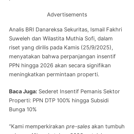
Advertisements
Analis BRI Danareksa Sekuritas, Ismail Fakhri
Suweleh dan Wilastita Muthia Sofi, dalam
riset yang dirilis pada Kamis (25/9/2025),
menyatakan bahwa perpanjangan insentif
PPN hingga 2026 akan secara signifikan
meningkatkan permintaan properti.
Baca Juga:
Sederet Insentif Pemanis Sektor
Properti: PPN DTP 100% hingga Subsidi
Bunga 10%
“Kami memperkirakan
pre-sales
akan tumbuh