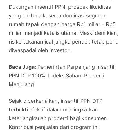
Dukungan insentif PPN, prospek likuiditas
yang lebih baik, serta dominasi segmen
rumah tapak dengan harga Rp1 miliar – Rp5
miliar menjadi katalis utama. Meski demikian,
risiko tekanan jual jangka pendek tetap perlu
diwaspadai oleh investor.
Baca Juga:
Pemerintah Perpanjang Insentif
PPN DTP 100%, Indeks Saham Properti
Menjulang
Sejak diperkenalkan, insentif PPN DTP
terbukti efektif dalam meningkatkan
keterjangkauan properti bagi konsumen.
Kontribusi penjualan dari program ini