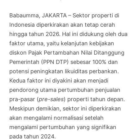
Babaumma, JAKARTA – Sektor properti di
Indonesia diperkirakan akan tetap cerah
hingga tahun 2026. Hal ini didukung oleh dua
faktor utama, yaitu kelanjutan kebijakan
diskon Pajak Pertambahan Nilai Ditanggung
Pemerintah (PPN DTP) sebesar 100% dan
potensi peningkatan likuiditas perbankan.
Kedua faktor ini diyakini akan menjadi
pendorong utama pertumbuhan penjualan
pra-pasar (
pre-sales
) properti tahun depan.
Meskipun demikian, sektor ini diperkirakan
akan mengalami normalisasi setelah
mengalami pertumbuhan yang signifikan
pada tahun 2024.