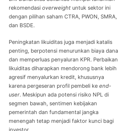
rekomendasi
overweight
untuk sektor ini
dengan pilihan saham CTRA, PWON, SMRA,
dan BSDE.
Peningkatan likuiditas juga menjadi katalis
penting, berpotensi menurunkan biaya dana
dan memperluas penyaluran KPR. Perbaikan
likuiditas diharapkan mendorong bank lebih
agresif menyalurkan kredit, khususnya
karena pergeseran profil pembeli ke
end-
user
. Meskipun ada potensi risiko NPL di
segmen bawah, sentimen kebijakan
pemerintah dan fundamental jangka
menengah tetap menjadi faktor kunci bagi
investor.