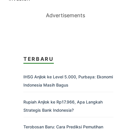
Advertisements
TERBARU
IHSG Anjlok ke Level 5.000, Purbaya: Ekonomi
Indonesia Masih Bagus
Rupiah Anjlok ke Rp17.966, Apa Langkah
Strategis Bank Indonesia?
Terobosan Baru: Cara Prediksi Pemutihan