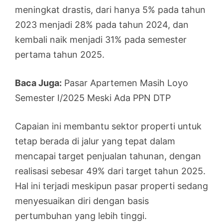
meningkat drastis, dari hanya 5% pada tahun
2023 menjadi 28% pada tahun 2024, dan
kembali naik menjadi 31% pada semester
pertama tahun 2025.
Baca Juga:
Pasar Apartemen Masih Loyo
Semester I/2025 Meski Ada PPN DTP
Capaian ini membantu sektor properti untuk
tetap berada di jalur yang tepat dalam
mencapai target penjualan tahunan, dengan
realisasi sebesar 49% dari target tahun 2025.
Hal ini terjadi meskipun pasar properti sedang
menyesuaikan diri dengan basis
pertumbuhan yang lebih tinggi.