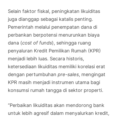
Selain faktor fiskal, peningkatan likuiditas
juga dianggap sebagai katalis penting.
Pemerintah melalui penempatan dana di
perbankan berpotensi menurunkan biaya
dana (
cost of funds
), sehingga ruang
penyaluran Kredit Pemilikan Rumah (KPR)
menjadi lebih luas. Secara historis,
ketersediaan likuiditas memiliki korelasi erat
dengan pertumbuhan
pre-sales
, mengingat
KPR masih menjadi instrumen utama bagi
konsumsi rumah tangga di sektor properti.
“Perbaikan likuiditas akan mendorong bank
untuk lebih agresif dalam menyalurkan kredit,