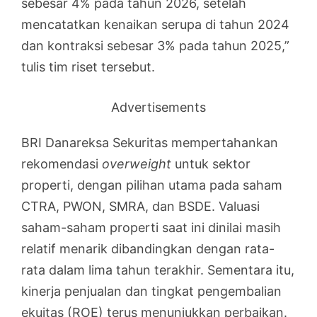
sebesar 4% pada tahun 2026, setelah
mencatatkan kenaikan serupa di tahun 2024
dan kontraksi sebesar 3% pada tahun 2025,”
tulis tim riset tersebut.
Advertisements
BRI Danareksa Sekuritas mempertahankan
rekomendasi
overweight
untuk sektor
properti, dengan pilihan utama pada saham
CTRA, PWON, SMRA, dan BSDE. Valuasi
saham-saham properti saat ini dinilai masih
relatif menarik dibandingkan dengan rata-
rata dalam lima tahun terakhir. Sementara itu,
kinerja penjualan dan tingkat pengembalian
ekuitas (ROE) terus menunjukkan perbaikan.