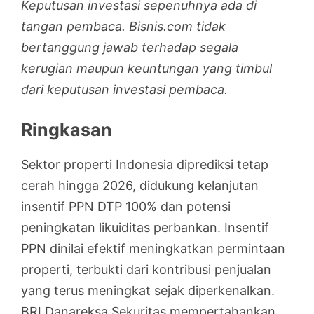
Keputusan investasi sepenuhnya ada di
tangan pembaca. Bisnis.com tidak
bertanggung jawab terhadap segala
kerugian maupun keuntungan yang timbul
dari keputusan investasi pembaca.
Ringkasan
Sektor properti Indonesia diprediksi tetap
cerah hingga 2026, didukung kelanjutan
insentif PPN DTP 100% dan potensi
peningkatan likuiditas perbankan. Insentif
PPN dinilai efektif meningkatkan permintaan
properti, terbukti dari kontribusi penjualan
yang terus meningkat sejak diperkenalkan.
BRI Danareksa Sekuritas mempertahankan