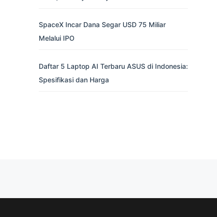
SpaceX Incar Dana Segar USD 75 Miliar
Melalui IPO
Daftar 5 Laptop AI Terbaru ASUS di Indonesia:
Spesifikasi dan Harga