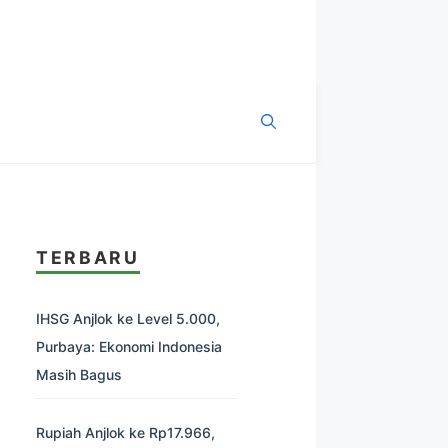
TERBARU
IHSG Anjlok ke Level 5.000,
Purbaya: Ekonomi Indonesia
Masih Bagus
Rupiah Anjlok ke Rp17.966,