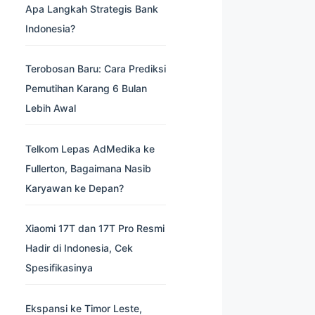
Apa Langkah Strategis Bank
Indonesia?
Terobosan Baru: Cara Prediksi
Pemutihan Karang 6 Bulan
Lebih Awal
Telkom Lepas AdMedika ke
Fullerton, Bagaimana Nasib
Karyawan ke Depan?
Xiaomi 17T dan 17T Pro Resmi
Hadir di Indonesia, Cek
Spesifikasinya
Ekspansi ke Timor Leste,