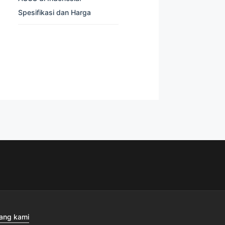
Spesifikasi dan Harga
ang kami