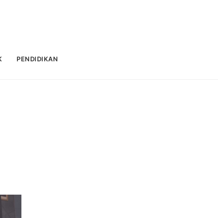
K
PENDIDIKAN