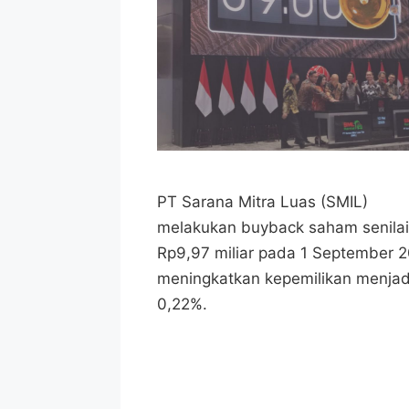
PT Sarana Mitra Luas (SMIL)
melakukan buyback saham senilai
Rp9,97 miliar pada 1 September 2
meningkatkan kepemilikan menjad
0,22%.