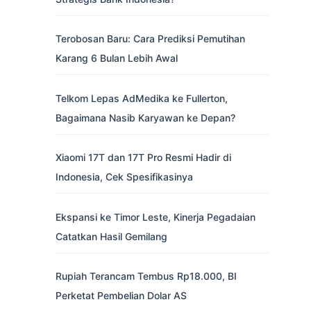
Terobosan Baru: Cara Prediksi Pemutihan
Karang 6 Bulan Lebih Awal
Telkom Lepas AdMedika ke Fullerton,
Bagaimana Nasib Karyawan ke Depan?
Xiaomi 17T dan 17T Pro Resmi Hadir di
Indonesia, Cek Spesifikasinya
Ekspansi ke Timor Leste, Kinerja Pegadaian
Catatkan Hasil Gemilang
Rupiah Terancam Tembus Rp18.000, BI
Perketat Pembelian Dolar AS