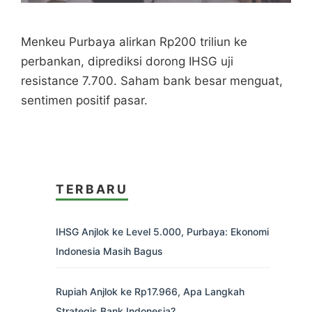
Menkeu Purbaya alirkan Rp200 triliun ke
perbankan, diprediksi dorong IHSG uji
resistance 7.700. Saham bank besar menguat,
sentimen positif pasar.
TERBARU
IHSG Anjlok ke Level 5.000, Purbaya: Ekonomi
Indonesia Masih Bagus
Rupiah Anjlok ke Rp17.966, Apa Langkah
Strategis Bank Indonesia?