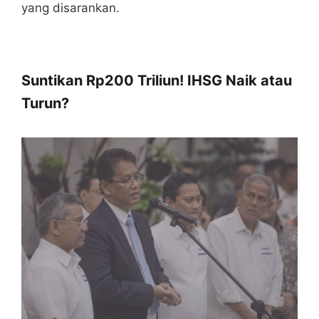
yang disarankan.
Suntikan Rp200 Triliun! IHSG Naik atau
Turun?