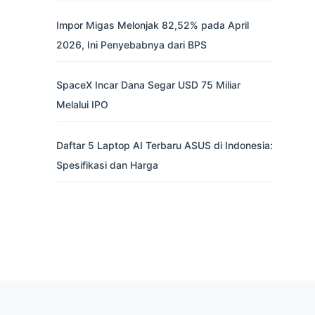
Impor Migas Melonjak 82,52% pada April
2026, Ini Penyebabnya dari BPS
SpaceX Incar Dana Segar USD 75 Miliar
Melalui IPO
Daftar 5 Laptop AI Terbaru ASUS di Indonesia:
Spesifikasi dan Harga