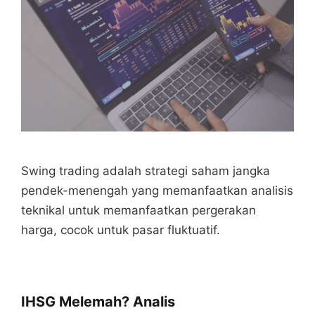
Swing trading adalah strategi saham jangka
pendek-menengah yang memanfaatkan analisis
teknikal untuk memanfaatkan pergerakan
harga, cocok untuk pasar fluktuatif.
IHSG Melemah? Analis