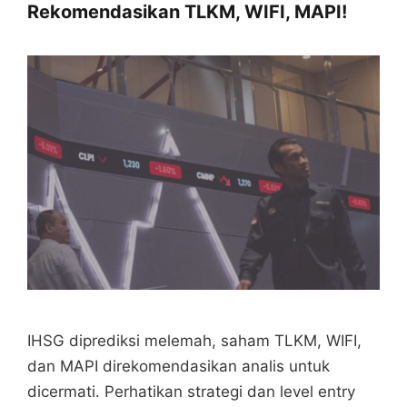
Rekomendasikan TLKM, WIFI, MAPI!
IHSG diprediksi melemah, saham TLKM, WIFI,
dan MAPI direkomendasikan analis untuk
dicermati. Perhatikan strategi dan level entry