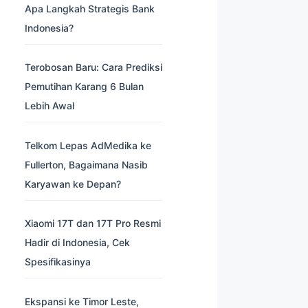
Apa Langkah Strategis Bank
Indonesia?
Terobosan Baru: Cara Prediksi
Pemutihan Karang 6 Bulan
Lebih Awal
Telkom Lepas AdMedika ke
Fullerton, Bagaimana Nasib
Karyawan ke Depan?
Xiaomi 17T dan 17T Pro Resmi
Hadir di Indonesia, Cek
Spesifikasinya
Ekspansi ke Timor Leste,