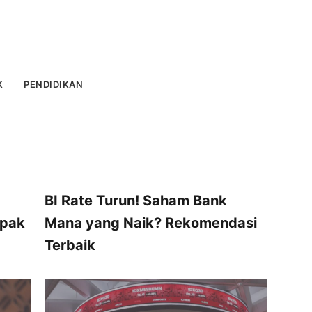
K
PENDIDIKAN
BI Rate Turun! Saham Bank
mpak
Mana yang Naik? Rekomendasi
Terbaik