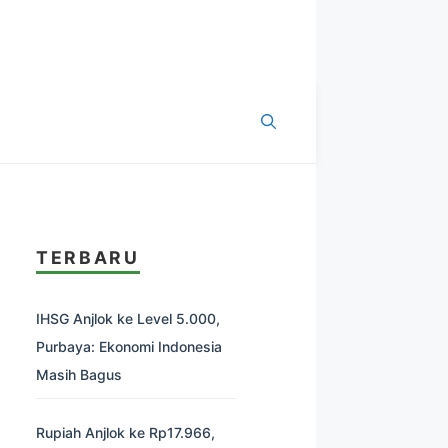
TERBARU
IHSG Anjlok ke Level 5.000,
Purbaya: Ekonomi Indonesia
Masih Bagus
Rupiah Anjlok ke Rp17.966,