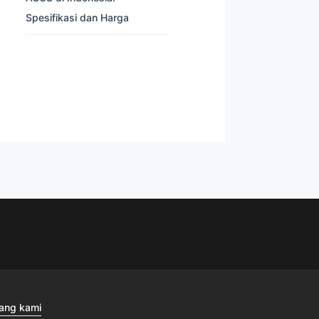
Spesifikasi dan Harga
ang kami