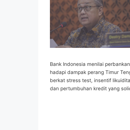
Bank Indonesia menilai perbankan
hadapi dampak perang Timur Ten
berkat stress test, insentif likuidit
dan pertumbuhan kredit yang soli