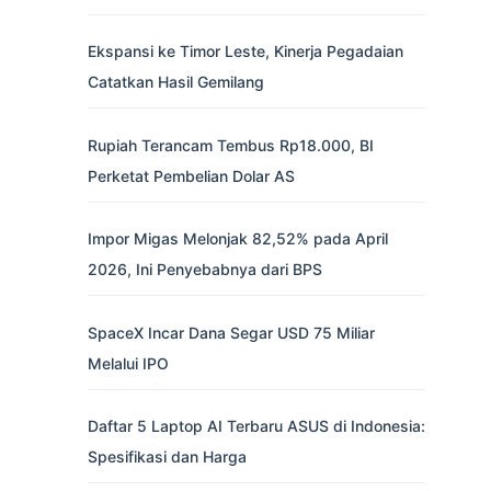
Ekspansi ke Timor Leste, Kinerja Pegadaian
Catatkan Hasil Gemilang
Rupiah Terancam Tembus Rp18.000, BI
Perketat Pembelian Dolar AS
Impor Migas Melonjak 82,52% pada April
2026, Ini Penyebabnya dari BPS
SpaceX Incar Dana Segar USD 75 Miliar
Melalui IPO
Daftar 5 Laptop AI Terbaru ASUS di Indonesia:
Spesifikasi dan Harga