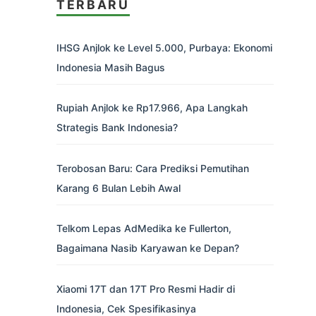
TERBARU
IHSG Anjlok ke Level 5.000, Purbaya: Ekonomi
Indonesia Masih Bagus
Rupiah Anjlok ke Rp17.966, Apa Langkah
Strategis Bank Indonesia?
Terobosan Baru: Cara Prediksi Pemutihan
Karang 6 Bulan Lebih Awal
Telkom Lepas AdMedika ke Fullerton,
Bagaimana Nasib Karyawan ke Depan?
Xiaomi 17T dan 17T Pro Resmi Hadir di
Indonesia, Cek Spesifikasinya