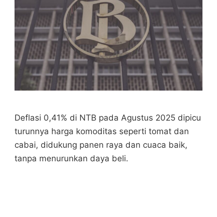
Deflasi 0,41% di NTB pada Agustus 2025 dipicu
turunnya harga komoditas seperti tomat dan
cabai, didukung panen raya dan cuaca baik,
tanpa menurunkan daya beli.