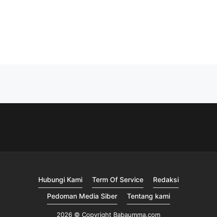
Hubungi Kami
Term Of Service
Redaksi
Pedoman Media Siber
Tentang kami
2026 © Copyright Babaumma.com