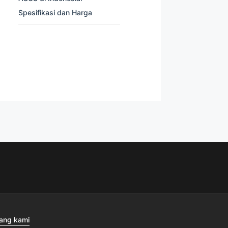
Spesifikasi dan Harga
ang kami