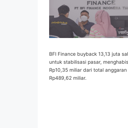
BFI Finance buyback 13,13 juta s
untuk stabilisasi pasar, menghabi
Rp10,35 miliar dari total anggaran
Rp489,62 miliar.