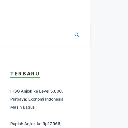
TERBARU
IHSG Anjlok ke Level 5.000,
Purbaya: Ekonomi Indonesia
Masih Bagus
Rupiah Anjlok ke Rp17.966,