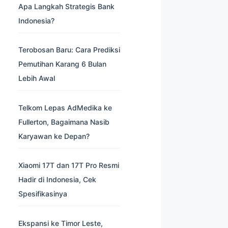
Apa Langkah Strategis Bank
Indonesia?
Terobosan Baru: Cara Prediksi
Pemutihan Karang 6 Bulan
Lebih Awal
Telkom Lepas AdMedika ke
Fullerton, Bagaimana Nasib
Karyawan ke Depan?
Xiaomi 17T dan 17T Pro Resmi
Hadir di Indonesia, Cek
Spesifikasinya
Ekspansi ke Timor Leste,