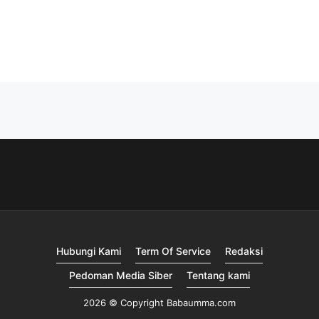
Hubungi Kami
Term Of Service
Redaksi
Pedoman Media Siber
Tentang kami
2026 © Copyright Babaumma.com