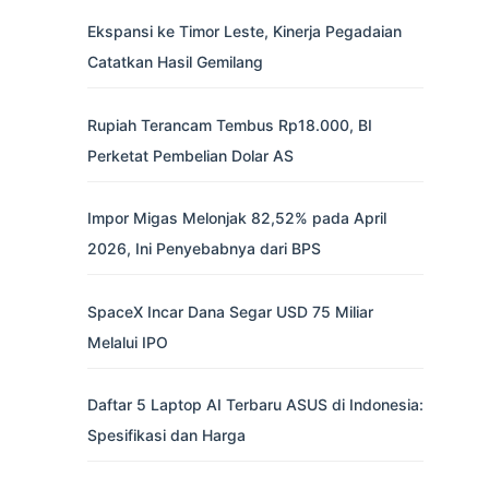
Ekspansi ke Timor Leste, Kinerja Pegadaian
Catatkan Hasil Gemilang
Rupiah Terancam Tembus Rp18.000, BI
Perketat Pembelian Dolar AS
Impor Migas Melonjak 82,52% pada April
2026, Ini Penyebabnya dari BPS
SpaceX Incar Dana Segar USD 75 Miliar
Melalui IPO
Daftar 5 Laptop AI Terbaru ASUS di Indonesia:
Spesifikasi dan Harga