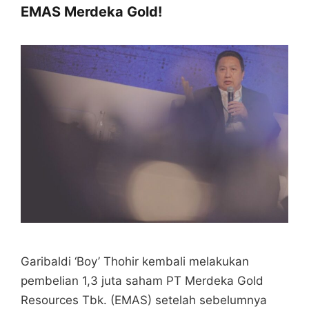
EMAS Merdeka Gold!
Garibaldi ‘Boy’ Thohir kembali melakukan
pembelian 1,3 juta saham PT Merdeka Gold
Resources Tbk. (EMAS) setelah sebelumnya