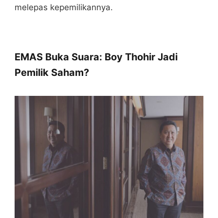
melepas kepemilikannya.
EMAS Buka Suara: Boy Thohir Jadi
Pemilik Saham?