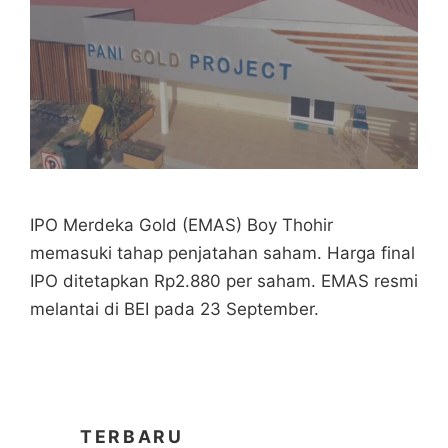
IPO Merdeka Gold (EMAS) Boy Thohir
memasuki tahap penjatahan saham. Harga final
IPO ditetapkan Rp2.880 per saham. EMAS resmi
melantai di BEI pada 23 September.
TERBARU