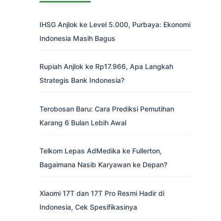
IHSG Anjlok ke Level 5.000, Purbaya: Ekonomi
Indonesia Masih Bagus
Rupiah Anjlok ke Rp17.966, Apa Langkah
Strategis Bank Indonesia?
Terobosan Baru: Cara Prediksi Pemutihan
Karang 6 Bulan Lebih Awal
Telkom Lepas AdMedika ke Fullerton,
Bagaimana Nasib Karyawan ke Depan?
Xiaomi 17T dan 17T Pro Resmi Hadir di
Indonesia, Cek Spesifikasinya