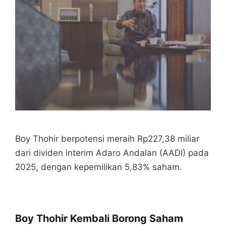
Boy Thohir berpotensi meraih Rp227,38 miliar
dari dividen interim Adaro Andalan (AADI) pada
2025, dengan kepemilikan 5,83% saham.
Boy Thohir Kembali Borong Saham