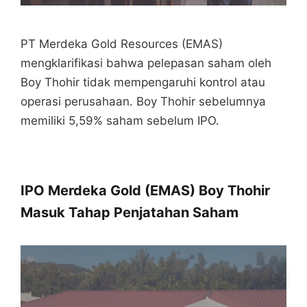
PT Merdeka Gold Resources (EMAS)
mengklarifikasi bahwa pelepasan saham oleh
Boy Thohir tidak mempengaruhi kontrol atau
operasi perusahaan. Boy Thohir sebelumnya
memiliki 5,59% saham sebelum IPO.
IPO Merdeka Gold (EMAS) Boy Thohir
Masuk Tahap Penjatahan Saham