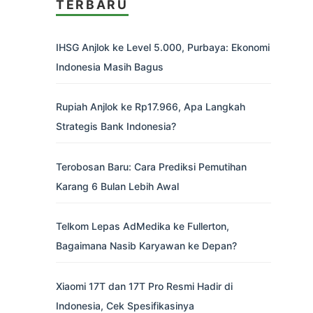
TERBARU
IHSG Anjlok ke Level 5.000, Purbaya: Ekonomi
Indonesia Masih Bagus
Rupiah Anjlok ke Rp17.966, Apa Langkah
Strategis Bank Indonesia?
Terobosan Baru: Cara Prediksi Pemutihan
Karang 6 Bulan Lebih Awal
Telkom Lepas AdMedika ke Fullerton,
Bagaimana Nasib Karyawan ke Depan?
Xiaomi 17T dan 17T Pro Resmi Hadir di
Indonesia, Cek Spesifikasinya