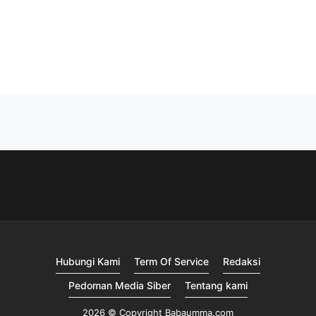
Hubungi Kami
Term Of Service
Redaksi
Pedoman Media Siber
Tentang kami
2026 © Copyright Babaumma.com