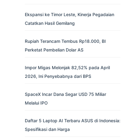
Ekspansi ke Timor Leste, Kinerja Pegadaian
Catatkan Hasil Gemilang
Rupiah Terancam Tembus Rp18.000, BI
Perketat Pembelian Dolar AS
Impor Migas Melonjak 82,52% pada April
2026, Ini Penyebabnya dari BPS
SpaceX Incar Dana Segar USD 75 Miliar
Melalui IPO
Daftar 5 Laptop AI Terbaru ASUS di Indonesia:
Spesifikasi dan Harga