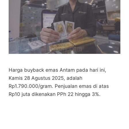
Harga buyback emas Antam pada hari ini,
Kamis 28 Agustus 2025, adalah
Rp1.790.000/gram. Penjualan emas di atas
Rp10 juta dikenakan PPh 22 hingga 3%.