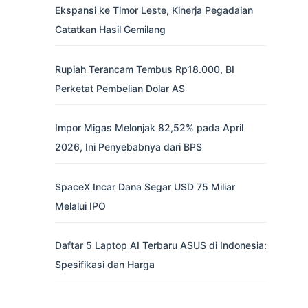
Ekspansi ke Timor Leste, Kinerja Pegadaian
Catatkan Hasil Gemilang
Rupiah Terancam Tembus Rp18.000, BI
Perketat Pembelian Dolar AS
Impor Migas Melonjak 82,52% pada April
2026, Ini Penyebabnya dari BPS
SpaceX Incar Dana Segar USD 75 Miliar
Melalui IPO
Daftar 5 Laptop AI Terbaru ASUS di Indonesia:
Spesifikasi dan Harga