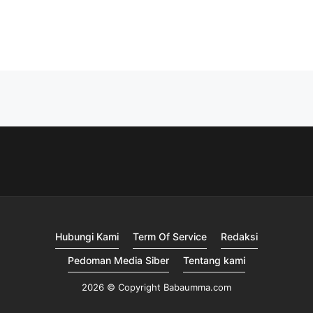
Hubungi Kami
Term Of Service
Redaksi
Pedoman Media Siber
Tentang kami
2026 © Copyright Babaumma.com