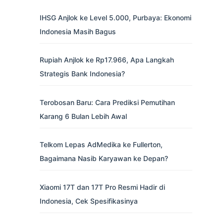
IHSG Anjlok ke Level 5.000, Purbaya: Ekonomi
Indonesia Masih Bagus
Rupiah Anjlok ke Rp17.966, Apa Langkah
Strategis Bank Indonesia?
Terobosan Baru: Cara Prediksi Pemutihan
Karang 6 Bulan Lebih Awal
Telkom Lepas AdMedika ke Fullerton,
Bagaimana Nasib Karyawan ke Depan?
Xiaomi 17T dan 17T Pro Resmi Hadir di
Indonesia, Cek Spesifikasinya