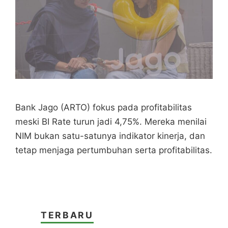
Bank Jago (ARTO) fokus pada profitabilitas
meski BI Rate turun jadi 4,75%. Mereka menilai
NIM bukan satu-satunya indikator kinerja, dan
tetap menjaga pertumbuhan serta profitabilitas.
TERBARU