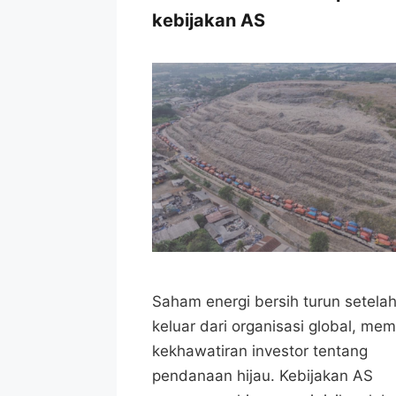
kebijakan AS
Saham energi bersih turun setela
keluar dari organisasi global, mem
kekhawatiran investor tentang
pendanaan hijau. Kebijakan AS