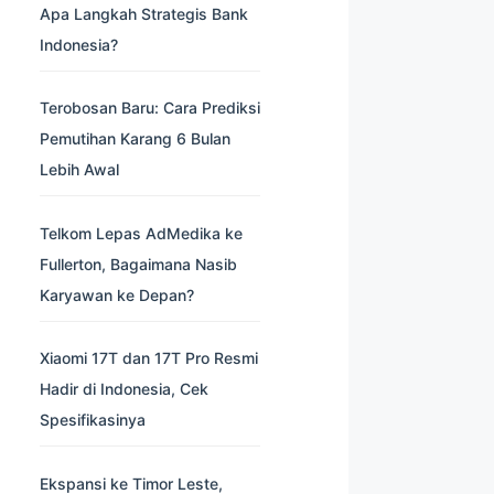
Apa Langkah Strategis Bank
Indonesia?
Terobosan Baru: Cara Prediksi
Pemutihan Karang 6 Bulan
Lebih Awal
Telkom Lepas AdMedika ke
Fullerton, Bagaimana Nasib
Karyawan ke Depan?
Xiaomi 17T dan 17T Pro Resmi
Hadir di Indonesia, Cek
Spesifikasinya
Ekspansi ke Timor Leste,