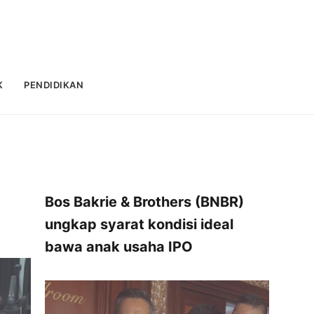
K
PENDIDIKAN
Bos Bakrie & Brothers (BNBR)
ungkap syarat kondisi ideal
bawa anak usaha IPO