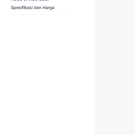
Spesifikasi dan Harga