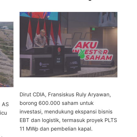
Dirut CDIA, Fransiskus Ruly Aryawan,
borong 600.000 saham untuk
h AS
investasi, mendukung ekspansi bisnis
icu
EBT dan logistik, termasuk proyek PLTS
11 MWp dan pembelian kapal.