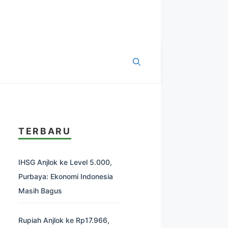
TERBARU
IHSG Anjlok ke Level 5.000,
Purbaya: Ekonomi Indonesia
Masih Bagus
Rupiah Anjlok ke Rp17.966,