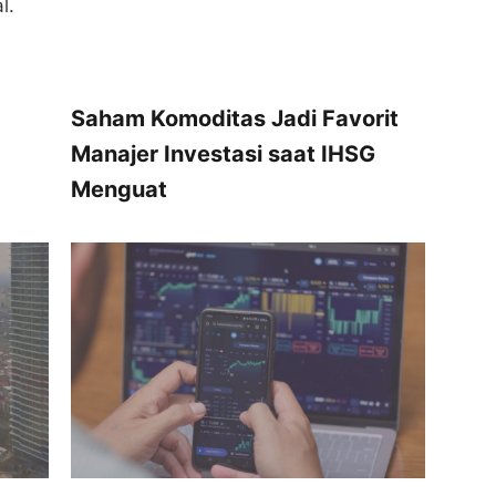
l.
Saham Komoditas Jadi Favorit
Manajer Investasi saat IHSG
Menguat