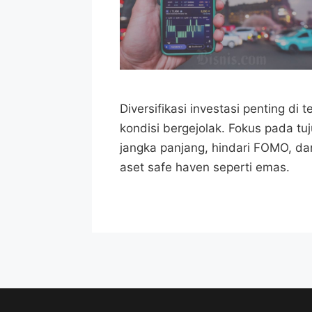
Diversifikasi investasi penting di 
kondisi bergejolak. Fokus pada tu
jangka panjang, hindari FOMO, dan
aset safe haven seperti emas.