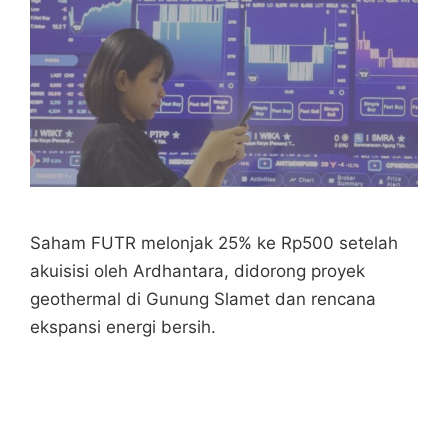
Saham FUTR melonjak 25% ke Rp500 setelah
akuisisi oleh Ardhantara, didorong proyek
geothermal di Gunung Slamet dan rencana
ekspansi energi bersih.