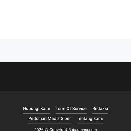
Hubungi Kami
Term Of Service
Redaksi
Pedoman Media Siber
Tentang kami
2026 © Copyright Babaumma.com