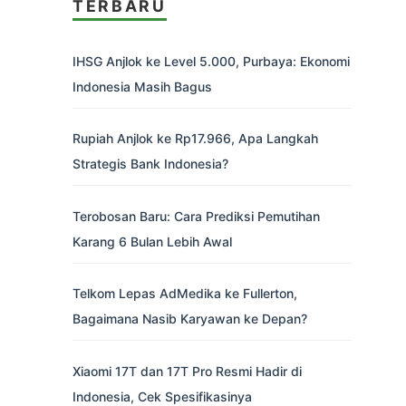
TERBARU
IHSG Anjlok ke Level 5.000, Purbaya: Ekonomi
Indonesia Masih Bagus
Rupiah Anjlok ke Rp17.966, Apa Langkah
Strategis Bank Indonesia?
Terobosan Baru: Cara Prediksi Pemutihan
Karang 6 Bulan Lebih Awal
Telkom Lepas AdMedika ke Fullerton,
Bagaimana Nasib Karyawan ke Depan?
Xiaomi 17T dan 17T Pro Resmi Hadir di
Indonesia, Cek Spesifikasinya