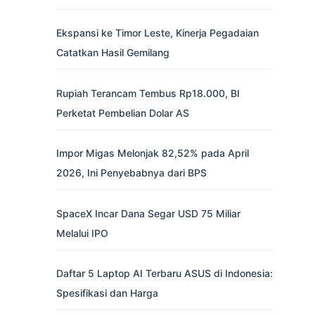
Ekspansi ke Timor Leste, Kinerja Pegadaian
Catatkan Hasil Gemilang
Rupiah Terancam Tembus Rp18.000, BI
Perketat Pembelian Dolar AS
Impor Migas Melonjak 82,52% pada April
2026, Ini Penyebabnya dari BPS
SpaceX Incar Dana Segar USD 75 Miliar
Melalui IPO
Daftar 5 Laptop AI Terbaru ASUS di Indonesia:
Spesifikasi dan Harga