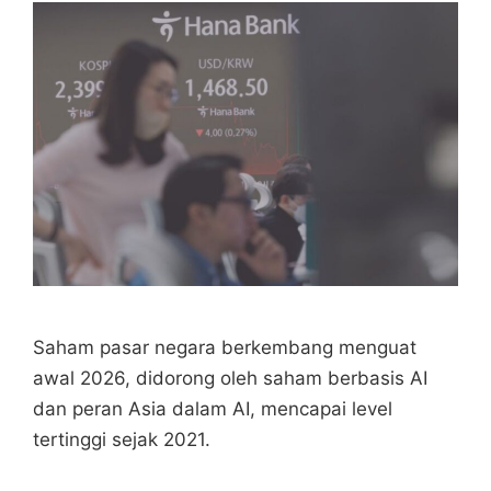
Saham pasar negara berkembang menguat
awal 2026, didorong oleh saham berbasis AI
dan peran Asia dalam AI, mencapai level
tertinggi sejak 2021.