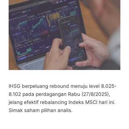
IHSG berpeluang rebound menuju level 8.025-
8.102 pada perdagangan Rabu (27/8/2025),
jelang efektif rebalancing Indeks MSCI hari ini.
Simak saham pilihan analis.