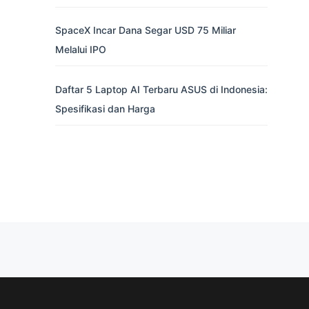
SpaceX Incar Dana Segar USD 75 Miliar
Melalui IPO
Daftar 5 Laptop AI Terbaru ASUS di Indonesia:
Spesifikasi dan Harga