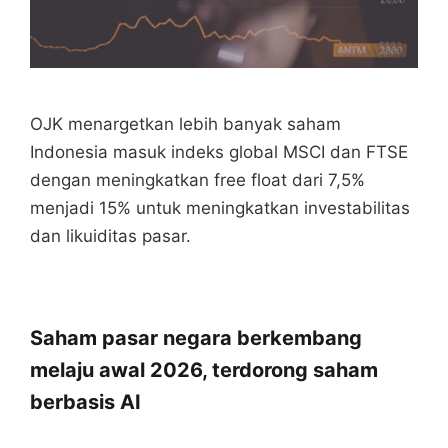
OJK menargetkan lebih banyak saham
Indonesia masuk indeks global MSCI dan FTSE
dengan meningkatkan free float dari 7,5%
menjadi 15% untuk meningkatkan investabilitas
dan likuiditas pasar.
Saham pasar negara berkembang
melaju awal 2026, terdorong saham
berbasis AI