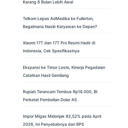
Karang 6 Bulan Lebih Awal
Telkom Lepas AdMedika ke Fullerton,
Bagaimana Nasib Karyawan ke Depan?
Xiaomi 17T dan 17T Pro Resmi Hadir di
Indonesia, Cek Spesifikasinya
Ekspansi ke Timor Leste, Kinerja Pegadaian
Catatkan Hasil Gemilang
Rupiah Terancam Tembus Rp18.000, BI
Perketat Pembelian Dolar AS
Impor Migas Melonjak 82,52% pada April
2026, Ini Penyebabnya dari BPS