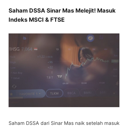
Saham DSSA Sinar Mas Melejit! Masuk
Indeks MSCI & FTSE
Saham DSSA dari Sinar Mas naik setelah masuk