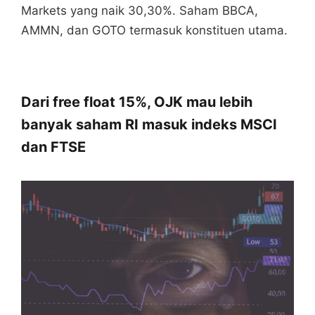
Markets yang naik 30,30%. Saham BBCA,
AMMN, dan GOTO termasuk konstituen utama.
Dari free float 15%, OJK mau lebih
banyak saham RI masuk indeks MSCI
dan FTSE