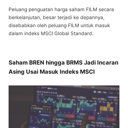
Peluang penguatan harga saham FILM secara
berkelanjutan, besar terjadi ke depannya,
disebabkan oleh peluang FILM untuk masuk
dalam indeks MSCI Global Standard.
Saham BREN hingga BRMS Jadi Incaran
Asing Usai Masuk Indeks MSCI