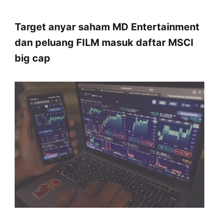
Target anyar saham MD Entertainment
dan peluang FILM masuk daftar MSCI
big cap