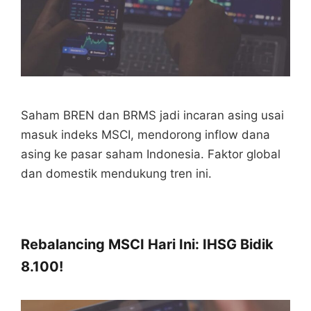
Saham BREN dan BRMS jadi incaran asing usai
masuk indeks MSCI, mendorong inflow dana
asing ke pasar saham Indonesia. Faktor global
dan domestik mendukung tren ini.
Rebalancing MSCI Hari Ini: IHSG Bidik
8.100!