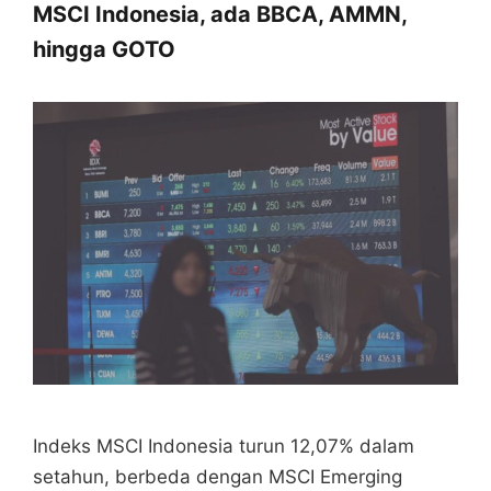
MSCI Indonesia, ada BBCA, AMMN,
hingga GOTO
Indeks MSCI Indonesia turun 12,07% dalam
setahun, berbeda dengan MSCI Emerging